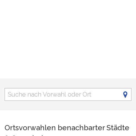
Ortsvorwahlen benachbarter Städte