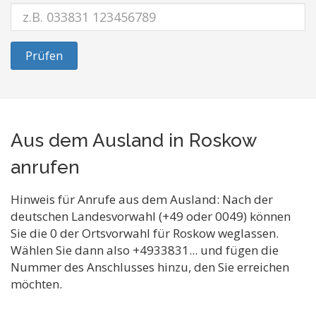
Prüfen
Aus dem Ausland in Roskow
anrufen
Hinweis für Anrufe aus dem Ausland: Nach der
deutschen Landesvorwahl (+49 oder 0049) können
Sie die 0 der Ortsvorwahl für Roskow weglassen.
Wählen Sie dann also +4933831... und fügen die
Nummer des Anschlusses hinzu, den Sie erreichen
möchten.