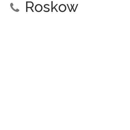
Roskow