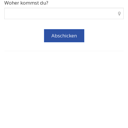
Woher kommst du?