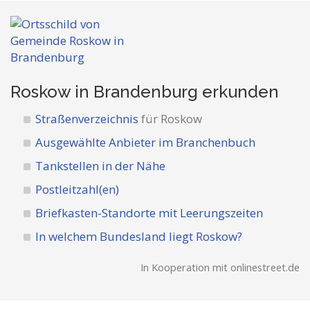
Roskow in Brandenburg
erkunden
Straßenverzeichnis
für Roskow
Ausgewählte Anbieter im Branchenbuch
Tankstellen in der Nähe
Postleitzahl(en)
Briefkasten-Standorte mit Leerungszeiten
In welchem Bundesland liegt Roskow?
In Kooperation mit onlinestreet.de