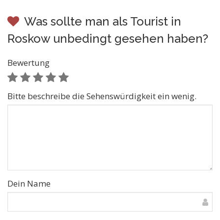
Was sollte man als Tourist in
Roskow unbedingt gesehen haben?
Bewertung
Bitte beschreibe die Sehenswürdigkeit ein wenig.
Dein Name