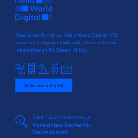
Dies ist ein Portal von Hello World Digital.
Wir
entwickeln digitale Tools und liefern
hilfreiche
Informationen für Deinen Alltag.
hello-world.digital
ÜBER TELEFONVORWAHLEN
Vorwahlen-Suche für
Deutschland