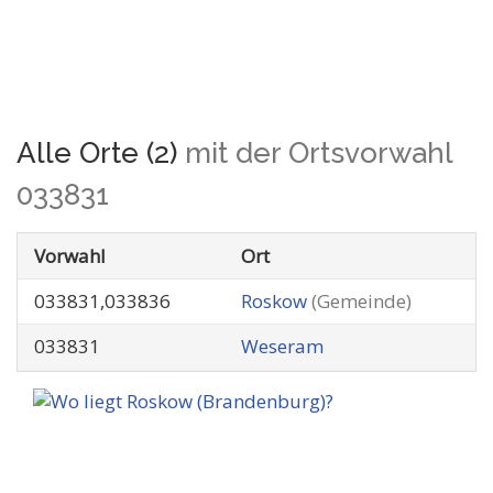
Alle Orte (2)
mit der Ortsvorwahl
033831
Vorwahl
Ort
033831,033836
Roskow
(Gemeinde)
033831
Weseram