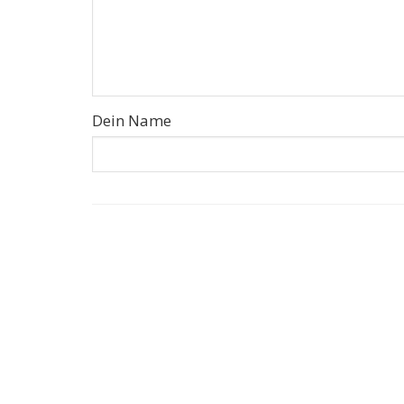
Dein Name