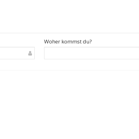
Woher kommst du?