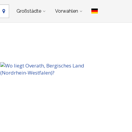
Großstädte
Vorwahlen