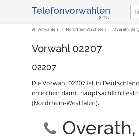
Telefonvorwahlen
net
Vorwahlen
Nordrhein-Westfalen
Overath, Ber
Vorwahl 02207
02207
Die Vorwahl 02207 ist in Deutschla
erreichen damit hauptsächlich Festn
(Nordrhein-Westfalen).
Overath,