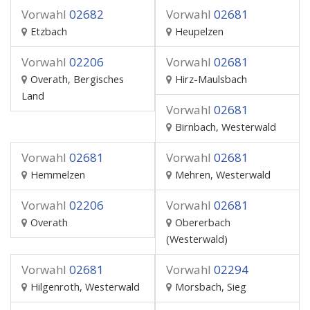
Vorwahl
02682
Vorwahl
02681
Etzbach
Heupelzen
Vorwahl
02206
Vorwahl
02681
Overath, Bergisches
Hirz-Maulsbach
Land
Vorwahl
02681
Birnbach, Westerwald
Vorwahl
02681
Vorwahl
02681
Hemmelzen
Mehren, Westerwald
Vorwahl
02206
Vorwahl
02681
Overath
Obererbach
(Westerwald)
Vorwahl
02681
Vorwahl
02294
Hilgenroth, Westerwald
Morsbach, Sieg