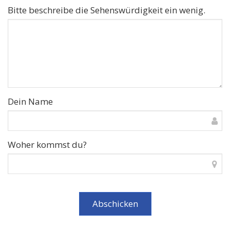
Bitte beschreibe die Sehenswürdigkeit ein wenig.
Dein Name
Woher kommst du?