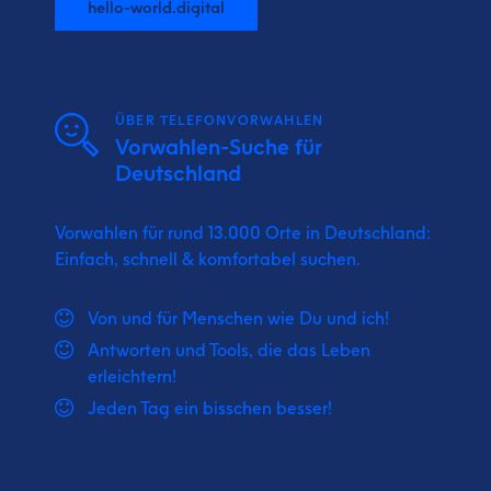
hello-world.digital
ÜBER TELEFONVORWAHLEN
Vorwahlen-Suche für
Deutschland
Vorwahlen für rund 13.000 Orte in Deutschland:
Einfach, schnell & komfortabel suchen.
Von und für Menschen wie Du und ich!
Antworten und Tools, die das Leben
erleichtern!
Jeden Tag ein bisschen besser!