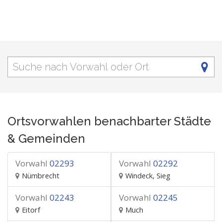
Ortsvorwahlen benachbarter Städte
& Gemeinden
Vorwahl
02293
Vorwahl
02292
Nümbrecht
Windeck, Sieg
Vorwahl
02243
Vorwahl
02245
Eitorf
Much