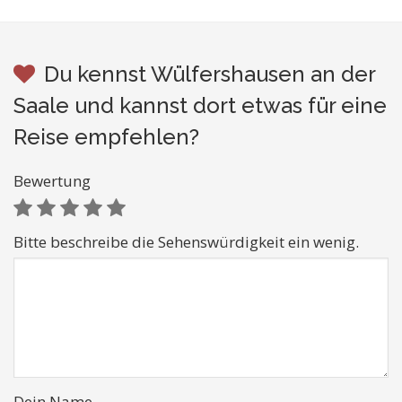
Du kennst Wülfershausen an der
Saale und kannst dort etwas für eine
Reise empfehlen?
Bewertung
Bitte beschreibe die Sehenswürdigkeit ein wenig.
Dein Name