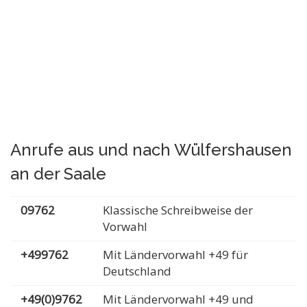
Anrufe aus und nach Wülfershausen
an der Saale
09762
Klassische Schreibweise der
Vorwahl
+499762
Mit Ländervorwahl +49 für
Deutschland
+49(0)9762
Mit Ländervorwahl +49 und