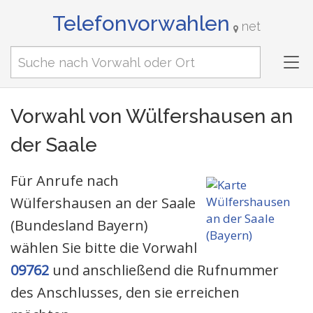
Telefonvorwahlen
net
Tog
nav
Vorwahl von Wülfershausen an
der Saale
Für Anrufe nach
Wülfershausen an der Saale
(Bundesland Bayern)
wählen Sie bitte die Vorwahl
09762
und anschließend die Rufnummer
des Anschlusses, den sie erreichen