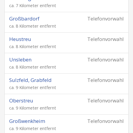
ca. 7 Kilometer entfernt
Großbardorf
Telefonvorwahl
ca. 8 Kilometer entfernt
Heustreu
Telefonvorwahl
ca. 8 Kilometer entfernt
Unsleben
Telefonvorwahl
ca. 8 Kilometer entfernt
Sulzfeld, Grabfeld
Telefonvorwahl
ca. 9 Kilometer entfernt
Oberstreu
Telefonvorwahl
ca. 9 Kilometer entfernt
Großwenkheim
Telefonvorwahl
ca. 9 Kilometer entfernt