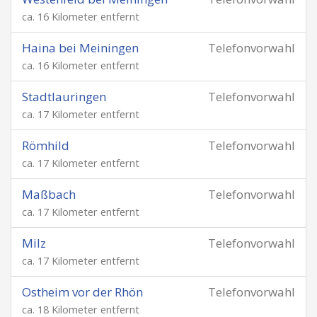
ca. 16 Kilometer entfernt
Haina bei Meiningen
Telefonvorwahl
ca. 16 Kilometer entfernt
Stadtlauringen
Telefonvorwahl
ca. 17 Kilometer entfernt
Römhild
Telefonvorwahl
ca. 17 Kilometer entfernt
Maßbach
Telefonvorwahl
ca. 17 Kilometer entfernt
Milz
Telefonvorwahl
ca. 17 Kilometer entfernt
Ostheim vor der Rhön
Telefonvorwahl
ca. 18 Kilometer entfernt