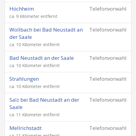
Höchheim
Telefonvorwahl
ca. 9 Kilometer entfernt
Wollbach bei Bad Neustadt an
Telefonvorwahl
der Saale
ca. 10 Kilometer entfernt
Bad Neustadt an der Saale
Telefonvorwahl
ca. 10 Kilometer entfernt
Strahlungen
Telefonvorwahl
ca. 10 Kilometer entfernt
Salz bei Bad Neustadt an der
Telefonvorwahl
Saale
ca. 11 Kilometer entfernt
Mellrichstadt
Telefonvorwahl
ca. 11 Kilometer entfernt