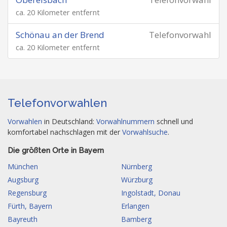
ca. 20 Kilometer entfernt
Schönau an der Brend
Telefonvorwahl
ca. 20 Kilometer entfernt
Telefonvorwahlen
Vorwahlen
in Deutschland:
Vorwahlnummern
schnell und
komfortabel nachschlagen mit der
Vorwahlsuche
.
Die größten Orte in Bayern
München
Nürnberg
Augsburg
Würzburg
Regensburg
Ingolstadt, Donau
Fürth, Bayern
Erlangen
Bayreuth
Bamberg