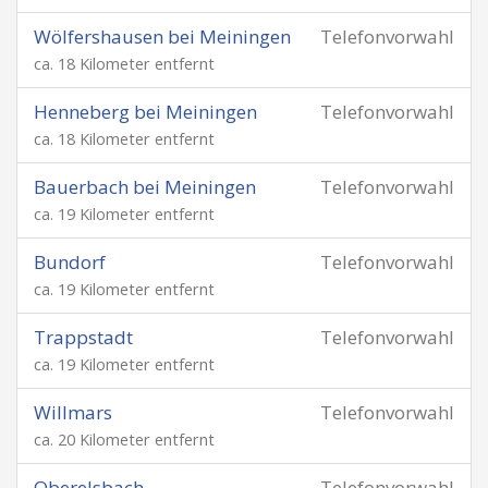
Wölfershausen bei Meiningen
Telefonvorwahl
ca. 18 Kilometer entfernt
Henneberg bei Meiningen
Telefonvorwahl
ca. 18 Kilometer entfernt
Bauerbach bei Meiningen
Telefonvorwahl
ca. 19 Kilometer entfernt
Bundorf
Telefonvorwahl
ca. 19 Kilometer entfernt
Trappstadt
Telefonvorwahl
ca. 19 Kilometer entfernt
Willmars
Telefonvorwahl
ca. 20 Kilometer entfernt
Oberelsbach
Telefonvorwahl