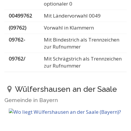
optionaler 0
00499762
Mit Ländervorwahl 0049
(09762)
Vorwahl in Klammern
09762-
Mit Bindestrich als Trennzeichen
zur Rufnummer
09762/
Mit Schrägstrich als Trennzeichen
zur Rufnummer
Wülfershausen an der Saale
Gemeinde in Bayern