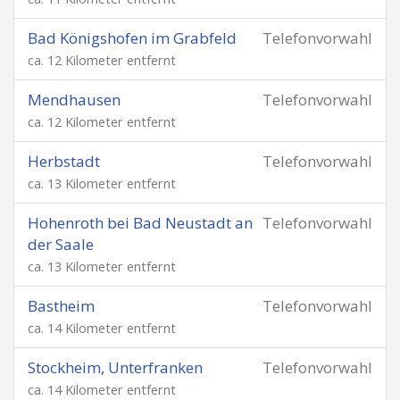
Bad Königshofen im Grabfeld
Telefonvorwahl
ca. 12 Kilometer entfernt
Mendhausen
Telefonvorwahl
ca. 12 Kilometer entfernt
Herbstadt
Telefonvorwahl
ca. 13 Kilometer entfernt
Hohenroth bei Bad Neustadt an
Telefonvorwahl
der Saale
ca. 13 Kilometer entfernt
Bastheim
Telefonvorwahl
ca. 14 Kilometer entfernt
Stockheim, Unterfranken
Telefonvorwahl
ca. 14 Kilometer entfernt