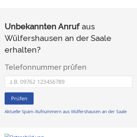
Unbekannten Anruf
aus
Wülfershausen an der Saale
erhalten?
Telefonnummer prüfen
Prüfen
Aktuelle Spam-Rufnummern aus Wülfershausen an der Saale