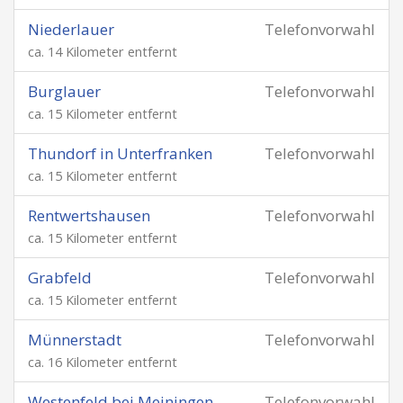
Niederlauer
Telefonvorwahl
ca. 14 Kilometer entfernt
Burglauer
Telefonvorwahl
ca. 15 Kilometer entfernt
Thundorf in Unterfranken
Telefonvorwahl
ca. 15 Kilometer entfernt
Rentwertshausen
Telefonvorwahl
ca. 15 Kilometer entfernt
Grabfeld
Telefonvorwahl
ca. 15 Kilometer entfernt
Münnerstadt
Telefonvorwahl
ca. 16 Kilometer entfernt
Westenfeld bei Meiningen
Telefonvorwahl