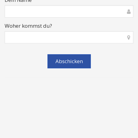
Woher kommst du?