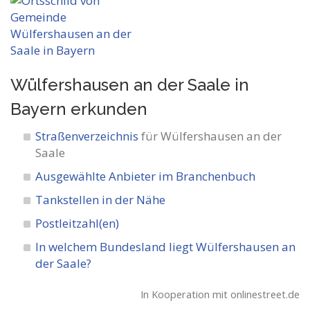
Wülfershausen an der Saale in
Bayern
erkunden
Straßenverzeichnis
für Wülfershausen an der
Saale
Ausgewählte Anbieter im Branchenbuch
Tankstellen in der Nähe
Postleitzahl(en)
In welchem Bundesland liegt Wülfershausen an
der Saale?
In Kooperation mit onlinestreet.de