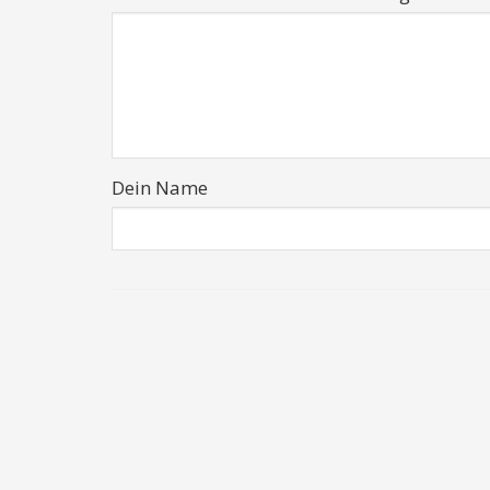
Dein Name