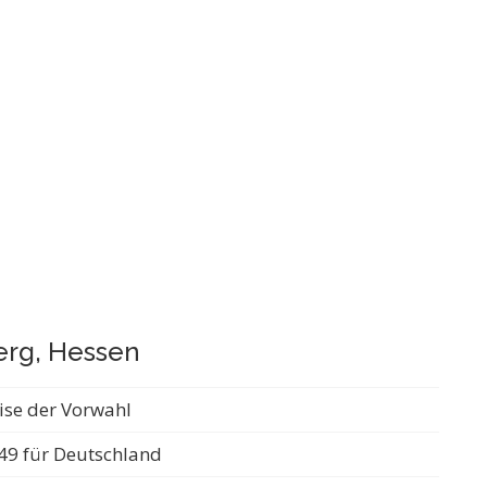
erg, Hessen
ise der Vorwahl
49 für Deutschland