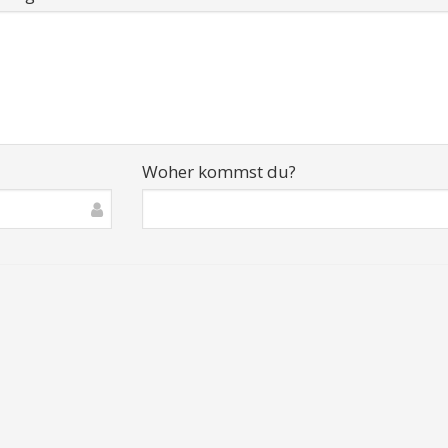
Woher kommst du?