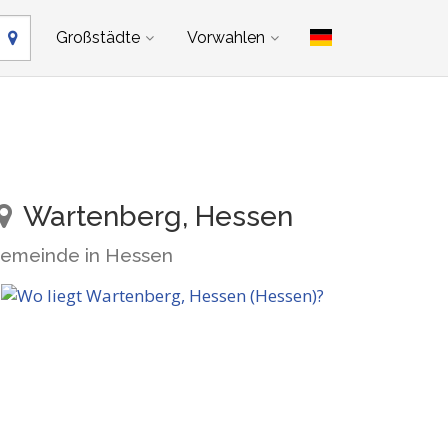
Großstädte
Vorwahlen
Wartenberg, Hessen
emeinde in Hessen