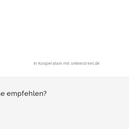
In Kooperation mit onlinestreet.de
ise empfehlen?