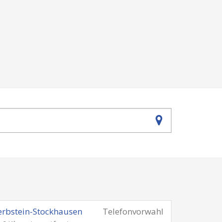
rbstein-Stockhausen
Telefonvorwahl