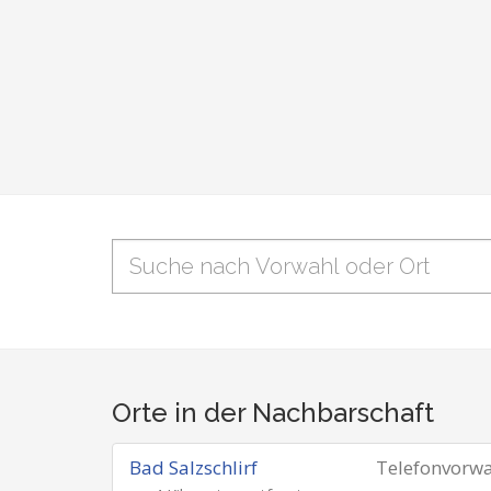
Orte in der Nachbarschaft
Bad Salzschlirf
Telefonvorw