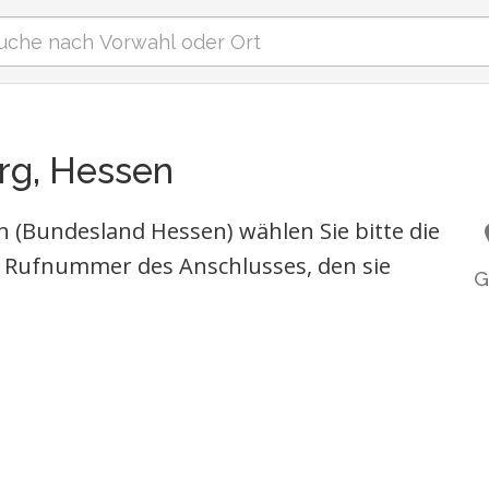
rg, Hessen
 (Bundesland Hessen) wählen Sie bitte die
 Rufnummer des Anschlusses, den sie
G