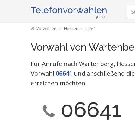
Telefonvorwahlen
net
Vorwahlen
Hessen
06641
Vorwahl von Wartenbe
Für Anrufe nach Wartenberg, Hessen
Vorwahl
06641
und anschließend die
erreichen möchten.
06641