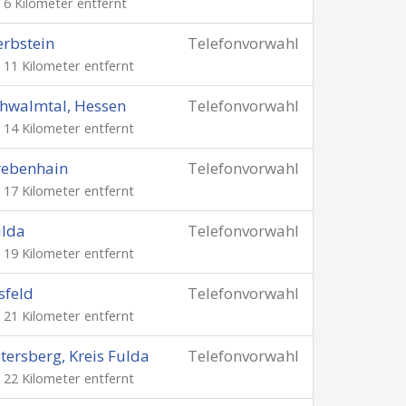
. 6 Kilometer entfernt
rbstein
Telefonvorwahl
. 11 Kilometer entfernt
hwalmtal, Hessen
Telefonvorwahl
. 14 Kilometer entfernt
rebenhain
Telefonvorwahl
. 17 Kilometer entfernt
ulda
Telefonvorwahl
. 19 Kilometer entfernt
sfeld
Telefonvorwahl
. 21 Kilometer entfernt
tersberg, Kreis Fulda
Telefonvorwahl
. 22 Kilometer entfernt