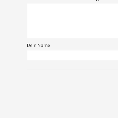
Dein Name