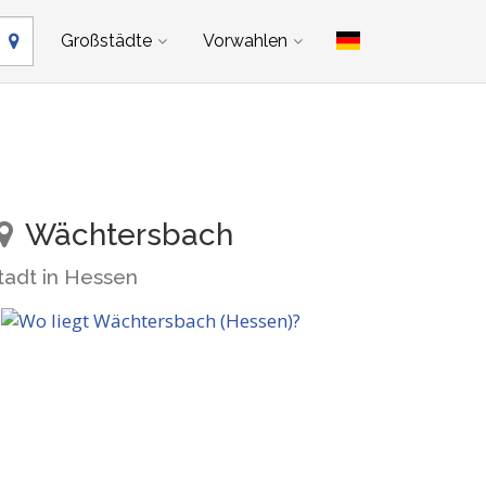
Großstädte
Vorwahlen
Wächtersbach
tadt in Hessen