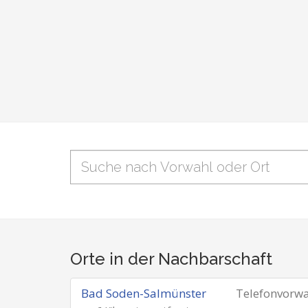
Orte in der Nachbarschaft
Bad Soden-Salmünster
Telefonvorw