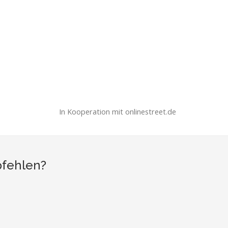
In Kooperation mit onlinestreet.de
pfehlen?