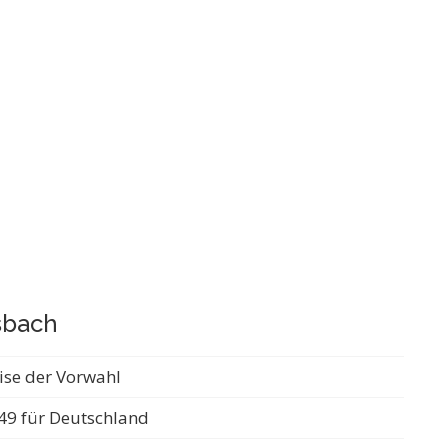
sbach
ise der Vorwahl
49 für Deutschland