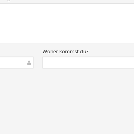
Woher kommst du?