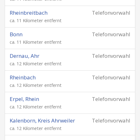
Rheinbreitbach
Telefonvorwahl
ca. 11 Kilometer entfernt
Bonn
Telefonvorwahl
ca. 11 Kilometer entfernt
Dernau, Ahr
Telefonvorwahl
ca. 12 Kilometer entfernt
Rheinbach
Telefonvorwahl
ca. 12 Kilometer entfernt
Erpel, Rhein
Telefonvorwahl
ca. 12 Kilometer entfernt
Kalenborn, Kreis Ahrweiler
Telefonvorwahl
ca. 12 Kilometer entfernt