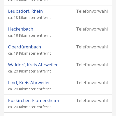
Leubsdorf, Rhein
Telefonvorwahl
ca. 18 Kilometer entfernt
Heckenbach
Telefonvorwahl
ca. 19 Kilometer entfernt
Oberdürenbach
Telefonvorwahl
ca. 19 Kilometer entfernt
Waldorf, Kreis Ahrweiler
Telefonvorwahl
ca. 20 Kilometer entfernt
Lind, Kreis Ahrweiler
Telefonvorwahl
ca. 20 Kilometer entfernt
Euskirchen-Flamersheim
Telefonvorwahl
ca. 20 Kilometer entfernt