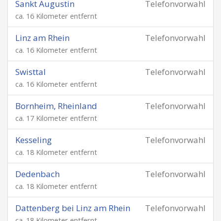
Sankt Augustin
Telefonvorwahl
ca. 16 Kilometer entfernt
Linz am Rhein
Telefonvorwahl
ca. 16 Kilometer entfernt
Swisttal
Telefonvorwahl
ca. 16 Kilometer entfernt
Bornheim, Rheinland
Telefonvorwahl
ca. 17 Kilometer entfernt
Kesseling
Telefonvorwahl
ca. 18 Kilometer entfernt
Dedenbach
Telefonvorwahl
ca. 18 Kilometer entfernt
Dattenberg bei Linz am Rhein
Telefonvorwahl
ca. 18 Kilometer entfernt