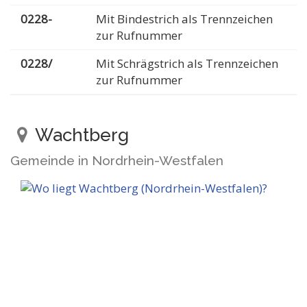
0228-
Mit Bindestrich als Trennzeichen
zur Rufnummer
0228/
Mit Schrägstrich als Trennzeichen
zur Rufnummer
Wachtberg
Gemeinde in Nordrhein-Westfalen