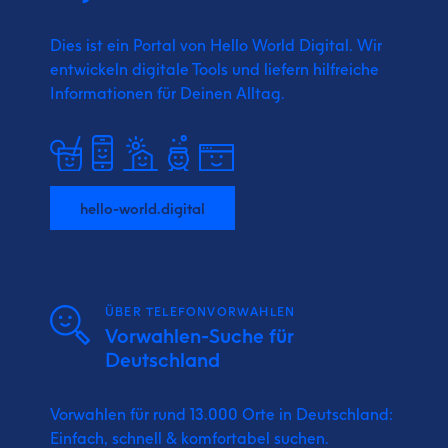
Dies ist ein Portal von Hello World Digital.
Wir
entwickeln digitale Tools und liefern
hilfreiche
Informationen für Deinen Alltag.
hello-world.digital
ÜBER TELEFONVORWAHLEN
Vorwahlen-Suche für
Deutschland
Vorwahlen für rund 13.000 Orte in Deutschland:
Einfach, schnell & komfortabel suchen.