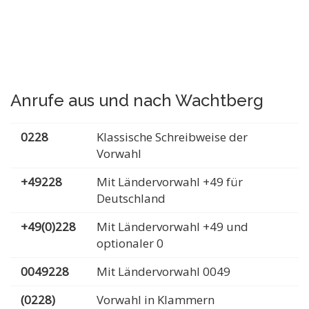
Anrufe aus und nach Wachtberg
0228
Klassische Schreibweise der
Vorwahl
+49228
Mit Ländervorwahl +49 für
Deutschland
+49(0)228
Mit Ländervorwahl +49 und
optionaler 0
0049228
Mit Ländervorwahl 0049
(0228)
Vorwahl in Klammern