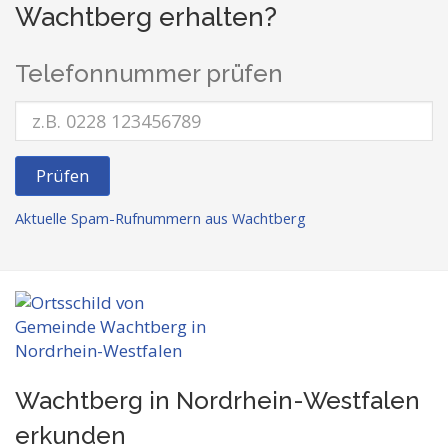
Wachtberg erhalten?
Telefonnummer prüfen
Prüfen
Aktuelle Spam-Rufnummern aus Wachtberg
Wachtberg in Nordrhein-Westfalen
erkunden