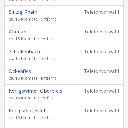
Sinzig, Rhein
Telefonvorwahl
ca. 15 Kilometer entfernt
Altenahr
Telefonvorwahl
ca. 15 Kilometer entfernt
Schalkenbach
Telefonvorwahl
ca. 15 Kilometer entfernt
Ockenfels
Telefonvorwahl
ca. 16 Kilometer entfernt
Königswinter-Oberpleis
Telefonvorwahl
ca. 16 Kilometer entfernt
Königsfeld, Eifel
Telefonvorwahl
ca. 16 Kilometer entfernt