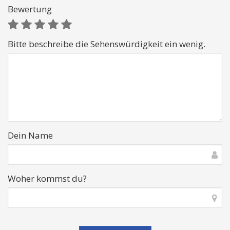
Bewertung
Bitte beschreibe die Sehenswürdigkeit ein wenig.
Dein Name
Woher kommst du?