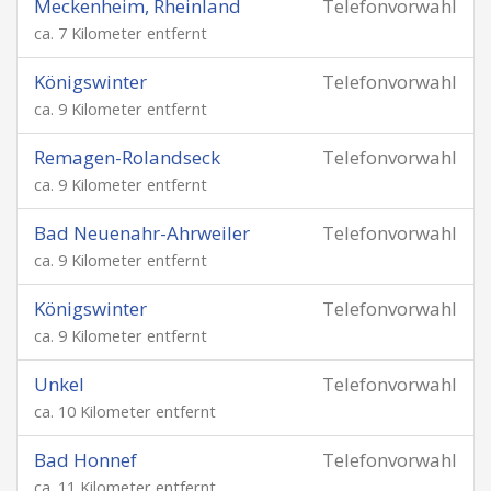
Meckenheim, Rheinland
Telefonvorwahl
ca. 7 Kilometer entfernt
Königswinter
Telefonvorwahl
ca. 9 Kilometer entfernt
Remagen-Rolandseck
Telefonvorwahl
ca. 9 Kilometer entfernt
Bad Neuenahr-Ahrweiler
Telefonvorwahl
ca. 9 Kilometer entfernt
Königswinter
Telefonvorwahl
ca. 9 Kilometer entfernt
Unkel
Telefonvorwahl
ca. 10 Kilometer entfernt
Bad Honnef
Telefonvorwahl
ca. 11 Kilometer entfernt