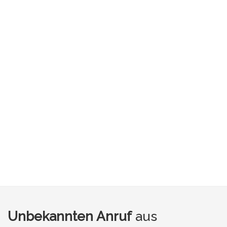
Unbekannten Anruf
aus