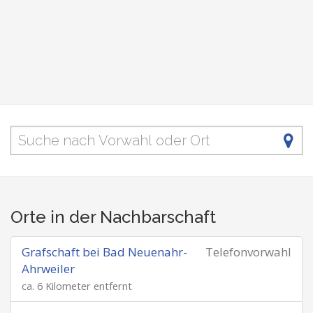
Orte in der Nachbarschaft
Grafschaft bei Bad Neuenahr-
Telefonvorwahl
Ahrweiler
ca. 6 Kilometer entfernt