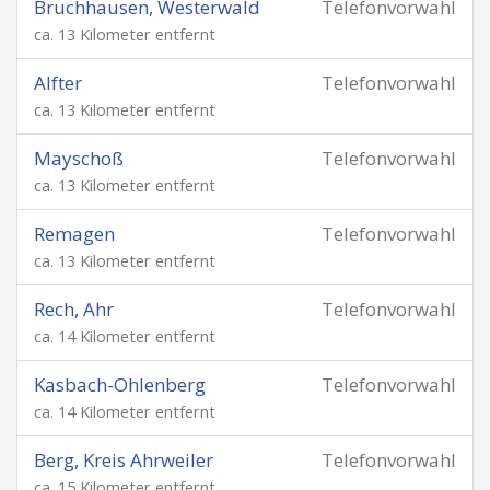
Bruchhausen, Westerwald
Telefonvorwahl
ca. 13 Kilometer entfernt
Alfter
Telefonvorwahl
ca. 13 Kilometer entfernt
Mayschoß
Telefonvorwahl
ca. 13 Kilometer entfernt
Remagen
Telefonvorwahl
ca. 13 Kilometer entfernt
Rech, Ahr
Telefonvorwahl
ca. 14 Kilometer entfernt
Kasbach-Ohlenberg
Telefonvorwahl
ca. 14 Kilometer entfernt
Berg, Kreis Ahrweiler
Telefonvorwahl
ca. 15 Kilometer entfernt