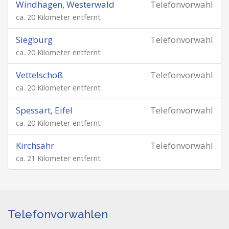
Windhagen, Westerwald
Telefonvorwahl
ca. 20 Kilometer entfernt
Siegburg
Telefonvorwahl
ca. 20 Kilometer entfernt
Vettelschoß
Telefonvorwahl
ca. 20 Kilometer entfernt
Spessart, Eifel
Telefonvorwahl
ca. 20 Kilometer entfernt
Kirchsahr
Telefonvorwahl
ca. 21 Kilometer entfernt
Telefonvorwahlen