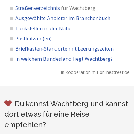
Straßenverzeichnis
für Wachtberg
Ausgewählte Anbieter im Branchenbuch
Tankstellen in der Nähe
Postleitzahl(en)
Briefkasten-Standorte mit Leerungszeiten
In welchem Bundesland liegt Wachtberg?
In Kooperation mit onlinestreet.de
Du kennst Wachtberg und kannst
dort etwas für eine Reise
empfehlen?