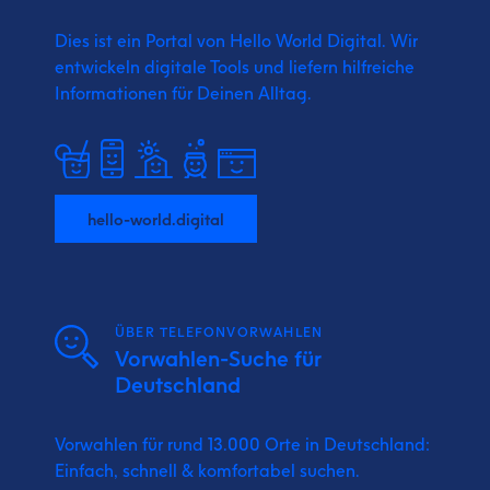
Dies ist ein Portal von Hello World Digital.
Wir
entwickeln digitale Tools und liefern
hilfreiche
Informationen für Deinen Alltag.
hello-world.digital
ÜBER TELEFONVORWAHLEN
Vorwahlen-Suche für
Deutschland
Vorwahlen für rund 13.000 Orte in Deutschland:
Einfach, schnell & komfortabel suchen.