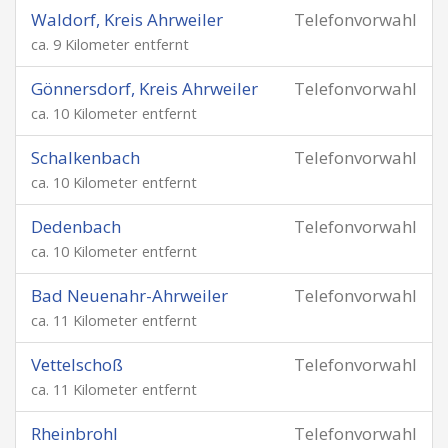
Waldorf, Kreis Ahrweiler
Telefonvorwahl
ca. 9 Kilometer entfernt
Gönnersdorf, Kreis Ahrweiler
Telefonvorwahl
ca. 10 Kilometer entfernt
Schalkenbach
Telefonvorwahl
ca. 10 Kilometer entfernt
Dedenbach
Telefonvorwahl
ca. 10 Kilometer entfernt
Bad Neuenahr-Ahrweiler
Telefonvorwahl
ca. 11 Kilometer entfernt
Vettelschoß
Telefonvorwahl
ca. 11 Kilometer entfernt
Rheinbrohl
Telefonvorwahl