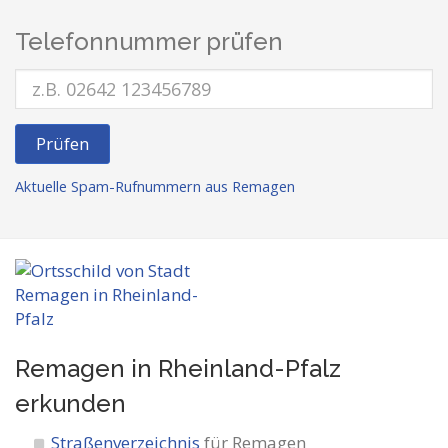
Telefonnummer prüfen
Prüfen
Aktuelle Spam-Rufnummern aus Remagen
Remagen in Rheinland-Pfalz
erkunden
Straßenverzeichnis
für Remagen