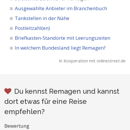
Ausgewählte Anbieter im Branchenbuch
Tankstellen in der Nähe
Postleitzahl(en)
Briefkasten-Standorte mit Leerungszeiten
In welchem Bundesland liegt Remagen?
In Kooperation mit onlinestreet.de
Du kennst Remagen und kannst
dort etwas für eine Reise
empfehlen?
Bewertung