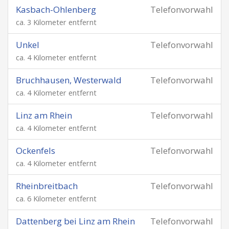
Kasbach-Ohlenberg
Telefonvorwahl
ca. 3 Kilometer entfernt
Unkel
Telefonvorwahl
ca. 4 Kilometer entfernt
Bruchhausen, Westerwald
Telefonvorwahl
ca. 4 Kilometer entfernt
Linz am Rhein
Telefonvorwahl
ca. 4 Kilometer entfernt
Ockenfels
Telefonvorwahl
ca. 4 Kilometer entfernt
Rheinbreitbach
Telefonvorwahl
ca. 6 Kilometer entfernt
Dattenberg bei Linz am Rhein
Telefonvorwahl