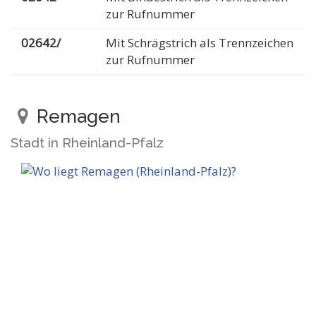
zur Rufnummer
02642/
Mit Schrägstrich als Trennzeichen
zur Rufnummer
Remagen
Stadt in Rheinland-Pfalz