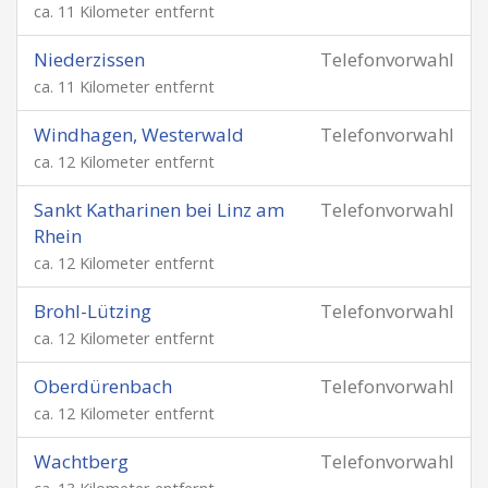
ca. 11 Kilometer entfernt
Niederzissen
Telefonvorwahl
ca. 11 Kilometer entfernt
Windhagen, Westerwald
Telefonvorwahl
ca. 12 Kilometer entfernt
Sankt Katharinen bei Linz am
Telefonvorwahl
Rhein
ca. 12 Kilometer entfernt
Brohl-Lützing
Telefonvorwahl
ca. 12 Kilometer entfernt
Oberdürenbach
Telefonvorwahl
ca. 12 Kilometer entfernt
Wachtberg
Telefonvorwahl