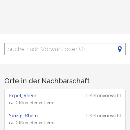
Orte in der Nachbarschaft
Erpel, Rhein
Telefonvorwahl
ca. 2 Kilometer entfernt
Sinzig, Rhein
Telefonvorwahl
ca. 2 Kilometer entfernt