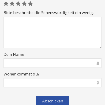
Bitte beschreibe die Sehenswürdigkeit ein wenig.
Dein Name
Woher kommst du?