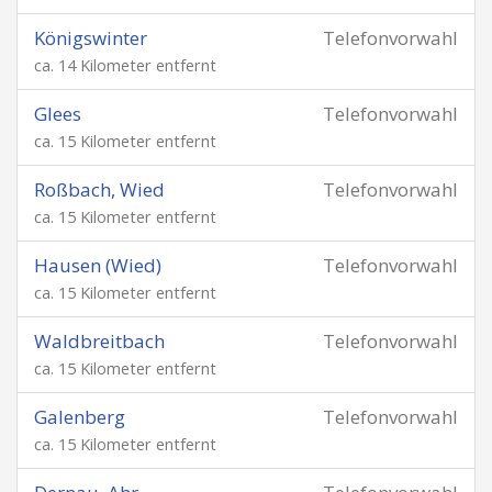
Königswinter
Telefonvorwahl
ca. 14 Kilometer entfernt
Glees
Telefonvorwahl
ca. 15 Kilometer entfernt
Roßbach, Wied
Telefonvorwahl
ca. 15 Kilometer entfernt
Hausen (Wied)
Telefonvorwahl
ca. 15 Kilometer entfernt
Waldbreitbach
Telefonvorwahl
ca. 15 Kilometer entfernt
Galenberg
Telefonvorwahl
ca. 15 Kilometer entfernt