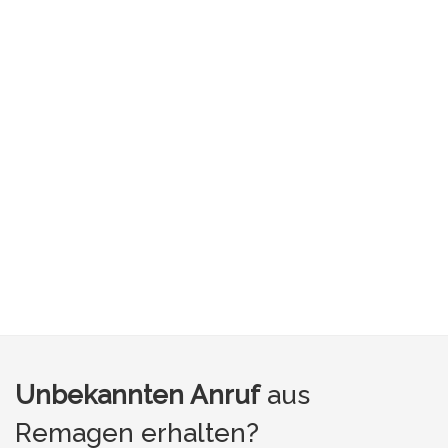
Unbekannten Anruf
aus
Remagen erhalten?