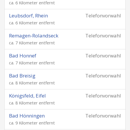
ca. 6 Kilometer entfernt
Leubsdorf, Rhein
Telefonvorwahl
ca. 6 Kilometer entfernt
Remagen-Rolandseck
Telefonvorwahl
ca. 7 Kilometer entfernt
Bad Honnef
Telefonvorwahl
ca. 7 Kilometer entfernt
Bad Breisig
Telefonvorwahl
ca. 8 Kilometer entfernt
Königsfeld, Eifel
Telefonvorwahl
ca. 8 Kilometer entfernt
Bad Hönningen
Telefonvorwahl
ca. 9 Kilometer entfernt