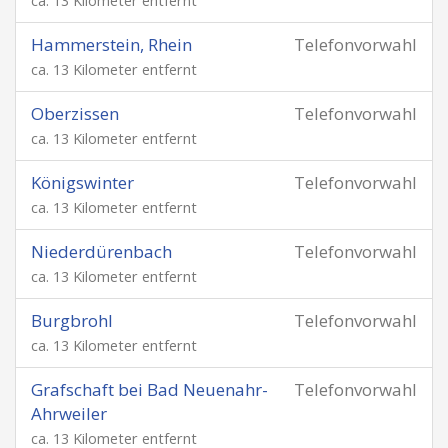
ca. 13 Kilometer entfernt
Hammerstein, Rhein
Telefonvorwahl
ca. 13 Kilometer entfernt
Oberzissen
Telefonvorwahl
ca. 13 Kilometer entfernt
Königswinter
Telefonvorwahl
ca. 13 Kilometer entfernt
Niederdürenbach
Telefonvorwahl
ca. 13 Kilometer entfernt
Burgbrohl
Telefonvorwahl
ca. 13 Kilometer entfernt
Grafschaft bei Bad Neuenahr-
Telefonvorwahl
Ahrweiler
ca. 13 Kilometer entfernt