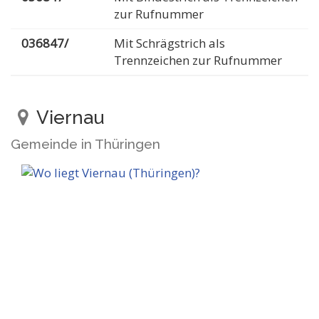
zur Rufnummer
036847/
Mit Schrägstrich als
Trennzeichen zur Rufnummer
Viernau
Gemeinde in Thüringen