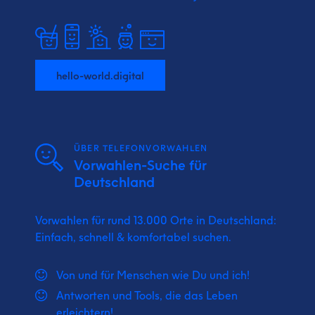
hello-world.digital
ÜBER TELEFONVORWAHLEN
Vorwahlen-Suche für
Deutschland
Vorwahlen für rund 13.000 Orte in Deutschland:
Einfach, schnell & komfortabel suchen.
Von und für Menschen wie Du und ich!
Antworten und Tools, die das Leben
erleichtern!