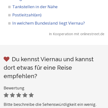
Tankstellen in der Nähe
Postleitzahl(en)
In welchem Bundesland liegt Viernau?
In Kooperation mit onlinestreet.de
Du kennst Viernau und kannst
dort etwas für eine Reise
empfehlen?
Bewertung
Bitte beschreibe die Sehenswürdigkeit ein wenig.