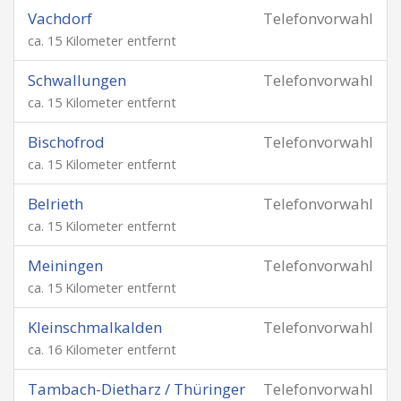
Vachdorf
Telefonvorwahl
ca. 15 Kilometer entfernt
Schwallungen
Telefonvorwahl
ca. 15 Kilometer entfernt
Bischofrod
Telefonvorwahl
ca. 15 Kilometer entfernt
Belrieth
Telefonvorwahl
ca. 15 Kilometer entfernt
Meiningen
Telefonvorwahl
ca. 15 Kilometer entfernt
Kleinschmalkalden
Telefonvorwahl
ca. 16 Kilometer entfernt
Tambach-Dietharz / Thüringer
Telefonvorwahl