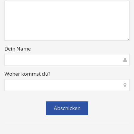
Dein Name
Woher kommst du?