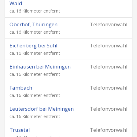
Wald
ca. 16 Kilometer entfernt
Oberhof, Thüringen
Telefonvorwahl
ca. 16 Kilometer entfernt
Eichenberg bei Suhl
Telefonvorwahl
ca. 16 Kilometer entfernt
Einhausen bei Meiningen
Telefonvorwahl
ca. 16 Kilometer entfernt
Fambach
Telefonvorwahl
ca. 16 Kilometer entfernt
Leutersdorf bei Meiningen
Telefonvorwahl
ca. 16 Kilometer entfernt
Trusetal
Telefonvorwahl