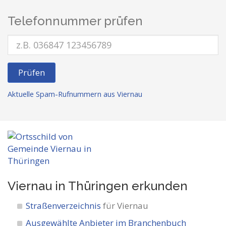
Telefonnummer prüfen
Prüfen
Aktuelle Spam-Rufnummern aus Viernau
Viernau in Thüringen
erkunden
Straßenverzeichnis
für Viernau
Ausgewählte Anbieter im Branchenbuch