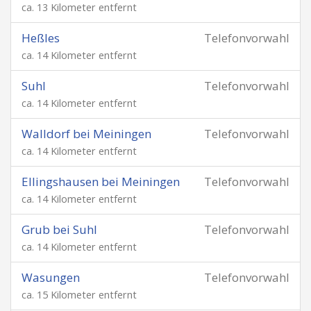
ca. 13 Kilometer entfernt
Heßles
Telefonvorwahl
ca. 14 Kilometer entfernt
Suhl
Telefonvorwahl
ca. 14 Kilometer entfernt
Walldorf bei Meiningen
Telefonvorwahl
ca. 14 Kilometer entfernt
Ellingshausen bei Meiningen
Telefonvorwahl
ca. 14 Kilometer entfernt
Grub bei Suhl
Telefonvorwahl
ca. 14 Kilometer entfernt
Wasungen
Telefonvorwahl
ca. 15 Kilometer entfernt