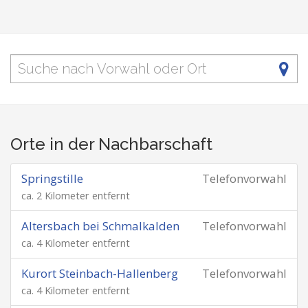
Orte in der Nachbarschaft
Springstille
Telefonvorwahl
ca. 2 Kilometer entfernt
Altersbach bei Schmalkalden
Telefonvorwahl
ca. 4 Kilometer entfernt
Kurort Steinbach-Hallenberg
Telefonvorwahl
ca. 4 Kilometer entfernt