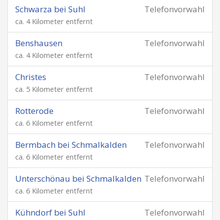
Schwarza bei Suhl
Telefonvorwahl
ca. 4 Kilometer entfernt
Benshausen
Telefonvorwahl
ca. 4 Kilometer entfernt
Christes
Telefonvorwahl
ca. 5 Kilometer entfernt
Rotterode
Telefonvorwahl
ca. 6 Kilometer entfernt
Bermbach bei Schmalkalden
Telefonvorwahl
ca. 6 Kilometer entfernt
Unterschönau bei Schmalkalden
Telefonvorwahl
ca. 6 Kilometer entfernt
Kühndorf bei Suhl
Telefonvorwahl