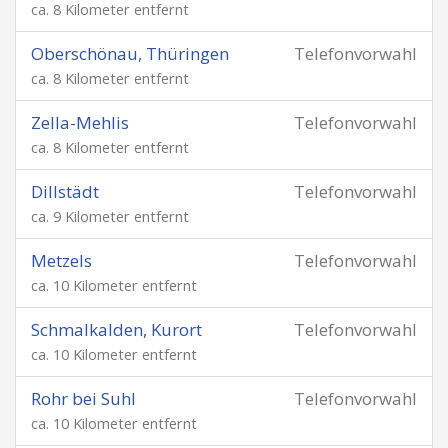
ca. 8 Kilometer entfernt
Oberschönau, Thüringen
Telefonvorwahl
ca. 8 Kilometer entfernt
Zella-Mehlis
Telefonvorwahl
ca. 8 Kilometer entfernt
Dillstädt
Telefonvorwahl
ca. 9 Kilometer entfernt
Metzels
Telefonvorwahl
ca. 10 Kilometer entfernt
Schmalkalden, Kurort
Telefonvorwahl
ca. 10 Kilometer entfernt
Rohr bei Suhl
Telefonvorwahl
ca. 10 Kilometer entfernt