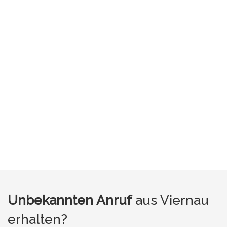
Unbekannten Anruf
aus Viernau
erhalten?