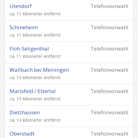
Utendorf
Telefonvorwahl
ca. 11 Kilometer entfernt
Schmeheim
Telefonvorwahl
ca. 11 Kilometer entfernt
Floh-Seligenthal
Telefonvorwahl
ca. 11 Kilometer entfernt
Wallbach bei Meiningen
Telefonvorwahl
ca. 13 Kilometer entfernt
Marisfeld / Ettertal
Telefonvorwahl
ca. 13 Kilometer entfernt
Dietzhausen
Telefonvorwahl
ca. 13 Kilometer entfernt
Oberstadt
Telefonvorwahl