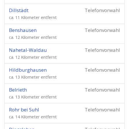
Dillstädt
Telefonvorwahl
ca. 11 Kilometer entfernt
Benshausen
Telefonvorwahl
ca. 12 Kilometer entfernt
Nahetal-Waldau
Telefonvorwahl
ca. 12 Kilometer entfernt
Hildburghausen
Telefonvorwahl
ca. 13 Kilometer entfernt
Belrieth
Telefonvorwahl
ca. 13 Kilometer entfernt
Rohr bei Suhl
Telefonvorwahl
ca. 14 Kilometer entfernt