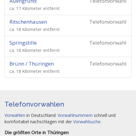
Auengrund
Telefonvorwahl
ca. 17 Kilometer entfernt
Ritschenhausen
Telefonvorwahl
ca. 18 Kilometer entfernt
Springstille
Telefonvorwahl
ca. 18 Kilometer entfernt
Brünn / Thüringen
Telefonvorwahl
ca. 18 Kilometer entfernt
Telefonvorwahlen
Vorwahlen
in Deutschland:
Vorwahlnummern
schnell und
komfortabel nachschlagen mit der
Vorwahlsuche
.
Die größten Orte in Thüringen