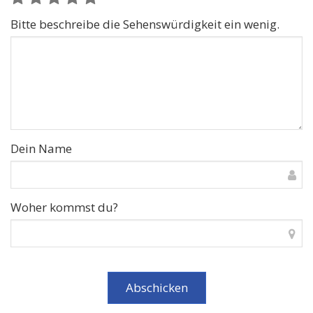
Bitte beschreibe die Sehenswürdigkeit ein wenig.
Dein Name
Woher kommst du?