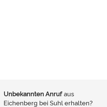
Unbekannten Anruf
aus
Eichenberg bei Suhl erhalten?