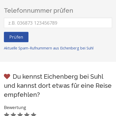
Telefonnummer prüfen
Prüfen
Aktuelle Spam-Rufnummern aus Eichenberg bei Suhl
Du kennst Eichenberg bei Suhl
und kannst dort etwas für eine Reise
empfehlen?
Bewertung