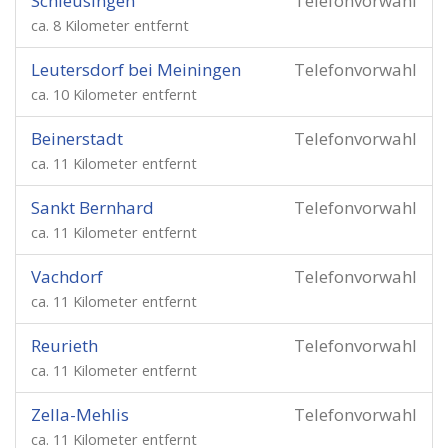
Schleusingen
Telefonvorwahl
ca. 8 Kilometer entfernt
Leutersdorf bei Meiningen
Telefonvorwahl
ca. 10 Kilometer entfernt
Beinerstadt
Telefonvorwahl
ca. 11 Kilometer entfernt
Sankt Bernhard
Telefonvorwahl
ca. 11 Kilometer entfernt
Vachdorf
Telefonvorwahl
ca. 11 Kilometer entfernt
Reurieth
Telefonvorwahl
ca. 11 Kilometer entfernt
Zella-Mehlis
Telefonvorwahl
ca. 11 Kilometer entfernt