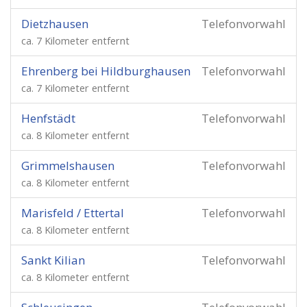
Dietzhausen
Telefonvorwahl
ca. 7 Kilometer entfernt
Ehrenberg bei Hildburghausen
Telefonvorwahl
ca. 7 Kilometer entfernt
Henfstädt
Telefonvorwahl
ca. 8 Kilometer entfernt
Grimmelshausen
Telefonvorwahl
ca. 8 Kilometer entfernt
Marisfeld / Ettertal
Telefonvorwahl
ca. 8 Kilometer entfernt
Sankt Kilian
Telefonvorwahl
ca. 8 Kilometer entfernt