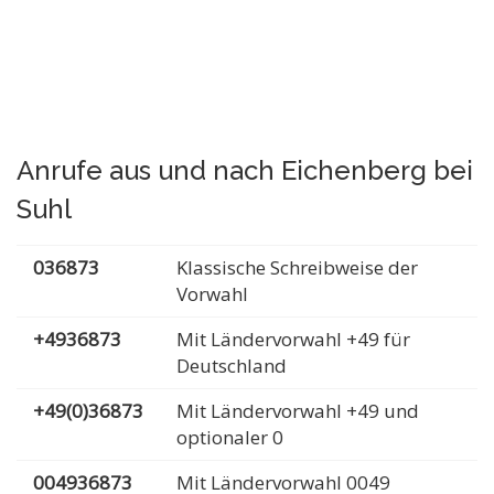
Anrufe aus und nach Eichenberg bei
Suhl
036873
Klassische Schreibweise der
Vorwahl
+4936873
Mit Ländervorwahl +49 für
Deutschland
+49(0)36873
Mit Ländervorwahl +49 und
optionaler 0
004936873
Mit Ländervorwahl 0049