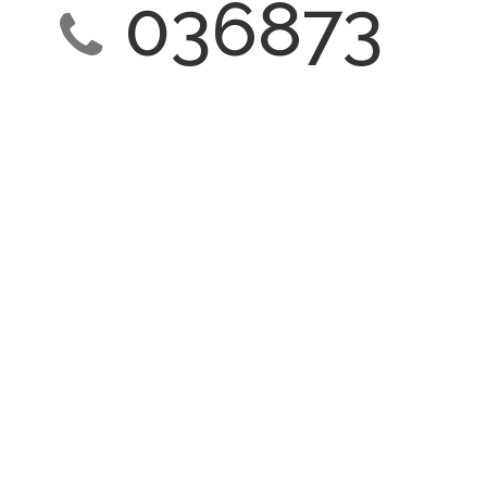
036873