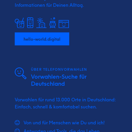
Informationen für Deinen Alltag.
hello-world.digital
ÜBER TELEFONVORWAHLEN
Vorwahlen-Suche für
Deutschland
Vorwahlen für rund 13.000 Orte in Deutschland:
Einfach, schnell & komfortabel suchen.
Von und für Menschen wie Du und ich!
Antworten und Tools, die das Leben