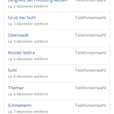
ca. 2 Kilometer entfernt
Grub bei Suhl
Telefonvorwahl
ca. 3 Kilometer entfernt
Oberstadt
Telefonvorwahl
ca. 5 Kilometer entfernt
Kloster Veßra
Telefonvorwahl
ca. 6 Kilometer entfernt
Suhl
Telefonvorwahl
ca. 6 Kilometer entfernt
Themar
Telefonvorwahl
ca. 6 Kilometer entfernt
Schmeheim
Telefonvorwahl
ca. 7 Kilometer entfernt