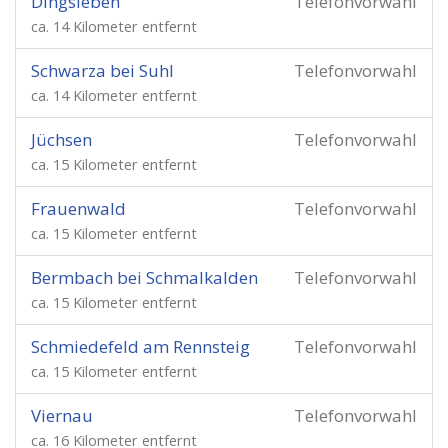
Dingsleben
Telefonvorwahl
ca. 14 Kilometer entfernt
Schwarza bei Suhl
Telefonvorwahl
ca. 14 Kilometer entfernt
Jüchsen
Telefonvorwahl
ca. 15 Kilometer entfernt
Frauenwald
Telefonvorwahl
ca. 15 Kilometer entfernt
Bermbach bei Schmalkalden
Telefonvorwahl
ca. 15 Kilometer entfernt
Schmiedefeld am Rennsteig
Telefonvorwahl
ca. 15 Kilometer entfernt
Viernau
Telefonvorwahl
ca. 16 Kilometer entfernt