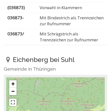
(036873)
Vorwahl in Klammern
036873-
Mit Bindestrich als Trennzeichen
zur Rufnummer
036873/
Mit Schrägstrich als
Trennzeichen zur Rufnummer
Eichenberg bei Suhl
Gemeinde in Thüringen
+
−