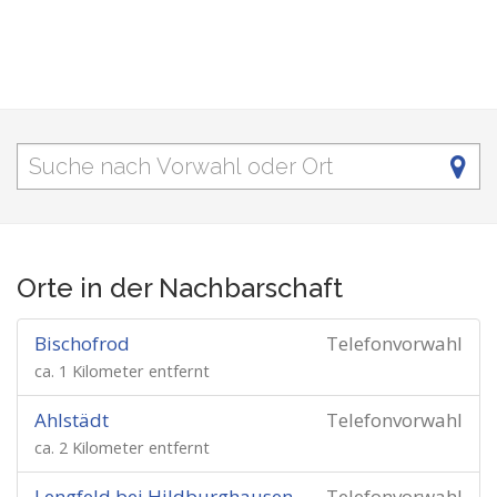
Orte in der Nachbarschaft
Bischofrod
Telefonvorwahl
ca. 1 Kilometer entfernt
Ahlstädt
Telefonvorwahl
ca. 2 Kilometer entfernt
Lengfeld bei Hildburghausen
Telefonvorwahl