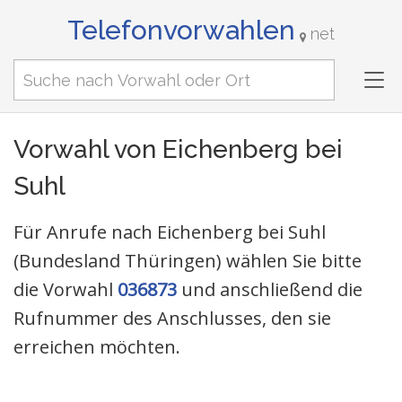
Telefonvorwahlen
net
Tog
nav
Vorwahl von Eichenberg bei
Suhl
Für Anrufe nach Eichenberg bei Suhl
(Bundesland Thüringen) wählen Sie bitte
die Vorwahl
036873
und anschließend die
Rufnummer des Anschlusses, den sie
erreichen möchten.