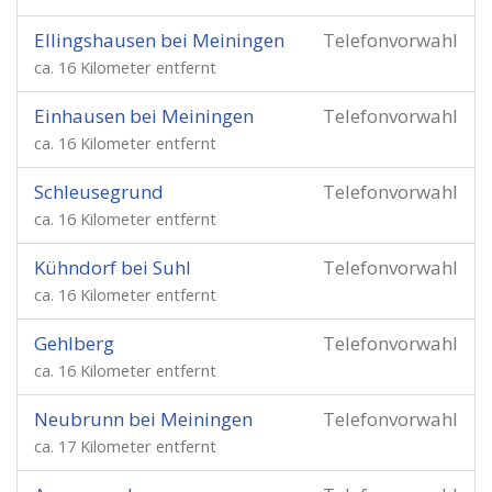
Ellingshausen bei Meiningen
Telefonvorwahl
ca. 16 Kilometer entfernt
Einhausen bei Meiningen
Telefonvorwahl
ca. 16 Kilometer entfernt
Schleusegrund
Telefonvorwahl
ca. 16 Kilometer entfernt
Kühndorf bei Suhl
Telefonvorwahl
ca. 16 Kilometer entfernt
Gehlberg
Telefonvorwahl
ca. 16 Kilometer entfernt
Neubrunn bei Meiningen
Telefonvorwahl
ca. 17 Kilometer entfernt