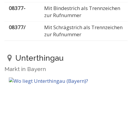
08377-
Mit Bindestrich als Trennzeichen
zur Rufnummer
08377/
Mit Schrägstrich als Trennzeichen
zur Rufnummer
Unterthingau
Markt in Bayern