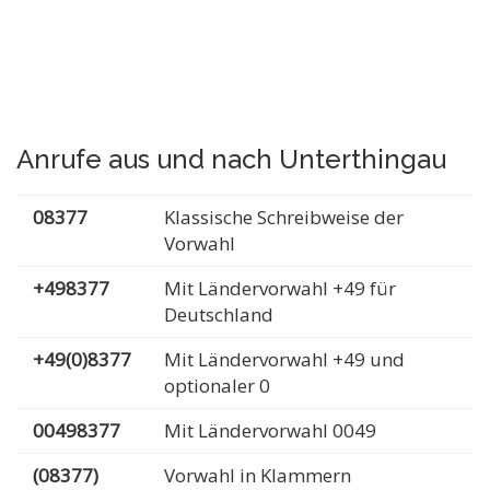
Anrufe aus und nach Unterthingau
08377
Klassische Schreibweise der
Vorwahl
+498377
Mit Ländervorwahl +49 für
Deutschland
+49(0)8377
Mit Ländervorwahl +49 und
optionaler 0
00498377
Mit Ländervorwahl 0049
(08377)
Vorwahl in Klammern