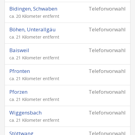
Bidingen, Schwaben
Telefonvorwahl
ca. 20 Kilometer entfernt
Böhen, Unterallgäu
Telefonvorwahl
ca. 21 Kilometer entfernt
Baisweil
Telefonvorwahl
ca. 21 Kilometer entfernt
Pfronten
Telefonvorwahl
ca. 21 Kilometer entfernt
Pforzen
Telefonvorwahl
ca. 21 Kilometer entfernt
Wiggensbach
Telefonvorwahl
ca. 21 Kilometer entfernt
Stöttwang
Telefonvorwahl