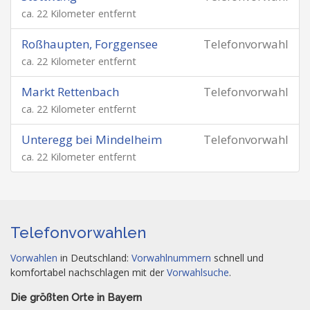
ca. 22 Kilometer entfernt
Roßhaupten, Forggensee
Telefonvorwahl
ca. 22 Kilometer entfernt
Markt Rettenbach
Telefonvorwahl
ca. 22 Kilometer entfernt
Unteregg bei Mindelheim
Telefonvorwahl
ca. 22 Kilometer entfernt
Telefonvorwahlen
Vorwahlen
in Deutschland:
Vorwahlnummern
schnell und
komfortabel nachschlagen mit der
Vorwahlsuche
.
Die größten Orte in Bayern