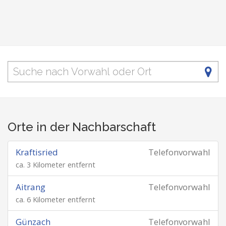
Orte in der Nachbarschaft
Kraftisried
Telefonvorwahl
ca. 3 Kilometer entfernt
Aitrang
Telefonvorwahl
ca. 6 Kilometer entfernt
Günzach
Telefonvorwahl