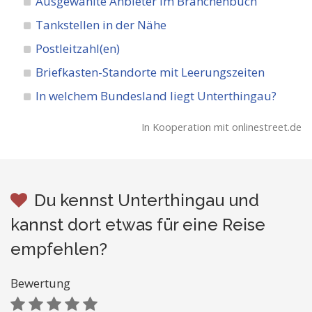
Ausgewählte Anbieter im Branchenbuch
Tankstellen in der Nähe
Postleitzahl(en)
Briefkasten-Standorte mit Leerungszeiten
In welchem Bundesland liegt Unterthingau?
In Kooperation mit onlinestreet.de
Du kennst Unterthingau und
kannst dort etwas für eine Reise
empfehlen?
Bewertung