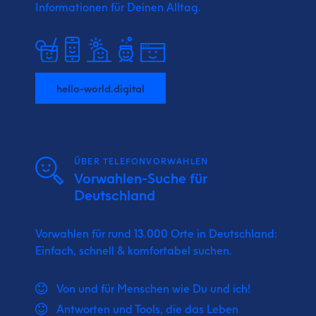
Informationen für Deinen Alltag.
hello-world.digital
ÜBER TELEFONVORWAHLEN
Vorwahlen-Suche für
Deutschland
Vorwahlen für rund 13.000 Orte in Deutschland:
Einfach, schnell & komfortabel suchen.
Von und für Menschen wie Du und ich!
Antworten und Tools, die das Leben