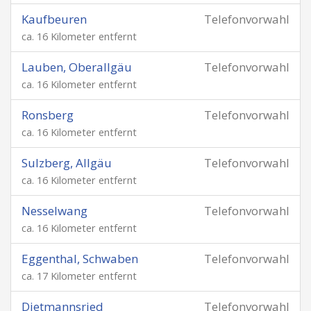
Kaufbeuren
Telefonvorwahl
ca. 16 Kilometer entfernt
Lauben, Oberallgäu
Telefonvorwahl
ca. 16 Kilometer entfernt
Ronsberg
Telefonvorwahl
ca. 16 Kilometer entfernt
Sulzberg, Allgäu
Telefonvorwahl
ca. 16 Kilometer entfernt
Nesselwang
Telefonvorwahl
ca. 16 Kilometer entfernt
Eggenthal, Schwaben
Telefonvorwahl
ca. 17 Kilometer entfernt
Dietmannsried
Telefonvorwahl