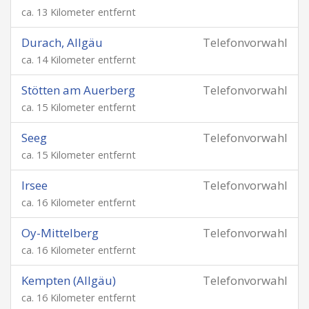
ca. 13 Kilometer entfernt
Durach, Allgäu
Telefonvorwahl
ca. 14 Kilometer entfernt
Stötten am Auerberg
Telefonvorwahl
ca. 15 Kilometer entfernt
Seeg
Telefonvorwahl
ca. 15 Kilometer entfernt
Irsee
Telefonvorwahl
ca. 16 Kilometer entfernt
Oy-Mittelberg
Telefonvorwahl
ca. 16 Kilometer entfernt
Kempten (Allgäu)
Telefonvorwahl
ca. 16 Kilometer entfernt