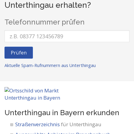
Unterthingau erhalten?
Telefonnummer prüfen
Prüfen
Aktuelle Spam-Rufnummern aus Unterthingau
Unterthingau in Bayern
erkunden
Straßenverzeichnis
für Unterthingau