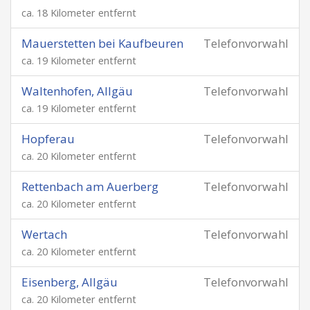
ca. 18 Kilometer entfernt
Mauerstetten bei Kaufbeuren
Telefonvorwahl
ca. 19 Kilometer entfernt
Waltenhofen, Allgäu
Telefonvorwahl
ca. 19 Kilometer entfernt
Hopferau
Telefonvorwahl
ca. 20 Kilometer entfernt
Rettenbach am Auerberg
Telefonvorwahl
ca. 20 Kilometer entfernt
Wertach
Telefonvorwahl
ca. 20 Kilometer entfernt
Eisenberg, Allgäu
Telefonvorwahl
ca. 20 Kilometer entfernt