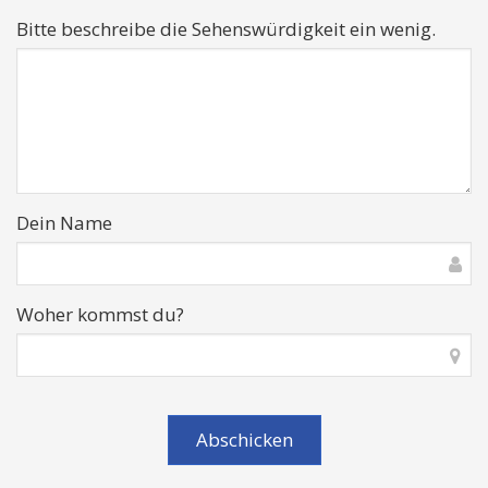
Bitte beschreibe die Sehenswürdigkeit ein wenig.
Dein Name
Woher kommst du?