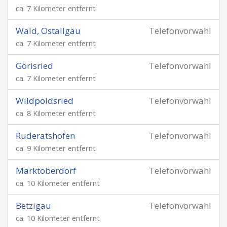
ca. 7 Kilometer entfernt
Wald, Ostallgäu
Telefonvorwahl
ca. 7 Kilometer entfernt
Görisried
Telefonvorwahl
ca. 7 Kilometer entfernt
Wildpoldsried
Telefonvorwahl
ca. 8 Kilometer entfernt
Ruderatshofen
Telefonvorwahl
ca. 9 Kilometer entfernt
Marktoberdorf
Telefonvorwahl
ca. 10 Kilometer entfernt
Betzigau
Telefonvorwahl
ca. 10 Kilometer entfernt