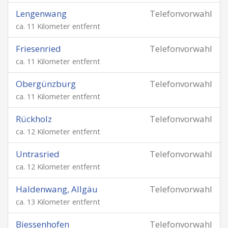
Lengenwang
Telefonvorwahl
ca. 11 Kilometer entfernt
Friesenried
Telefonvorwahl
ca. 11 Kilometer entfernt
Obergünzburg
Telefonvorwahl
ca. 11 Kilometer entfernt
Rückholz
Telefonvorwahl
ca. 12 Kilometer entfernt
Untrasried
Telefonvorwahl
ca. 12 Kilometer entfernt
Haldenwang, Allgäu
Telefonvorwahl
ca. 13 Kilometer entfernt
Biessenhofen
Telefonvorwahl