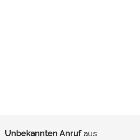
Unbekannten Anruf
aus