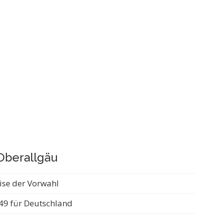
Oberallgäu
ise der Vorwahl
49 für Deutschland