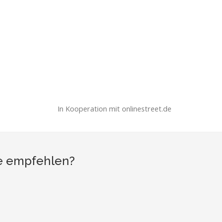
In Kooperation mit onlinestreet.de
se empfehlen?