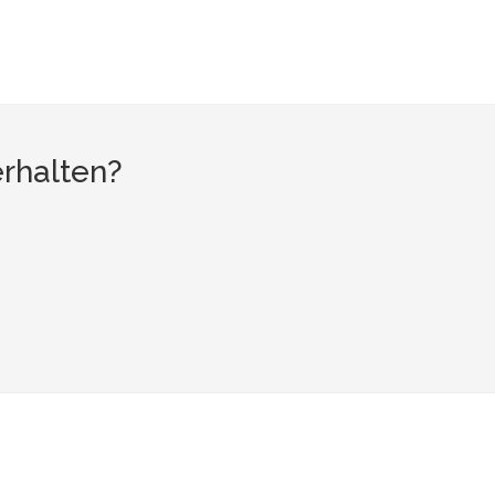
rhalten?