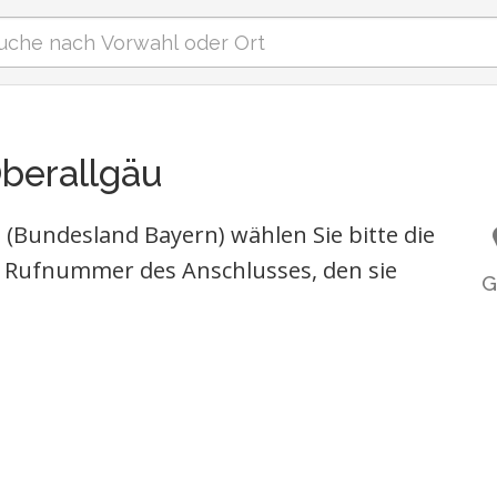
berallgäu
(Bundesland Bayern) wählen Sie bitte die
 Rufnummer des Anschlusses, den sie
G