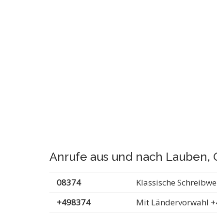
Anrufe aus und nach Lauben, 
08374
Klassische Schreibwe
+498374
Mit Ländervorwahl +