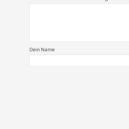
Dein Name