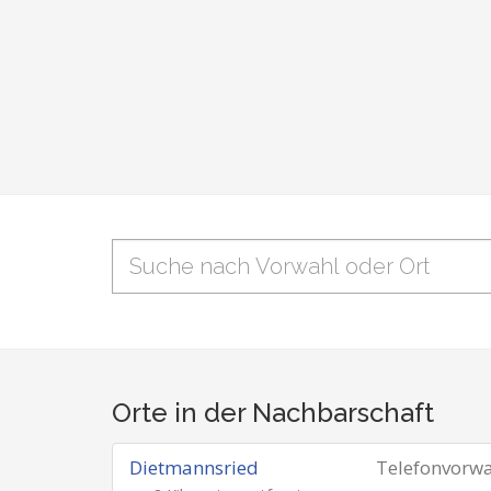
Orte in der Nachbarschaft
Dietmannsried
Telefonvorw