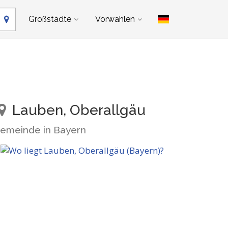
Großstädte
Vorwahlen
Lauben, Oberallgäu
emeinde in Bayern