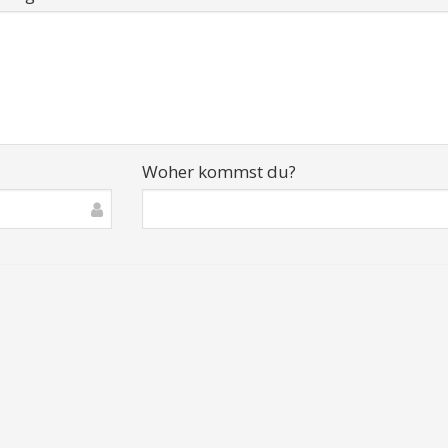
Woher kommst du?