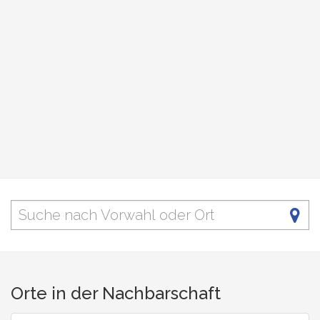
Orte in der Nachbarschaft