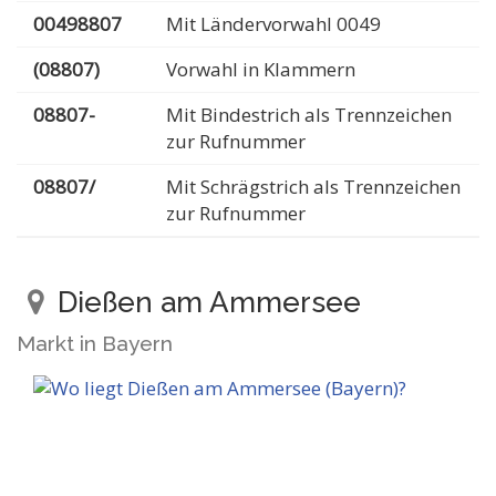
00498807
Mit Ländervorwahl 0049
(08807)
Vorwahl in Klammern
08807-
Mit Bindestrich als Trennzeichen
zur Rufnummer
08807/
Mit Schrägstrich als Trennzeichen
zur Rufnummer
Dießen am Ammersee
Markt in Bayern