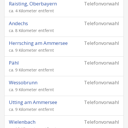
Raisting, Oberbayern
Telefonvorwahl
ca. 4 Kilometer entfernt
Andechs
Telefonvorwahl
ca. 8 Kilometer entfernt
Herrsching am Ammersee
Telefonvorwahl
ca. 9 Kilometer entfernt
Pähl
Telefonvorwahl
ca. 9 Kilometer entfernt
Wessobrunn
Telefonvorwahl
ca. 9 Kilometer entfernt
Utting am Ammersee
Telefonvorwahl
ca. 9 Kilometer entfernt
Wielenbach
Telefonvorwahl