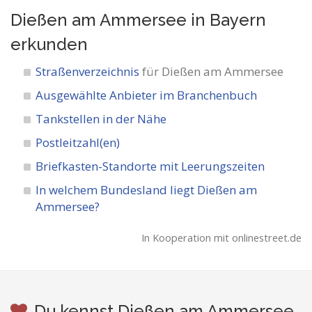
Dießen am Ammersee in Bayern
erkunden
Straßenverzeichnis
für Dießen am Ammersee
Ausgewählte Anbieter im Branchenbuch
Tankstellen in der Nähe
Postleitzahl(en)
Briefkasten-Standorte mit Leerungszeiten
In welchem Bundesland liegt Dießen am
Ammersee?
In Kooperation mit onlinestreet.de
Du kennst Dießen am Ammersee