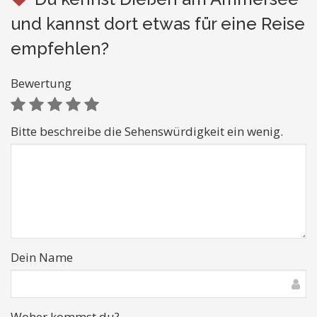
und kannst dort etwas für eine Reise
empfehlen?
Bewertung
Bitte beschreibe die Sehenswürdigkeit ein wenig.
Dein Name
Woher kommst du?