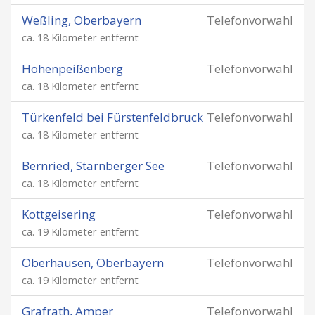
Weßling, Oberbayern
Telefonvorwahl
ca. 18 Kilometer entfernt
Hohenpeißenberg
Telefonvorwahl
ca. 18 Kilometer entfernt
Türkenfeld bei Fürstenfeldbruck
Telefonvorwahl
ca. 18 Kilometer entfernt
Bernried, Starnberger See
Telefonvorwahl
ca. 18 Kilometer entfernt
Kottgeisering
Telefonvorwahl
ca. 19 Kilometer entfernt
Oberhausen, Oberbayern
Telefonvorwahl
ca. 19 Kilometer entfernt
Grafrath, Amper
Telefonvorwahl