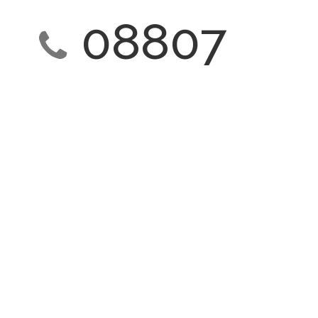
08807