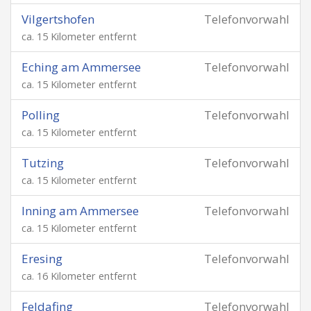
Vilgertshofen
Telefonvorwahl
ca. 15 Kilometer entfernt
Eching am Ammersee
Telefonvorwahl
ca. 15 Kilometer entfernt
Polling
Telefonvorwahl
ca. 15 Kilometer entfernt
Tutzing
Telefonvorwahl
ca. 15 Kilometer entfernt
Inning am Ammersee
Telefonvorwahl
ca. 15 Kilometer entfernt
Eresing
Telefonvorwahl
ca. 16 Kilometer entfernt
Feldafing
Telefonvorwahl