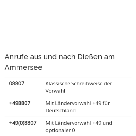
Anrufe aus und nach Dießen am
Ammersee
08807
Klassische Schreibweise der
Vorwahl
+498807
Mit Ländervorwahl +49 für
Deutschland
+49(0)8807
Mit Ländervorwahl +49 und
optionaler 0