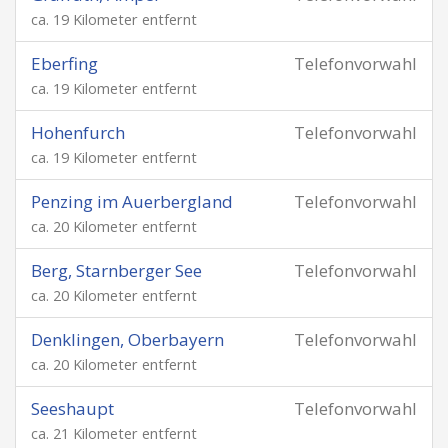
ca. 19 Kilometer entfernt
Eberfing
Telefonvorwahl
ca. 19 Kilometer entfernt
Hohenfurch
Telefonvorwahl
ca. 19 Kilometer entfernt
Penzing im Auerbergland
Telefonvorwahl
ca. 20 Kilometer entfernt
Berg, Starnberger See
Telefonvorwahl
ca. 20 Kilometer entfernt
Denklingen, Oberbayern
Telefonvorwahl
ca. 20 Kilometer entfernt
Seeshaupt
Telefonvorwahl
ca. 21 Kilometer entfernt