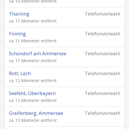
ca. 10 Kilometer entfernt
Thaining
Telefonvorwahl
ca. 11 Kilometer entfernt
Finning
Telefonvorwahl
ca. 11 Kilometer entfernt
Schondorf am Ammersee
Telefonvorwahl
ca. 11 Kilometer entfernt
Rott, Lech
Telefonvorwahl
ca. 12 Kilometer entfernt
Seefeld, Oberbayern
Telefonvorwahl
ca. 12 Kilometer entfernt
Greifenberg, Ammersee
Telefonvorwahl
ca. 13 Kilometer entfernt