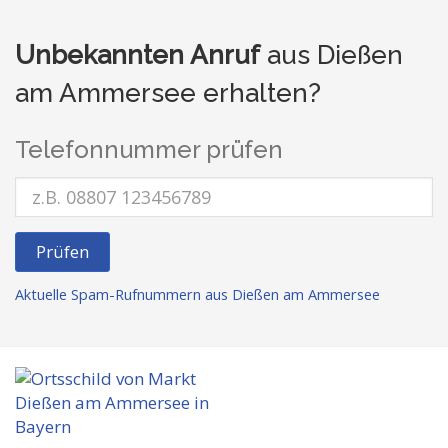
Unbekannten Anruf
aus Dießen
am Ammersee erhalten?
Telefonnummer prüfen
Prüfen
Aktuelle Spam-Rufnummern aus Dießen am Ammersee