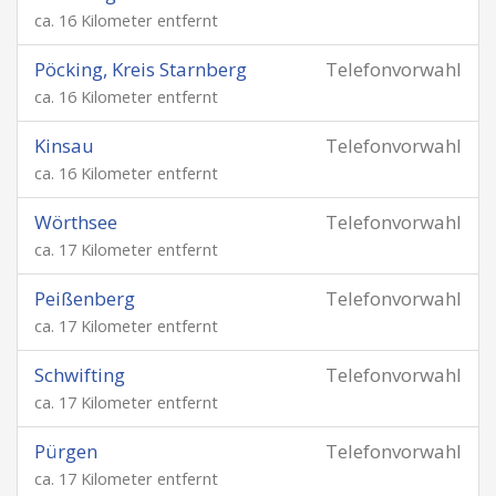
ca. 16 Kilometer entfernt
Pöcking, Kreis Starnberg
Telefonvorwahl
ca. 16 Kilometer entfernt
Kinsau
Telefonvorwahl
ca. 16 Kilometer entfernt
Wörthsee
Telefonvorwahl
ca. 17 Kilometer entfernt
Peißenberg
Telefonvorwahl
ca. 17 Kilometer entfernt
Schwifting
Telefonvorwahl
ca. 17 Kilometer entfernt
Pürgen
Telefonvorwahl
ca. 17 Kilometer entfernt