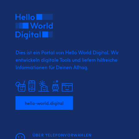
Dies ist ein Portal von Hello World Digital.
Wir
entwickeln digitale Tools und liefern
hilfreiche
Informationen für Deinen Alltag.
hello-world.digital
ÜBER TELEFONVORWAHLEN