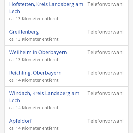
Hofstetten, Kreis Landsberg am
Telefonvorwahl
Lech
ca. 13 Kilometer entfernt
Greiffenberg
Telefonvorwahl
ca. 13 Kilometer entfernt
Weilheim in Oberbayern
Telefonvorwahl
ca. 13 Kilometer entfernt
Reichling, Oberbayern
Telefonvorwahl
ca. 14 Kilometer entfernt
Windach, Kreis Landsberg am
Telefonvorwahl
Lech
ca. 14 Kilometer entfernt
Apfeldorf
Telefonvorwahl
ca. 14 Kilometer entfernt