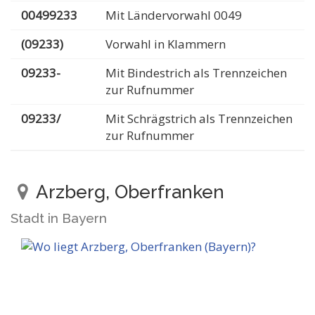
00499233
Mit Ländervorwahl 0049
(09233)
Vorwahl in Klammern
09233-
Mit Bindestrich als Trennzeichen
zur Rufnummer
09233/
Mit Schrägstrich als Trennzeichen
zur Rufnummer
Arzberg, Oberfranken
Stadt in Bayern