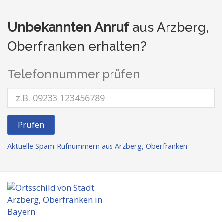
Unbekannten Anruf
aus Arzberg,
Oberfranken erhalten?
Telefonnummer prüfen
Prüfen
Aktuelle Spam-Rufnummern aus Arzberg, Oberfranken