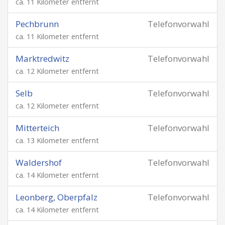
ca. 11 Kilometer entfernt
Pechbrunn
Telefonvorwahl
ca. 11 Kilometer entfernt
Marktredwitz
Telefonvorwahl
ca. 12 Kilometer entfernt
Selb
Telefonvorwahl
ca. 12 Kilometer entfernt
Mitterteich
Telefonvorwahl
ca. 13 Kilometer entfernt
Waldershof
Telefonvorwahl
ca. 14 Kilometer entfernt
Leonberg, Oberpfalz
Telefonvorwahl
ca. 14 Kilometer entfernt