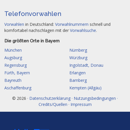
Telefonvorwahlen
Vorwahlen
in Deutschland:
Vorwahlnummern
schnell und
komfortabel nachschlagen mit der
Vorwahlsuche
.
Die größten Orte in Bayern
München
Nürnberg
Augsburg
Würzburg
Regensburg
Ingolstadt, Donau
Fürth, Bayern
Erlangen
Bayreuth
Bamberg
Aschaffenburg
Kempten (Allgäu)
© 2026 ·
Datenschutzerklärung · Nutzungsbedingungen ·
Credits/Quellen · Impressum