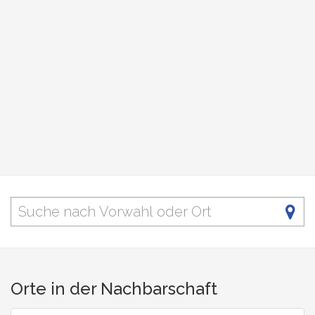
Orte in der Nachbarschaft