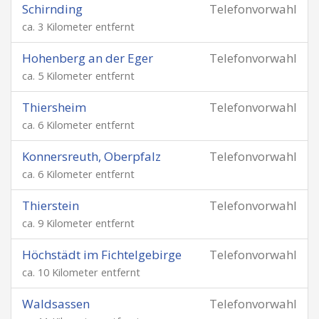
Schirnding
Telefonvorwahl
ca. 3 Kilometer entfernt
Hohenberg an der Eger
Telefonvorwahl
ca. 5 Kilometer entfernt
Thiersheim
Telefonvorwahl
ca. 6 Kilometer entfernt
Konnersreuth, Oberpfalz
Telefonvorwahl
ca. 6 Kilometer entfernt
Thierstein
Telefonvorwahl
ca. 9 Kilometer entfernt
Höchstädt im Fichtelgebirge
Telefonvorwahl
ca. 10 Kilometer entfernt
Waldsassen
Telefonvorwahl