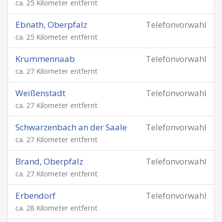
ca. 25 Kilometer entfernt
Ebnath, Oberpfalz
Telefonvorwahl
ca. 25 Kilometer entfernt
Krummennaab
Telefonvorwahl
ca. 27 Kilometer entfernt
Weißenstadt
Telefonvorwahl
ca. 27 Kilometer entfernt
Schwarzenbach an der Saale
Telefonvorwahl
ca. 27 Kilometer entfernt
Brand, Oberpfalz
Telefonvorwahl
ca. 27 Kilometer entfernt
Erbendorf
Telefonvorwahl
ca. 28 Kilometer entfernt