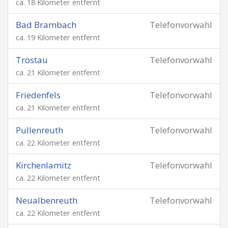
ca. 18 Kilometer entfernt
Bad Brambach
Telefonvorwahl
ca. 19 Kilometer entfernt
Tröstau
Telefonvorwahl
ca. 21 Kilometer entfernt
Friedenfels
Telefonvorwahl
ca. 21 Kilometer entfernt
Pullenreuth
Telefonvorwahl
ca. 22 Kilometer entfernt
Kirchenlamitz
Telefonvorwahl
ca. 22 Kilometer entfernt
Neualbenreuth
Telefonvorwahl
ca. 22 Kilometer entfernt