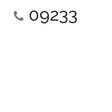
09233