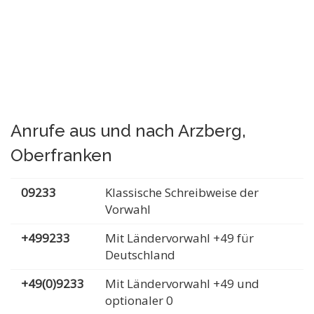
Anrufe aus und nach Arzberg,
Oberfranken
09233
Klassische Schreibweise der
Vorwahl
+499233
Mit Ländervorwahl +49 für
Deutschland
+49(0)9233
Mit Ländervorwahl +49 und
optionaler 0