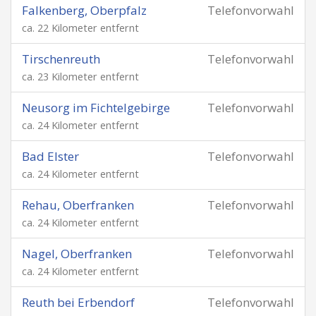
Falkenberg, Oberpfalz
Telefonvorwahl
ca. 22 Kilometer entfernt
Tirschenreuth
Telefonvorwahl
ca. 23 Kilometer entfernt
Neusorg im Fichtelgebirge
Telefonvorwahl
ca. 24 Kilometer entfernt
Bad Elster
Telefonvorwahl
ca. 24 Kilometer entfernt
Rehau, Oberfranken
Telefonvorwahl
ca. 24 Kilometer entfernt
Nagel, Oberfranken
Telefonvorwahl
ca. 24 Kilometer entfernt
Reuth bei Erbendorf
Telefonvorwahl