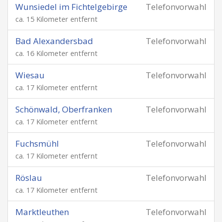
Wunsiedel im Fichtelgebirge
Telefonvorwahl
ca. 15 Kilometer entfernt
Bad Alexandersbad
Telefonvorwahl
ca. 16 Kilometer entfernt
Wiesau
Telefonvorwahl
ca. 17 Kilometer entfernt
Schönwald, Oberfranken
Telefonvorwahl
ca. 17 Kilometer entfernt
Fuchsmühl
Telefonvorwahl
ca. 17 Kilometer entfernt
Röslau
Telefonvorwahl
ca. 17 Kilometer entfernt
Marktleuthen
Telefonvorwahl