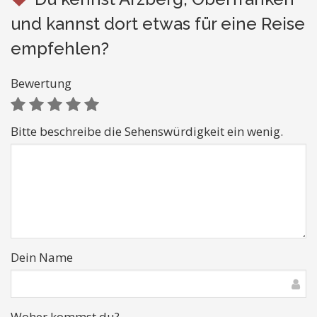
und kannst dort etwas für eine Reise
empfehlen?
Bewertung
Bitte beschreibe die Sehenswürdigkeit ein wenig.
Dein Name
Woher kommst du?