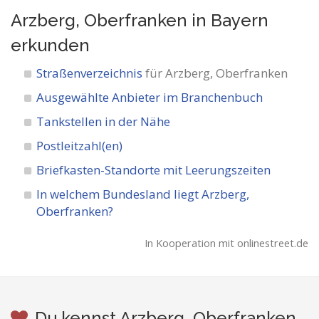
Arzberg, Oberfranken in Bayern
erkunden
Straßenverzeichnis
für Arzberg, Oberfranken
Ausgewählte Anbieter im Branchenbuch
Tankstellen in der Nähe
Postleitzahl(en)
Briefkasten-Standorte mit Leerungszeiten
In welchem Bundesland liegt Arzberg,
Oberfranken?
In Kooperation mit onlinestreet.de
Du kennst Arzberg, Oberfranken