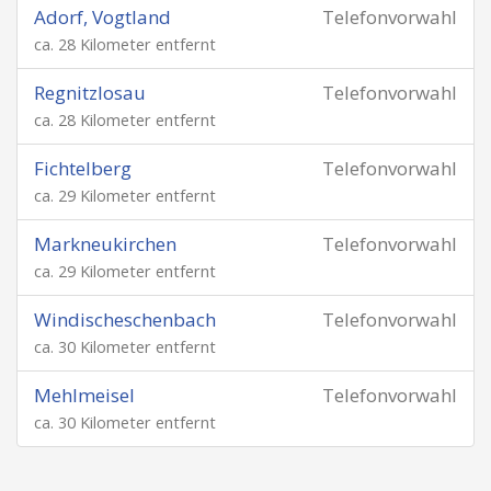
Adorf, Vogtland
Telefonvorwahl
ca. 28 Kilometer entfernt
Regnitzlosau
Telefonvorwahl
ca. 28 Kilometer entfernt
Fichtelberg
Telefonvorwahl
ca. 29 Kilometer entfernt
Markneukirchen
Telefonvorwahl
ca. 29 Kilometer entfernt
Windischeschenbach
Telefonvorwahl
ca. 30 Kilometer entfernt
Mehlmeisel
Telefonvorwahl
ca. 30 Kilometer entfernt