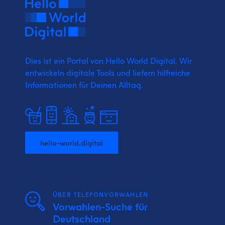
Dies ist ein Portal von Hello World Digital.
Wir
entwickeln digitale Tools und liefern
hilfreiche
Informationen für Deinen Alltag.
hello-world.digital
ÜBER TELEFONVORWAHLEN
Vorwahlen-Suche für
Deutschland