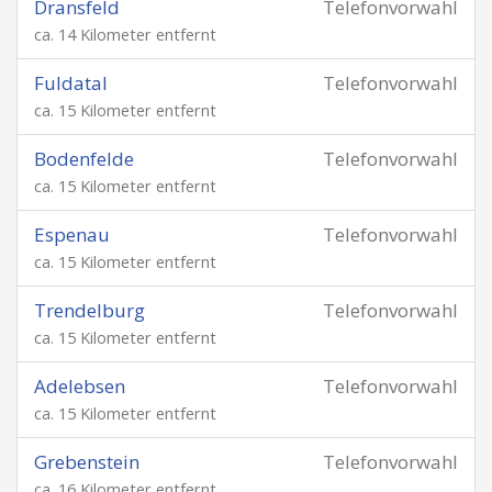
Dransfeld
Telefonvorwahl
ca. 14 Kilometer entfernt
Fuldatal
Telefonvorwahl
ca. 15 Kilometer entfernt
Bodenfelde
Telefonvorwahl
ca. 15 Kilometer entfernt
Espenau
Telefonvorwahl
ca. 15 Kilometer entfernt
Trendelburg
Telefonvorwahl
ca. 15 Kilometer entfernt
Adelebsen
Telefonvorwahl
ca. 15 Kilometer entfernt
Grebenstein
Telefonvorwahl
ca. 16 Kilometer entfernt