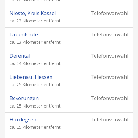
Nieste, Kreis Kassel
Telefonvorwahl
ca. 22 Kilometer entfernt
Lauenförde
Telefonvorwahl
ca. 23 Kilometer entfernt
Derental
Telefonvorwahl
ca. 24 Kilometer entfernt
Liebenau, Hessen
Telefonvorwahl
ca. 25 Kilometer entfernt
Beverungen
Telefonvorwahl
ca. 25 Kilometer entfernt
Hardegsen
Telefonvorwahl
ca. 25 Kilometer entfernt