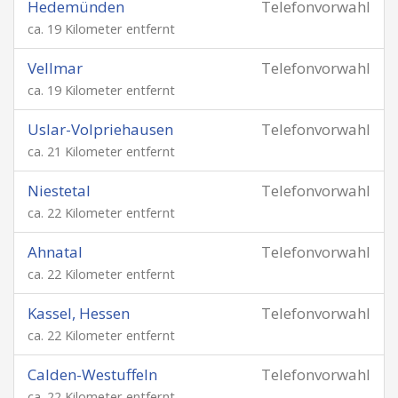
Hedemünden
Telefonvorwahl
ca. 19 Kilometer entfernt
Vellmar
Telefonvorwahl
ca. 19 Kilometer entfernt
Uslar-Volpriehausen
Telefonvorwahl
ca. 21 Kilometer entfernt
Niestetal
Telefonvorwahl
ca. 22 Kilometer entfernt
Ahnatal
Telefonvorwahl
ca. 22 Kilometer entfernt
Kassel, Hessen
Telefonvorwahl
ca. 22 Kilometer entfernt
Calden-Westuffeln
Telefonvorwahl
ca. 22 Kilometer entfernt