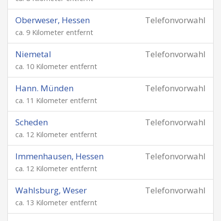
Oberweser, Hessen
Telefonvorwahl
ca. 9 Kilometer entfernt
Niemetal
Telefonvorwahl
ca. 10 Kilometer entfernt
Hann. Münden
Telefonvorwahl
ca. 11 Kilometer entfernt
Scheden
Telefonvorwahl
ca. 12 Kilometer entfernt
Immenhausen, Hessen
Telefonvorwahl
ca. 12 Kilometer entfernt
Wahlsburg, Weser
Telefonvorwahl
ca. 13 Kilometer entfernt