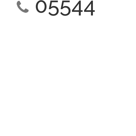
05544