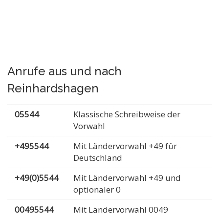
Anrufe aus und nach
Reinhardshagen
05544
Klassische Schreibweise der
Vorwahl
+495544
Mit Ländervorwahl +49 für
Deutschland
+49(0)5544
Mit Ländervorwahl +49 und
optionaler 0
00495544
Mit Ländervorwahl 0049