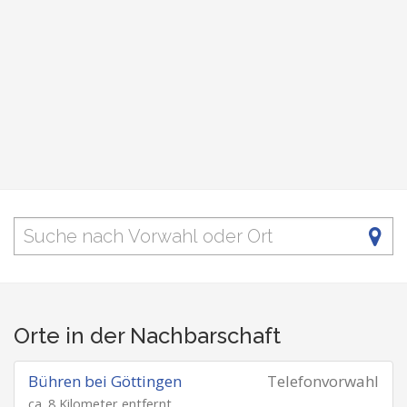
Orte in der Nachbarschaft
Bühren bei Göttingen
Telefonvorwahl
ca. 8 Kilometer entfernt