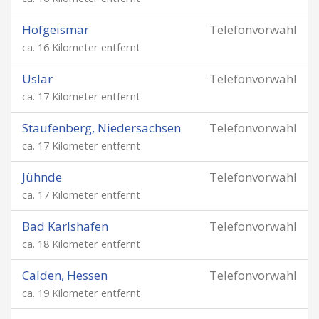
Hofgeismar
Telefonvorwahl
ca. 16 Kilometer entfernt
Uslar
Telefonvorwahl
ca. 17 Kilometer entfernt
Staufenberg, Niedersachsen
Telefonvorwahl
ca. 17 Kilometer entfernt
Jühnde
Telefonvorwahl
ca. 17 Kilometer entfernt
Bad Karlshafen
Telefonvorwahl
ca. 18 Kilometer entfernt
Calden, Hessen
Telefonvorwahl
ca. 19 Kilometer entfernt