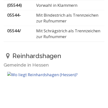
(05544)
Vorwahl in Klammern
05544-
Mit Bindestrich als Trennzeichen
zur Rufnummer
05544/
Mit Schrägstrich als Trennzeichen
zur Rufnummer
Reinhardshagen
Gemeinde in Hessen