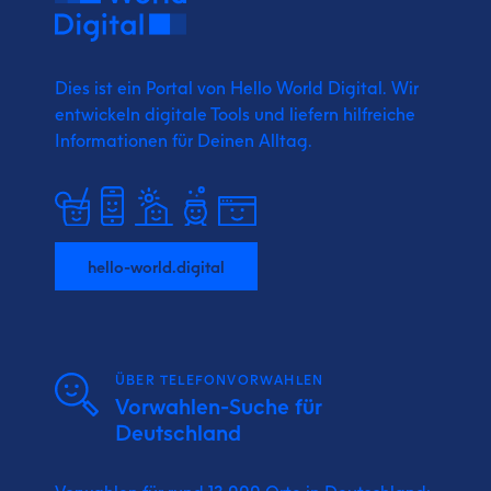
Dies ist ein Portal von Hello World Digital.
Wir
entwickeln digitale Tools und liefern
hilfreiche
Informationen für Deinen Alltag.
hello-world.digital
ÜBER TELEFONVORWAHLEN
Vorwahlen-Suche für
Deutschland