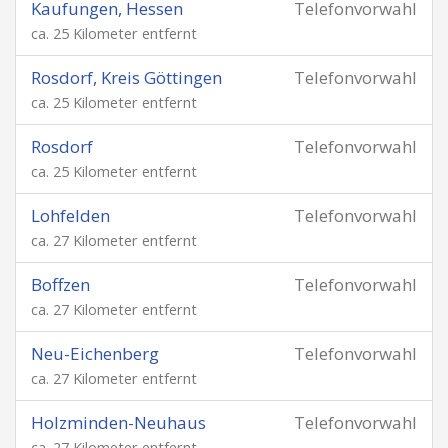
Kaufungen, Hessen
Telefonvorwahl
ca. 25 Kilometer entfernt
Rosdorf, Kreis Göttingen
Telefonvorwahl
ca. 25 Kilometer entfernt
Rosdorf
Telefonvorwahl
ca. 25 Kilometer entfernt
Lohfelden
Telefonvorwahl
ca. 27 Kilometer entfernt
Boffzen
Telefonvorwahl
ca. 27 Kilometer entfernt
Neu-Eichenberg
Telefonvorwahl
ca. 27 Kilometer entfernt
Holzminden-Neuhaus
Telefonvorwahl
ca. 27 Kilometer entfernt