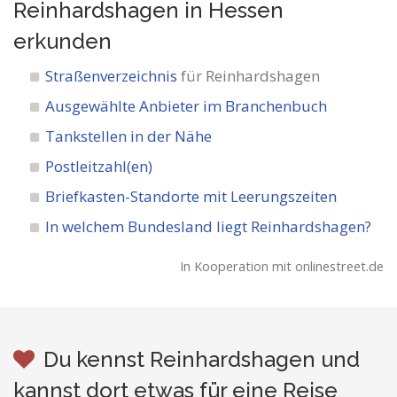
Reinhardshagen in Hessen
erkunden
Straßenverzeichnis
für Reinhardshagen
Ausgewählte Anbieter im Branchenbuch
Tankstellen in der Nähe
Postleitzahl(en)
Briefkasten-Standorte mit Leerungszeiten
In welchem Bundesland liegt Reinhardshagen?
In Kooperation mit onlinestreet.de
Du kennst Reinhardshagen und
kannst dort etwas für eine Reise