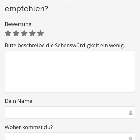
empfehlen?
Bewertung
Bitte beschreibe die Sehenswürdigkeit ein wenig.
Dein Name
Woher kommst du?