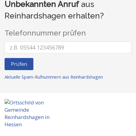
Unbekannten Anruf
aus
Reinhardshagen erhalten?
Telefonnummer prüfen
Prüfen
Aktuelle Spam-Rufnummern aus Reinhardshagen