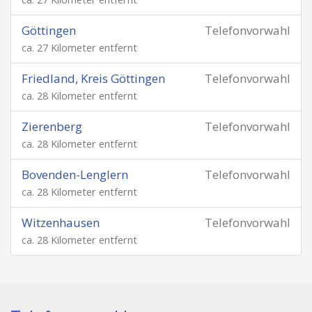
Göttingen
Telefonvorwahl
ca. 27 Kilometer entfernt
Friedland, Kreis Göttingen
Telefonvorwahl
ca. 28 Kilometer entfernt
Zierenberg
Telefonvorwahl
ca. 28 Kilometer entfernt
Bovenden-Lenglern
Telefonvorwahl
ca. 28 Kilometer entfernt
Witzenhausen
Telefonvorwahl
ca. 28 Kilometer entfernt