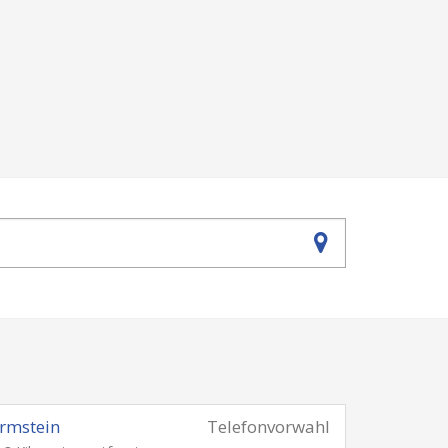
rmstein
Telefonvorwahl