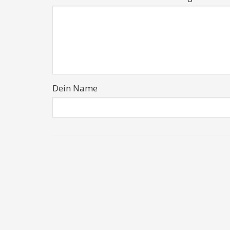
Dein Name