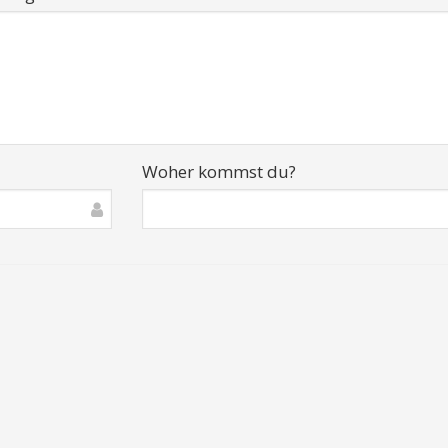
Woher kommst du?