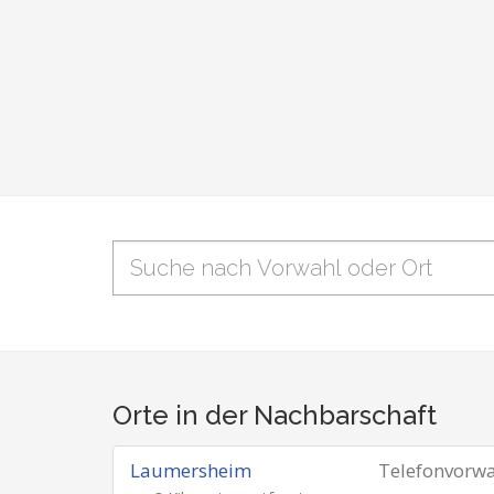
Orte in der Nachbarschaft
Laumersheim
Telefonvorw