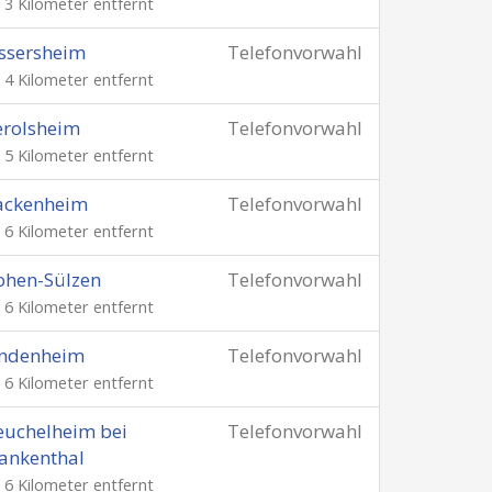
. 3 Kilometer entfernt
ssersheim
Telefonvorwahl
. 4 Kilometer entfernt
erolsheim
Telefonvorwahl
. 5 Kilometer entfernt
ackenheim
Telefonvorwahl
. 6 Kilometer entfernt
ohen-Sülzen
Telefonvorwahl
. 6 Kilometer entfernt
indenheim
Telefonvorwahl
. 6 Kilometer entfernt
uchelheim bei
Telefonvorwahl
ankenthal
. 6 Kilometer entfernt