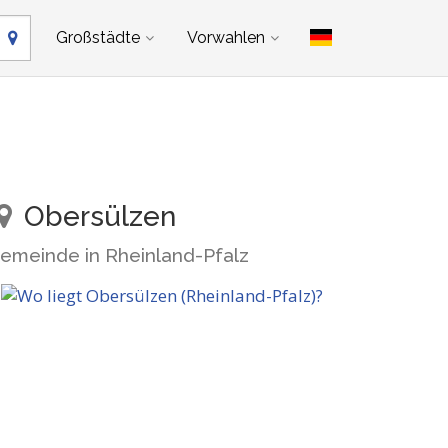
Großstädte
Vorwahlen
Obersülzen
emeinde in Rheinland-Pfalz