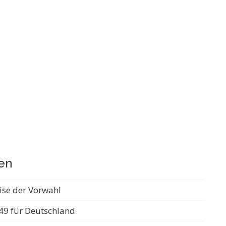
zen
ise der Vorwahl
49 für Deutschland