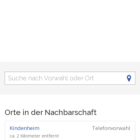
Orte in der Nachbarschaft
Kindenheim
Telefonvorwahl
ca. 2 Kilometer entfernt