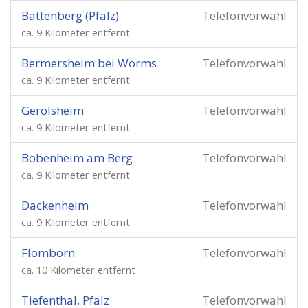
Battenberg (Pfalz)
Telefonvorwahl
ca. 9 Kilometer entfernt
Bermersheim bei Worms
Telefonvorwahl
ca. 9 Kilometer entfernt
Gerolsheim
Telefonvorwahl
ca. 9 Kilometer entfernt
Bobenheim am Berg
Telefonvorwahl
ca. 9 Kilometer entfernt
Dackenheim
Telefonvorwahl
ca. 9 Kilometer entfernt
Flomborn
Telefonvorwahl
ca. 10 Kilometer entfernt
Tiefenthal, Pfalz
Telefonvorwahl