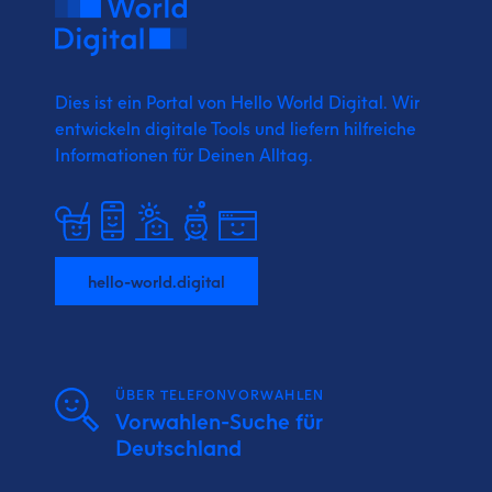
Dies ist ein Portal von Hello World Digital.
Wir
entwickeln digitale Tools und liefern
hilfreiche
Informationen für Deinen Alltag.
hello-world.digital
ÜBER TELEFONVORWAHLEN
Vorwahlen-Suche für
Deutschland