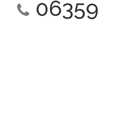
06359