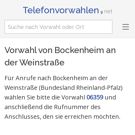
Telefonvorwahlen
net
Tog
nav
Vorwahl von Bockenheim an
der Weinstraße
Für Anrufe nach Bockenheim an der
Weinstraße (Bundesland Rheinland-Pfalz)
wählen Sie bitte die Vorwahl
06359
und
anschließend die Rufnummer des
Anschlusses, den sie erreichen möchten.