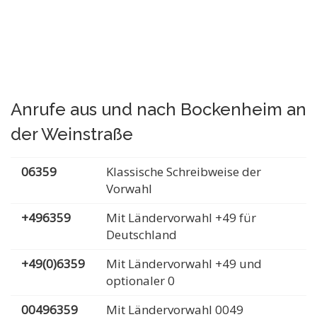
Anrufe aus und nach Bockenheim an
der Weinstraße
06359
Klassische Schreibweise der
Vorwahl
+496359
Mit Ländervorwahl +49 für
Deutschland
+49(0)6359
Mit Ländervorwahl +49 und
optionaler 0
00496359
Mit Ländervorwahl 0049