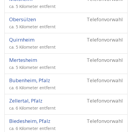
ca. 5 Kilometer entfernt
Obersülzen
Telefonvorwahl
ca. 5 Kilometer entfernt
Quirnheim
Telefonvorwahl
ca. 5 Kilometer entfernt
Mertesheim
Telefonvorwahl
ca. 5 Kilometer entfernt
Bubenheim, Pfalz
Telefonvorwahl
ca. 6 Kilometer entfernt
Zellertal, Pfalz
Telefonvorwahl
ca. 6 Kilometer entfernt
Biedesheim, Pfalz
Telefonvorwahl
ca. 6 Kilometer entfernt