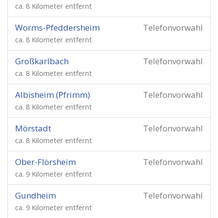
ca. 8 Kilometer entfernt
Worms-Pfeddersheim
Telefonvorwahl
ca. 8 Kilometer entfernt
Großkarlbach
Telefonvorwahl
ca. 8 Kilometer entfernt
Albisheim (Pfrimm)
Telefonvorwahl
ca. 8 Kilometer entfernt
Mörstadt
Telefonvorwahl
ca. 8 Kilometer entfernt
Ober-Flörsheim
Telefonvorwahl
ca. 9 Kilometer entfernt
Gundheim
Telefonvorwahl
ca. 9 Kilometer entfernt