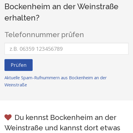
Bockenheim an der Weinstraße
erhalten?
Telefonnummer prüfen
Prüfen
Aktuelle Spam-Rufnummern aus Bockenheim an der
Weinstraße
Du kennst Bockenheim an der
Weinstraße und kannst dort etwas