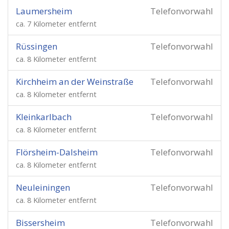
Laumersheim
Telefonvorwahl
ca. 7 Kilometer entfernt
Rüssingen
Telefonvorwahl
ca. 8 Kilometer entfernt
Kirchheim an der Weinstraße
Telefonvorwahl
ca. 8 Kilometer entfernt
Kleinkarlbach
Telefonvorwahl
ca. 8 Kilometer entfernt
Flörsheim-Dalsheim
Telefonvorwahl
ca. 8 Kilometer entfernt
Neuleiningen
Telefonvorwahl
ca. 8 Kilometer entfernt
Bissersheim
Telefonvorwahl