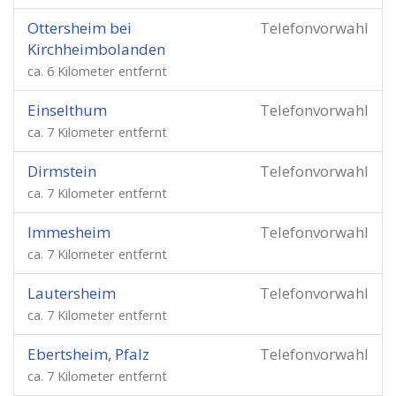
Ottersheim bei
Telefonvorwahl
Kirchheimbolanden
ca. 6 Kilometer entfernt
Einselthum
Telefonvorwahl
ca. 7 Kilometer entfernt
Dirmstein
Telefonvorwahl
ca. 7 Kilometer entfernt
Immesheim
Telefonvorwahl
ca. 7 Kilometer entfernt
Lautersheim
Telefonvorwahl
ca. 7 Kilometer entfernt
Ebertsheim, Pfalz
Telefonvorwahl
ca. 7 Kilometer entfernt