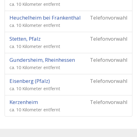
ca. 10 Kilometer entfernt
Heuchelheim bei Frankenthal
Telefonvorwahl
ca. 10 Kilometer entfernt
Stetten, Pfalz
Telefonvorwahl
ca. 10 Kilometer entfernt
Gundersheim, Rheinhessen
Telefonvorwahl
ca. 10 Kilometer entfernt
Eisenberg (Pfalz)
Telefonvorwahl
ca. 10 Kilometer entfernt
Kerzenheim
Telefonvorwahl
ca. 10 Kilometer entfernt