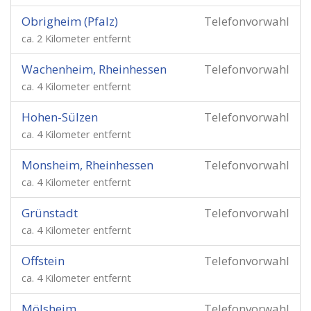
Obrigheim (Pfalz)
Telefonvorwahl
ca. 2 Kilometer entfernt
Wachenheim, Rheinhessen
Telefonvorwahl
ca. 4 Kilometer entfernt
Hohen-Sülzen
Telefonvorwahl
ca. 4 Kilometer entfernt
Monsheim, Rheinhessen
Telefonvorwahl
ca. 4 Kilometer entfernt
Grünstadt
Telefonvorwahl
ca. 4 Kilometer entfernt
Offstein
Telefonvorwahl
ca. 4 Kilometer entfernt
Mölsheim
Telefonvorwahl