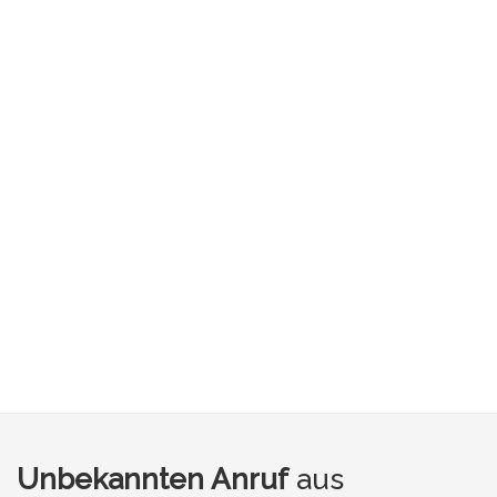
Unbekannten Anruf
aus