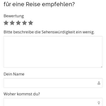
für eine Reise empfehlen?
Bewertung
Bitte beschreibe die Sehenswürdigkeit ein wenig.
Dein Name
Woher kommst du?