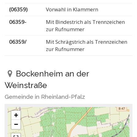
(06359)
Vorwahl in Klammern
06359-
Mit Bindestrich als Trennzeichen
zur Rufnummer
06359/
Mit Schrägstrich als Trennzeichen
zur Rufnummer
Bockenheim an der
Weinstraße
Gemeinde in Rheinland-Pfalz
+
−