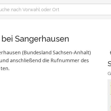
 bei Sangerhausen
gerhausen (Bundesland Sachsen-Anhalt)
und anschließend die Rufnummer des
ten.
G