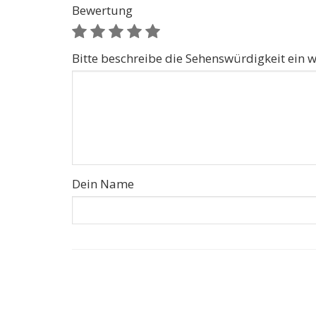
Bewertung
Bitte beschreibe die Sehenswürdigkeit ein w
Dein Name