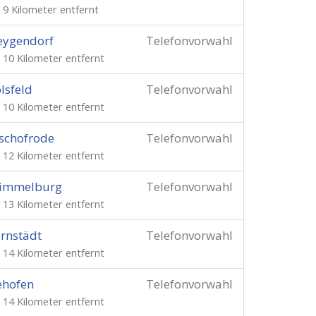
. 9 Kilometer entfernt
eygendorf
Telefonvorwahl
. 10 Kilometer entfernt
lsfeld
Telefonvorwahl
. 10 Kilometer entfernt
schofrode
Telefonvorwahl
. 12 Kilometer entfernt
immelburg
Telefonvorwahl
. 13 Kilometer entfernt
rnstädt
Telefonvorwahl
. 14 Kilometer entfernt
ehofen
Telefonvorwahl
. 14 Kilometer entfernt