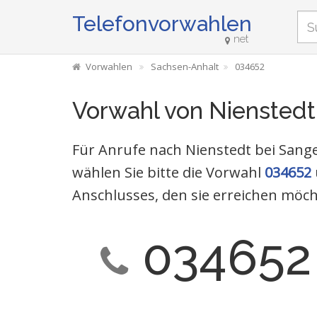
Telefonvorwahlen
net
Vorwahlen
Sachsen-Anhalt
034652
Vorwahl von Nienstedt
Für Anrufe nach Nienstedt bei San
wählen Sie bitte die Vorwahl
034652
Anschlusses, den sie erreichen möch
034652