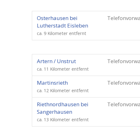
Osterhausen bei
Telefonvorw
Lutherstadt Eisleben
ca. 9 Kilometer entfernt
Artern / Unstrut
Telefonvorw
ca. 11 Kilometer entfernt
Martinsrieth
Telefonvorw
ca. 12 Kilometer entfernt
Riethnordhausen bei
Telefonvorw
Sangerhausen
ca. 13 Kilometer entfernt