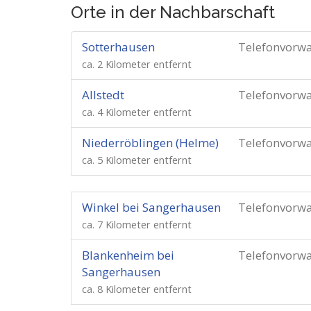
Orte in der Nachbarschaft
Sotterhausen
Telefonvorw
ca. 2 Kilometer entfernt
Allstedt
Telefonvorw
ca. 4 Kilometer entfernt
Niederröblingen (Helme)
Telefonvorw
ca. 5 Kilometer entfernt
Winkel bei Sangerhausen
Telefonvorw
ca. 7 Kilometer entfernt
Blankenheim bei
Telefonvorw
Sangerhausen
ca. 8 Kilometer entfernt