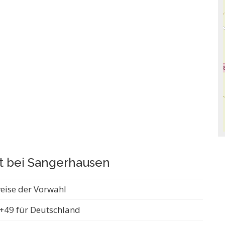
t bei Sangerhausen
weise der Vorwahl
+49 für Deutschland