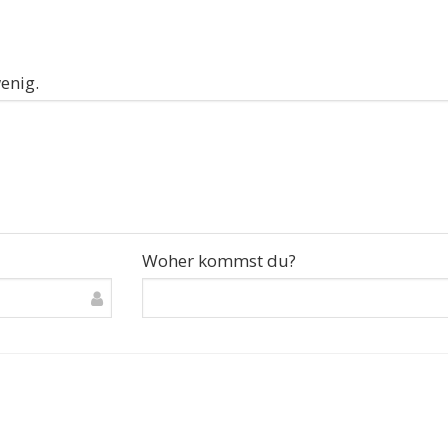
enig.
Woher kommst du?