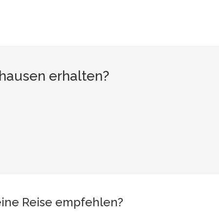
hausen erhalten?
eine Reise empfehlen?