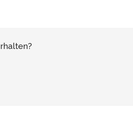
rhalten?