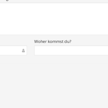
Woher kommst du?