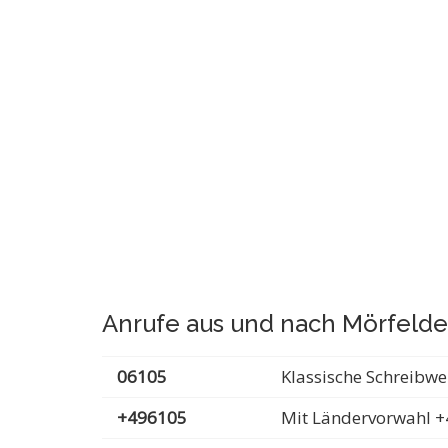
Anrufe aus und nach Mörfeld
06105
Klassische Schreibwe
+496105
Mit Ländervorwahl +