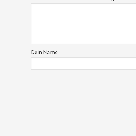
Dein Name