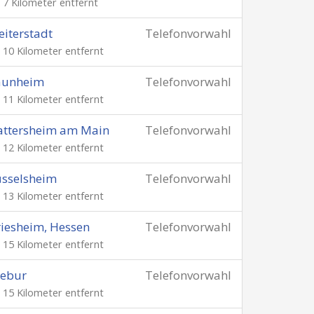
. 7 Kilometer entfernt
iterstadt
Telefonvorwahl
. 10 Kilometer entfernt
aunheim
Telefonvorwahl
. 11 Kilometer entfernt
attersheim am Main
Telefonvorwahl
. 12 Kilometer entfernt
sselsheim
Telefonvorwahl
. 13 Kilometer entfernt
iesheim, Hessen
Telefonvorwahl
. 15 Kilometer entfernt
rebur
Telefonvorwahl
. 15 Kilometer entfernt