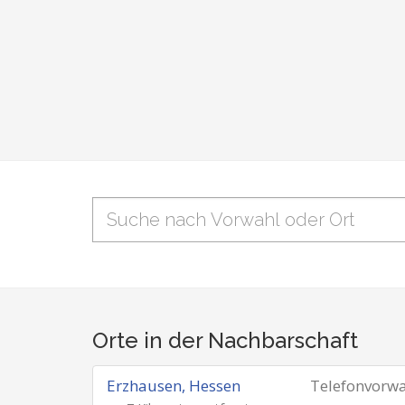
Orte in der Nachbarschaft
Erzhausen, Hessen
Telefonvorw