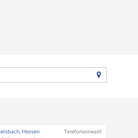
elsbach, Hessen
Telefonvorwahl