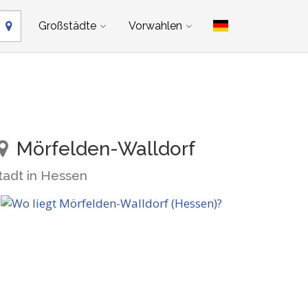
Großstädte
Vorwahlen
Mörfelden-Walldorf
tadt in Hessen