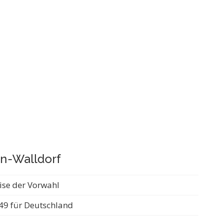
en-Walldorf
ise der Vorwahl
49 für Deutschland