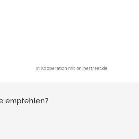
In Kooperation mit onlinestreet.de
se empfehlen?