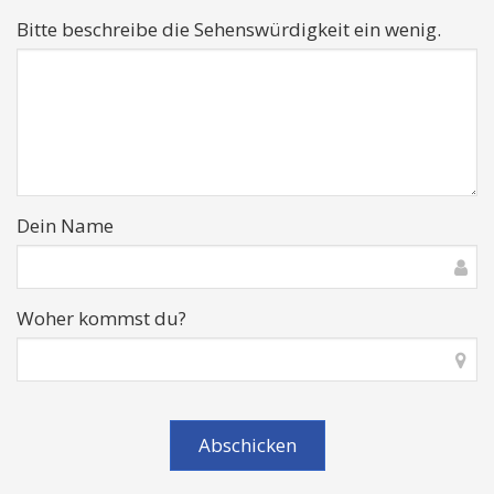
Bitte beschreibe die Sehenswürdigkeit ein wenig.
Dein Name
Woher kommst du?