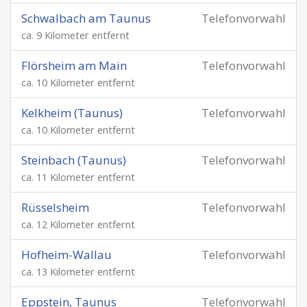
Schwalbach am Taunus
Telefonvorwahl
ca. 9 Kilometer entfernt
Flörsheim am Main
Telefonvorwahl
ca. 10 Kilometer entfernt
Kelkheim (Taunus)
Telefonvorwahl
ca. 10 Kilometer entfernt
Steinbach (Taunus)
Telefonvorwahl
ca. 11 Kilometer entfernt
Rüsselsheim
Telefonvorwahl
ca. 12 Kilometer entfernt
Hofheim-Wallau
Telefonvorwahl
ca. 13 Kilometer entfernt
Eppstein, Taunus
Telefonvorwahl