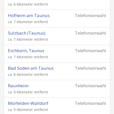
ca. 6 Kilometer entfernt
Hofheim am Taunus
Telefonvorwahl
ca. 7 Kilometer entfernt
Sulzbach (Taunus)
Telefonvorwahl
ca. 7 Kilometer entfernt
Eschborn, Taunus
Telefonvorwahl
ca. 7 Kilometer entfernt
Bad Soden am Taunus
Telefonvorwahl
ca. 8 Kilometer entfernt
Raunheim
Telefonvorwahl
ca. 9 Kilometer entfernt
Mörfelden-Walldorf
Telefonvorwahl
ca. 9 Kilometer entfernt