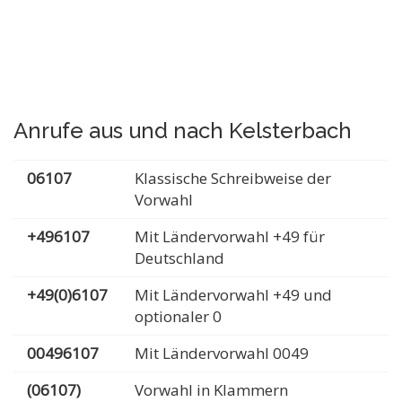
Anrufe aus und nach Kelsterbach
06107
Klassische Schreibweise der
Vorwahl
+496107
Mit Ländervorwahl +49 für
Deutschland
+49(0)6107
Mit Ländervorwahl +49 und
optionaler 0
00496107
Mit Ländervorwahl 0049
(06107)
Vorwahl in Klammern