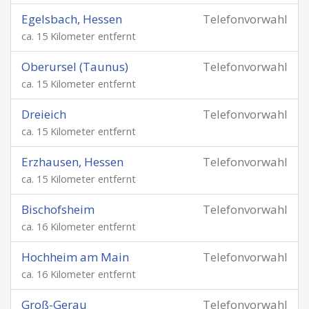
Egelsbach, Hessen
Telefonvorwahl
ca. 15 Kilometer entfernt
Oberursel (Taunus)
Telefonvorwahl
ca. 15 Kilometer entfernt
Dreieich
Telefonvorwahl
ca. 15 Kilometer entfernt
Erzhausen, Hessen
Telefonvorwahl
ca. 15 Kilometer entfernt
Bischofsheim
Telefonvorwahl
ca. 16 Kilometer entfernt
Hochheim am Main
Telefonvorwahl
ca. 16 Kilometer entfernt
Groß-Gerau
Telefonvorwahl