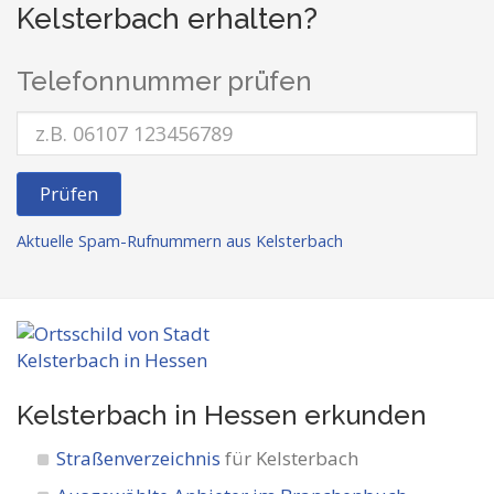
Kelsterbach erhalten?
Telefonnummer prüfen
Prüfen
Aktuelle Spam-Rufnummern aus Kelsterbach
Kelsterbach in Hessen
erkunden
Straßenverzeichnis
für Kelsterbach