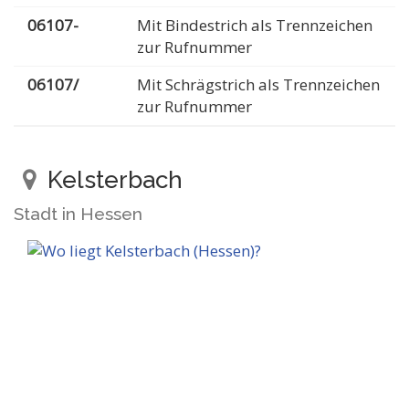
06107-
Mit Bindestrich als Trennzeichen
zur Rufnummer
06107/
Mit Schrägstrich als Trennzeichen
zur Rufnummer
Kelsterbach
Stadt in Hessen