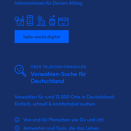
Informationen für Deinen Alltag.
hello-world.digital
ÜBER TELEFONVORWAHLEN
Vorwahlen-Suche für
Deutschland
Vorwahlen für rund 13.000 Orte in Deutschland:
Einfach, schnell & komfortabel suchen.
Von und für Menschen wie Du und ich!
Antworten und Tools, die das Leben