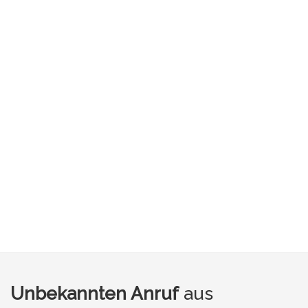
Unbekannten Anruf
aus