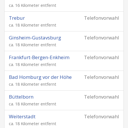
ca. 16 Kilometer entfernt
Trebur
Telefonvorwahl
ca. 18 Kilometer entfernt
Ginsheim-Gustavsburg
Telefonvorwahl
ca. 18 Kilometer entfernt
Frankfurt-Bergen-Enkheim
Telefonvorwahl
ca. 18 Kilometer entfernt
Bad Homburg vor der Höhe
Telefonvorwahl
ca. 18 Kilometer entfernt
Büttelborn
Telefonvorwahl
ca. 18 Kilometer entfernt
Weiterstadt
Telefonvorwahl
ca. 18 Kilometer entfernt