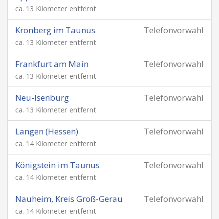
ca. 13 Kilometer entfernt
Kronberg im Taunus
Telefonvorwahl
ca. 13 Kilometer entfernt
Frankfurt am Main
Telefonvorwahl
ca. 13 Kilometer entfernt
Neu-Isenburg
Telefonvorwahl
ca. 13 Kilometer entfernt
Langen (Hessen)
Telefonvorwahl
ca. 14 Kilometer entfernt
Königstein im Taunus
Telefonvorwahl
ca. 14 Kilometer entfernt
Nauheim, Kreis Groß-Gerau
Telefonvorwahl
ca. 14 Kilometer entfernt