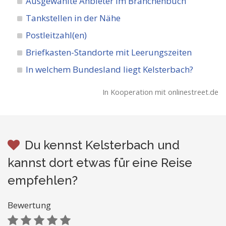
Ausgewählte Anbieter im Branchenbuch
Tankstellen in der Nähe
Postleitzahl(en)
Briefkasten-Standorte mit Leerungszeiten
In welchem Bundesland liegt Kelsterbach?
In Kooperation mit onlinestreet.de
Du kennst Kelsterbach und
kannst dort etwas für eine Reise
empfehlen?
Bewertung