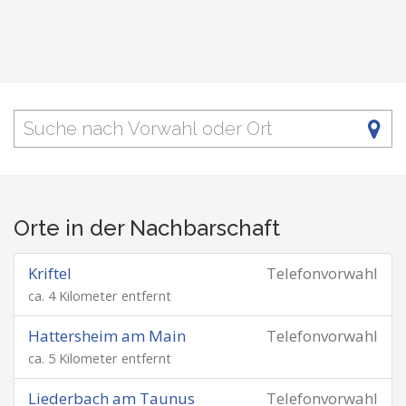
Orte in der Nachbarschaft
Kriftel
Telefonvorwahl
ca. 4 Kilometer entfernt
Hattersheim am Main
Telefonvorwahl
ca. 5 Kilometer entfernt
Liederbach am Taunus
Telefonvorwahl