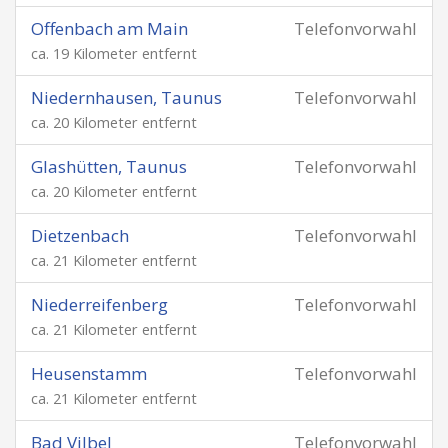
Offenbach am Main
Telefonvorwahl
ca. 19 Kilometer entfernt
Niedernhausen, Taunus
Telefonvorwahl
ca. 20 Kilometer entfernt
Glashütten, Taunus
Telefonvorwahl
ca. 20 Kilometer entfernt
Dietzenbach
Telefonvorwahl
ca. 21 Kilometer entfernt
Niederreifenberg
Telefonvorwahl
ca. 21 Kilometer entfernt
Heusenstamm
Telefonvorwahl
ca. 21 Kilometer entfernt
Bad Vilbel
Telefonvorwahl