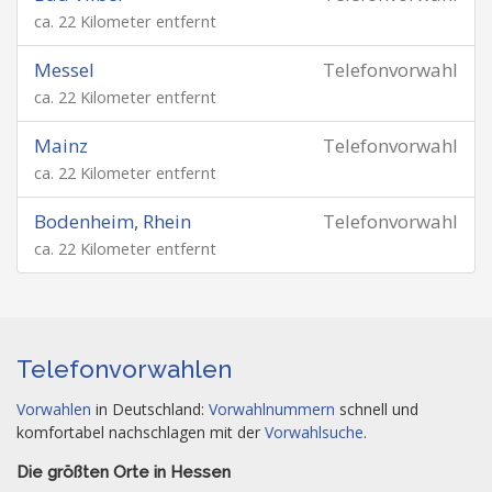
ca. 22 Kilometer entfernt
Messel
Telefonvorwahl
ca. 22 Kilometer entfernt
Mainz
Telefonvorwahl
ca. 22 Kilometer entfernt
Bodenheim, Rhein
Telefonvorwahl
ca. 22 Kilometer entfernt
Telefonvorwahlen
Vorwahlen
in Deutschland:
Vorwahlnummern
schnell und
komfortabel nachschlagen mit der
Vorwahlsuche
.
Die größten Orte in Hessen