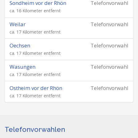
Sondheim vor der Rhön
Telefonvorwahl
ca. 16 Kilometer entfernt
Weilar
Telefonvorwahl
ca. 17 Kilometer entfernt
Oechsen
Telefonvorwahl
ca. 17 Kilometer entfernt
Wasungen
Telefonvorwahl
ca. 17 Kilometer entfernt
Ostheim vor der Rhön
Telefonvorwahl
ca. 17 Kilometer entfernt
Telefonvorwahlen