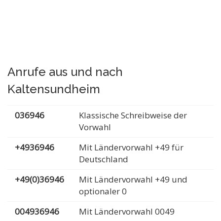
Anrufe aus und nach
Kaltensundheim
036946
Klassische Schreibweise der
Vorwahl
+4936946
Mit Ländervorwahl +49 für
Deutschland
+49(0)36946
Mit Ländervorwahl +49 und
optionaler 0
004936946
Mit Ländervorwahl 0049