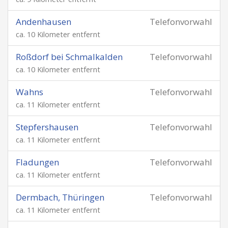
Andenhausen
Telefonvorwahl
ca. 10 Kilometer entfernt
Roßdorf bei Schmalkalden
Telefonvorwahl
ca. 10 Kilometer entfernt
Wahns
Telefonvorwahl
ca. 11 Kilometer entfernt
Stepfershausen
Telefonvorwahl
ca. 11 Kilometer entfernt
Fladungen
Telefonvorwahl
ca. 11 Kilometer entfernt
Dermbach, Thüringen
Telefonvorwahl
ca. 11 Kilometer entfernt