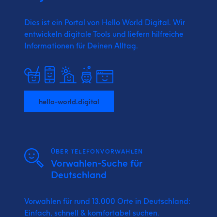
Dies ist ein Portal von Hello World Digital.
Wir
entwickeln digitale Tools und liefern
hilfreiche
Informationen für Deinen Alltag.
hello-world.digital
ÜBER TELEFONVORWAHLEN
Vorwahlen-Suche für
Deutschland
Vorwahlen für rund 13.000 Orte in Deutschland:
Einfach, schnell & komfortabel suchen.