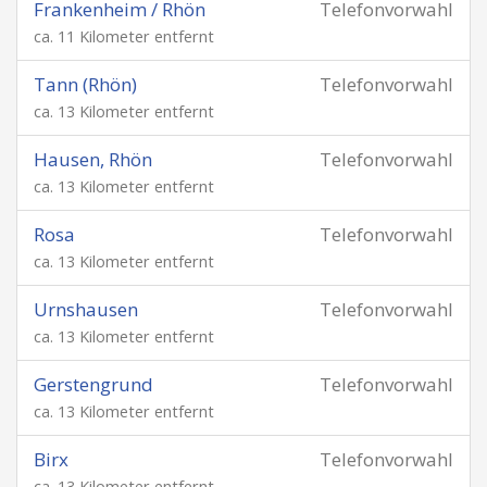
Frankenheim / Rhön
Telefonvorwahl
ca. 11 Kilometer entfernt
Tann (Rhön)
Telefonvorwahl
ca. 13 Kilometer entfernt
Hausen, Rhön
Telefonvorwahl
ca. 13 Kilometer entfernt
Rosa
Telefonvorwahl
ca. 13 Kilometer entfernt
Urnshausen
Telefonvorwahl
ca. 13 Kilometer entfernt
Gerstengrund
Telefonvorwahl
ca. 13 Kilometer entfernt
Birx
Telefonvorwahl
ca. 13 Kilometer entfernt