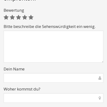
Bewertung
Bitte beschreibe die Sehenswürdigkeit ein wenig.
Dein Name
Woher kommst du?