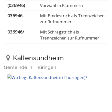
(036946)
Vorwahl in Klammern
036946-
Mit Bindestrich als Trennzeichen
zur Rufnummer
036946/
Mit Schrägstrich als
Trennzeichen zur Rufnummer
Kaltensundheim
Gemeinde in Thüringen