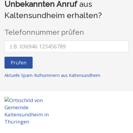
Unbekannten Anruf
aus
Kaltensundheim erhalten?
Telefonnummer prüfen
Prüfen
Aktuelle Spam-Rufnummern aus Kaltensundheim