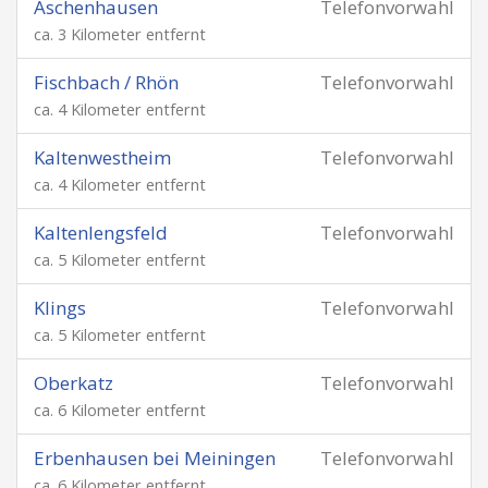
Aschenhausen
Telefonvorwahl
ca. 3 Kilometer entfernt
Fischbach / Rhön
Telefonvorwahl
ca. 4 Kilometer entfernt
Kaltenwestheim
Telefonvorwahl
ca. 4 Kilometer entfernt
Kaltenlengsfeld
Telefonvorwahl
ca. 5 Kilometer entfernt
Klings
Telefonvorwahl
ca. 5 Kilometer entfernt
Oberkatz
Telefonvorwahl
ca. 6 Kilometer entfernt
Erbenhausen bei Meiningen
Telefonvorwahl
ca. 6 Kilometer entfernt