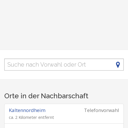
Orte in der Nachbarschaft
Kaltennordheim
Telefonvorwahl
ca. 2 Kilometer entfernt