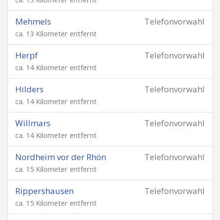
Mehmels
Telefonvorwahl
ca. 13 Kilometer entfernt
Herpf
Telefonvorwahl
ca. 14 Kilometer entfernt
Hilders
Telefonvorwahl
ca. 14 Kilometer entfernt
Willmars
Telefonvorwahl
ca. 14 Kilometer entfernt
Nordheim vor der Rhön
Telefonvorwahl
ca. 15 Kilometer entfernt
Rippershausen
Telefonvorwahl
ca. 15 Kilometer entfernt