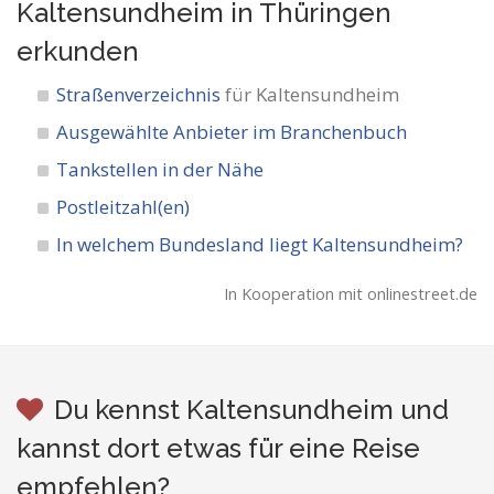
Kaltensundheim in Thüringen
erkunden
Straßenverzeichnis
für Kaltensundheim
Ausgewählte Anbieter im Branchenbuch
Tankstellen in der Nähe
Postleitzahl(en)
In welchem Bundesland liegt Kaltensundheim?
In Kooperation mit onlinestreet.de
Du kennst Kaltensundheim und
kannst dort etwas für eine Reise
empfehlen?