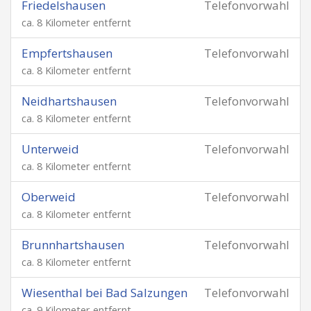
Friedelshausen
Telefonvorwahl
ca. 8 Kilometer entfernt
Empfertshausen
Telefonvorwahl
ca. 8 Kilometer entfernt
Neidhartshausen
Telefonvorwahl
ca. 8 Kilometer entfernt
Unterweid
Telefonvorwahl
ca. 8 Kilometer entfernt
Oberweid
Telefonvorwahl
ca. 8 Kilometer entfernt
Brunnhartshausen
Telefonvorwahl
ca. 8 Kilometer entfernt
Wiesenthal bei Bad Salzungen
Telefonvorwahl
ca. 9 Kilometer entfernt