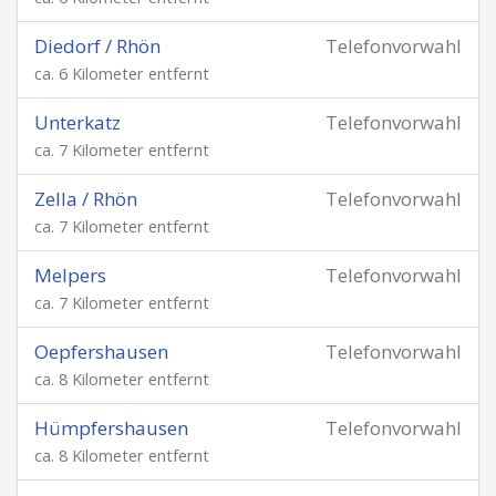
Diedorf / Rhön
Telefonvorwahl
ca. 6 Kilometer entfernt
Unterkatz
Telefonvorwahl
ca. 7 Kilometer entfernt
Zella / Rhön
Telefonvorwahl
ca. 7 Kilometer entfernt
Melpers
Telefonvorwahl
ca. 7 Kilometer entfernt
Oepfershausen
Telefonvorwahl
ca. 8 Kilometer entfernt
Hümpfershausen
Telefonvorwahl
ca. 8 Kilometer entfernt