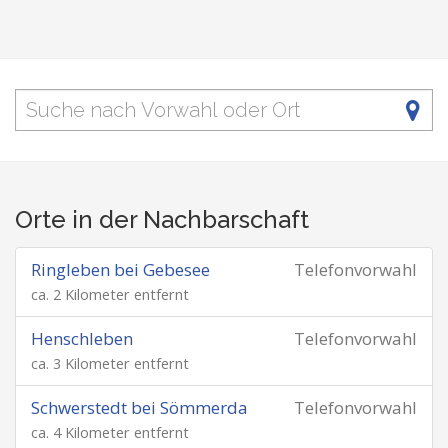
Orte in der Nachbarschaft
Ringleben bei Gebesee
Telefonvorwahl
ca. 2 Kilometer entfernt
Henschleben
Telefonvorwahl
ca. 3 Kilometer entfernt
Schwerstedt bei Sömmerda
Telefonvorwahl
ca. 4 Kilometer entfernt