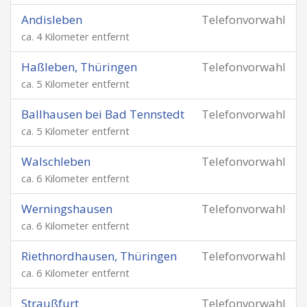
Andisleben
Telefonvorwahl
ca. 4 Kilometer entfernt
Haßleben, Thüringen
Telefonvorwahl
ca. 5 Kilometer entfernt
Ballhausen bei Bad Tennstedt
Telefonvorwahl
ca. 5 Kilometer entfernt
Walschleben
Telefonvorwahl
ca. 6 Kilometer entfernt
Werningshausen
Telefonvorwahl
ca. 6 Kilometer entfernt
Riethnordhausen, Thüringen
Telefonvorwahl
ca. 6 Kilometer entfernt
Straußfurt
Telefonvorwahl