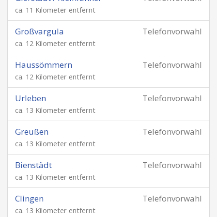
ca. 11 Kilometer entfernt
Großvargula
Telefonvorwahl
ca. 12 Kilometer entfernt
Haussömmern
Telefonvorwahl
ca. 12 Kilometer entfernt
Urleben
Telefonvorwahl
ca. 13 Kilometer entfernt
Greußen
Telefonvorwahl
ca. 13 Kilometer entfernt
Bienstädt
Telefonvorwahl
ca. 13 Kilometer entfernt
Clingen
Telefonvorwahl
ca. 13 Kilometer entfernt