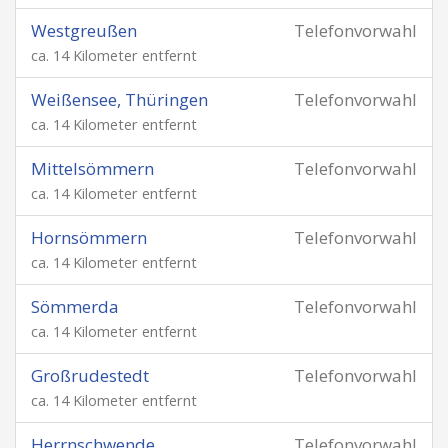
Westgreußen
Telefonvorwahl
ca. 14 Kilometer entfernt
Weißensee, Thüringen
Telefonvorwahl
ca. 14 Kilometer entfernt
Mittelsömmern
Telefonvorwahl
ca. 14 Kilometer entfernt
Hornsömmern
Telefonvorwahl
ca. 14 Kilometer entfernt
Sömmerda
Telefonvorwahl
ca. 14 Kilometer entfernt
Großrudestedt
Telefonvorwahl
ca. 14 Kilometer entfernt
Herrnschwende
Telefonvorwahl