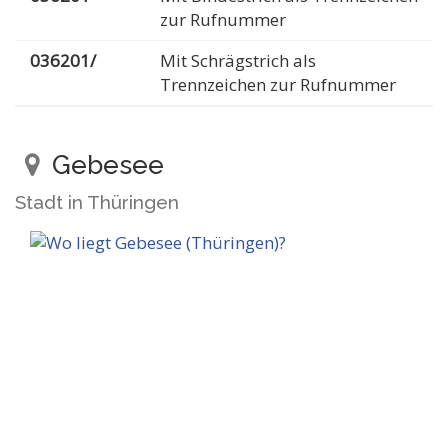
zur Rufnummer
036201/
Mit Schrägstrich als
Trennzeichen zur Rufnummer
Gebesee
Stadt in Thüringen