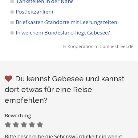
Tankstellen in der Nähe
Postleitzahl(en)
Briefkasten-Standorte mit Leerungszeiten
In welchem Bundesland liegt Gebesee?
In Kooperation mit onlinestreet.de
Du kennst Gebesee und kannst
dort etwas für eine Reise
empfehlen?
Bewertung
Bitte beschreibe die Sehenswürdigkeit ein wenig.