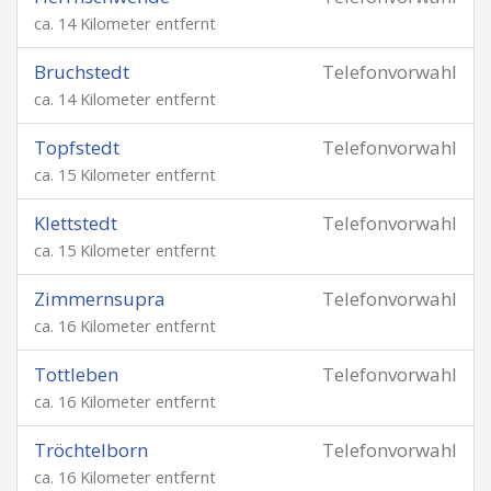
ca. 14 Kilometer entfernt
Bruchstedt
Telefonvorwahl
ca. 14 Kilometer entfernt
Topfstedt
Telefonvorwahl
ca. 15 Kilometer entfernt
Klettstedt
Telefonvorwahl
ca. 15 Kilometer entfernt
Zimmernsupra
Telefonvorwahl
ca. 16 Kilometer entfernt
Tottleben
Telefonvorwahl
ca. 16 Kilometer entfernt
Tröchtelborn
Telefonvorwahl
ca. 16 Kilometer entfernt