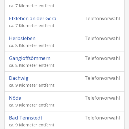
ca. 7 Kilometer entfernt
Elxleben an der Gera
Telefonvorwahl
ca. 7 Kilometer entfernt
Herbsleben
Telefonvorwahl
ca. 8 Kilometer entfernt
Gangloffsömmern
Telefonvorwahl
ca. 8 Kilometer entfernt
Dachwig
Telefonvorwahl
ca. 9 Kilometer entfernt
Nöda
Telefonvorwahl
ca. 9 Kilometer entfernt
Bad Tennstedt
Telefonvorwahl
ca. 9 Kilometer entfernt