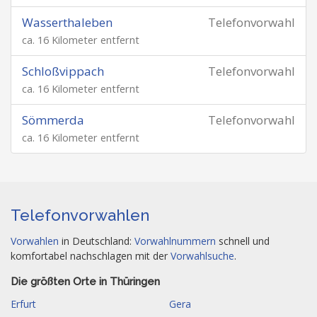
Wasserthaleben
Telefonvorwahl
ca. 16 Kilometer entfernt
Schloßvippach
Telefonvorwahl
ca. 16 Kilometer entfernt
Sömmerda
Telefonvorwahl
ca. 16 Kilometer entfernt
Telefonvorwahlen
Vorwahlen
in Deutschland:
Vorwahlnummern
schnell und
komfortabel nachschlagen mit der
Vorwahlsuche
.
Die größten Orte in Thüringen
Erfurt
Gera