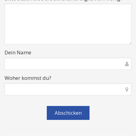
Dein Name
Woher kommst du?