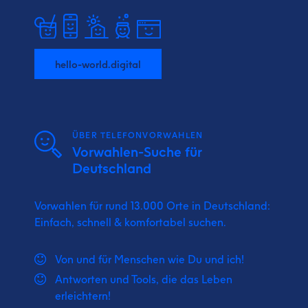
hello-world.digital
ÜBER TELEFONVORWAHLEN
Vorwahlen-Suche für
Deutschland
Vorwahlen für rund 13.000 Orte in Deutschland:
Einfach, schnell & komfortabel suchen.
Von und für Menschen wie Du und ich!
Antworten und Tools, die das Leben
erleichtern!