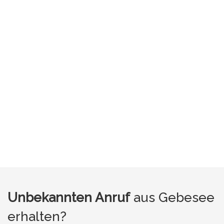
Unbekannten Anruf
aus Gebesee
erhalten?