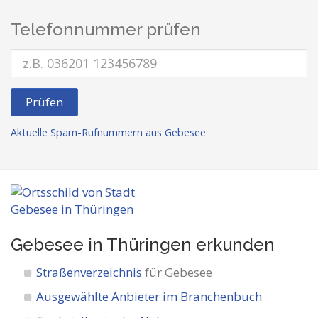
Telefonnummer prüfen
Prüfen
Aktuelle Spam-Rufnummern aus Gebesee
Gebesee in Thüringen
erkunden
Straßenverzeichnis
für Gebesee
Ausgewählte Anbieter im Branchenbuch