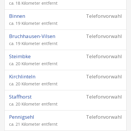
ca. 18 Kilometer entfernt
Binnen
Telefonvorwahl
ca. 19 Kilometer entfernt
Bruchhausen-Vilsen
Telefonvorwahl
ca. 19 Kilometer entfernt
Steimbke
Telefonvorwahl
ca. 20 Kilometer entfernt
Kirchlinteln
Telefonvorwahl
ca. 20 Kilometer entfernt
Staffhorst
Telefonvorwahl
ca. 20 Kilometer entfernt
Pennigsehl
Telefonvorwahl
ca. 21 Kilometer entfernt