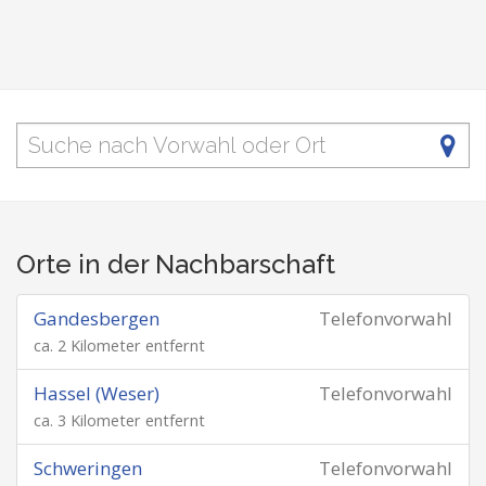
Orte in der Nachbarschaft
Gandesbergen
Telefonvorwahl
ca. 2 Kilometer entfernt
Hassel (Weser)
Telefonvorwahl
ca. 3 Kilometer entfernt
Schweringen
Telefonvorwahl