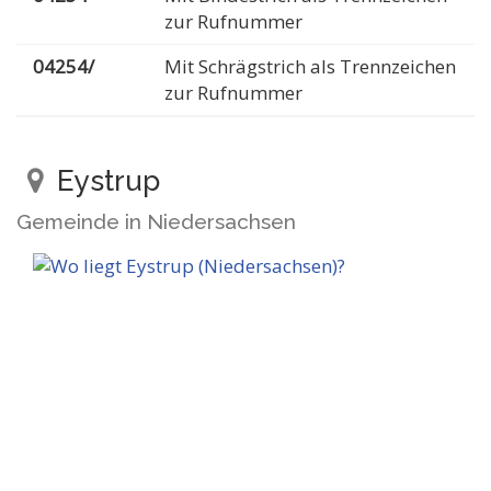
zur Rufnummer
04254/
Mit Schrägstrich als Trennzeichen
zur Rufnummer
Eystrup
Gemeinde in Niedersachsen