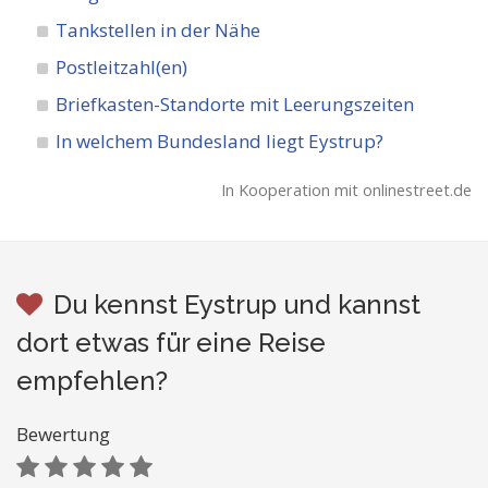
Tankstellen in der Nähe
Postleitzahl(en)
Briefkasten-Standorte mit Leerungszeiten
In welchem Bundesland liegt Eystrup?
In Kooperation mit onlinestreet.de
Du kennst Eystrup und kannst
dort etwas für eine Reise
empfehlen?
Bewertung