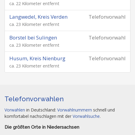
ca. 22 Kilometer entfernt
Langwedel, Kreis Verden
Telefonvorwahl
ca. 23 Kilometer entfernt
Borstel bei Sulingen
Telefonvorwahl
ca. 23 Kilometer entfernt
Husum, Kreis Nienburg
Telefonvorwahl
ca. 23 Kilometer entfernt
Telefonvorwahlen
Vorwahlen
in Deutschland:
Vorwahlnummern
schnell und
komfortabel nachschlagen mit der
Vorwahlsuche
.
Die größten Orte in Niedersachsen