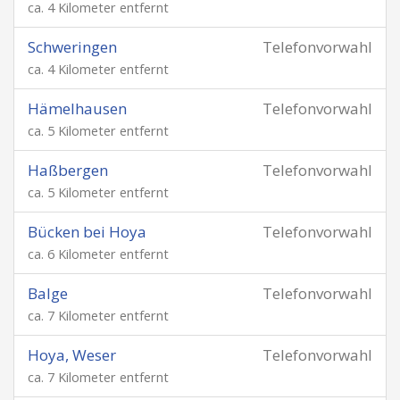
ca. 4 Kilometer entfernt
Schweringen
Telefonvorwahl
ca. 4 Kilometer entfernt
Hämelhausen
Telefonvorwahl
ca. 5 Kilometer entfernt
Haßbergen
Telefonvorwahl
ca. 5 Kilometer entfernt
Bücken bei Hoya
Telefonvorwahl
ca. 6 Kilometer entfernt
Balge
Telefonvorwahl
ca. 7 Kilometer entfernt
Hoya, Weser
Telefonvorwahl
ca. 7 Kilometer entfernt