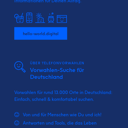
Informationen für Deinen Alltag.
hello-world.digital
ÜBER TELEFONVORWAHLEN
Vorwahlen-Suche für
Deutschland
Vorwahlen für rund 13.000 Orte in Deutschland:
Einfach, schnell & komfortabel suchen.
Von und für Menschen wie Du und ich!
Antworten und Tools, die das Leben