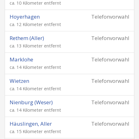
ca. 10 Kilometer entfernt
Hoyerhagen
Telefonvorwahl
ca. 12 Kilometer entfernt
Rethem (Aller)
Telefonvorwahl
ca. 13 Kilometer entfernt
Marklohe
Telefonvorwahl
ca. 14 Kilometer entfernt
Wietzen
Telefonvorwahl
ca. 14 Kilometer entfernt
Nienburg (Weser)
Telefonvorwahl
ca. 14 Kilometer entfernt
Häuslingen, Aller
Telefonvorwahl
ca. 15 Kilometer entfernt