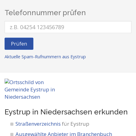
Telefonnummer prüfen
Prüfen
Aktuelle Spam-Rufnummern aus Eystrup
Eystrup in Niedersachsen
erkunden
Straßenverzeichnis
für Eystrup
Ausgewählte Anbieter im Branchenbuch