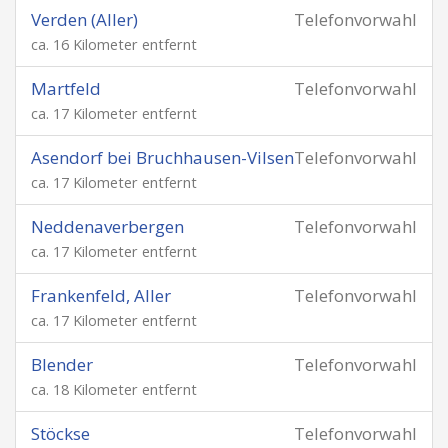
Verden (Aller)
Telefonvorwahl
ca. 16 Kilometer entfernt
Martfeld
Telefonvorwahl
ca. 17 Kilometer entfernt
Asendorf bei Bruchhausen-Vilsen
Telefonvorwahl
ca. 17 Kilometer entfernt
Neddenaverbergen
Telefonvorwahl
ca. 17 Kilometer entfernt
Frankenfeld, Aller
Telefonvorwahl
ca. 17 Kilometer entfernt
Blender
Telefonvorwahl
ca. 18 Kilometer entfernt
Stöckse
Telefonvorwahl