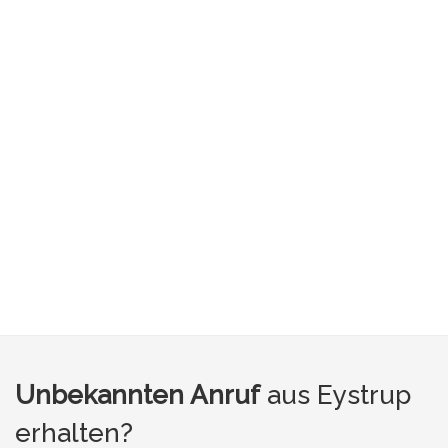
Unbekannten Anruf
aus Eystrup
erhalten?