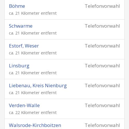
Böhme
Telefonvorwahl
ca. 21 Kilometer entfernt
Schwarme
Telefonvorwahl
ca. 21 Kilometer entfernt
Estorf, Weser
Telefonvorwahl
ca. 21 Kilometer entfernt
Linsburg
Telefonvorwahl
ca. 21 Kilometer entfernt
Liebenau, Kreis Nienburg
Telefonvorwahl
ca. 21 Kilometer entfernt
Verden-Walle
Telefonvorwahl
ca. 22 Kilometer entfernt
Walsrode-Kirchboitzen
Telefonvorwahl