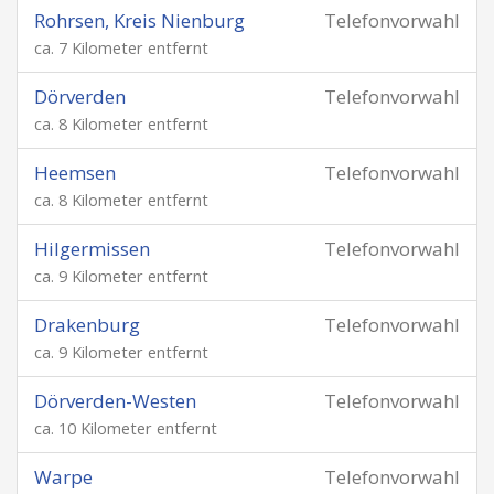
Rohrsen, Kreis Nienburg
Telefonvorwahl
ca. 7 Kilometer entfernt
Dörverden
Telefonvorwahl
ca. 8 Kilometer entfernt
Heemsen
Telefonvorwahl
ca. 8 Kilometer entfernt
Hilgermissen
Telefonvorwahl
ca. 9 Kilometer entfernt
Drakenburg
Telefonvorwahl
ca. 9 Kilometer entfernt
Dörverden-Westen
Telefonvorwahl
ca. 10 Kilometer entfernt
Warpe
Telefonvorwahl