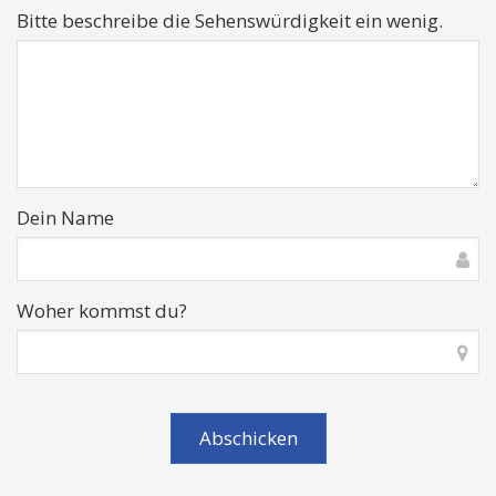
Bitte beschreibe die Sehenswürdigkeit ein wenig.
Dein Name
Woher kommst du?