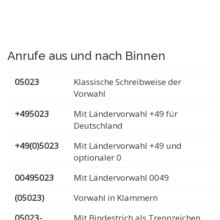
Anrufe aus und nach Binnen
05023
Klassische Schreibweise der
Vorwahl
+495023
Mit Ländervorwahl +49 für
Deutschland
+49(0)5023
Mit Ländervorwahl +49 und
optionaler 0
00495023
Mit Ländervorwahl 0049
(05023)
Vorwahl in Klammern
05023-
Mit Bindestrich als Trennzeichen