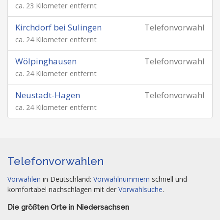
ca. 23 Kilometer entfernt
Kirchdorf bei Sulingen
Telefonvorwahl
ca. 24 Kilometer entfernt
Wölpinghausen
Telefonvorwahl
ca. 24 Kilometer entfernt
Neustadt-Hagen
Telefonvorwahl
ca. 24 Kilometer entfernt
Telefonvorwahlen
Vorwahlen
in Deutschland:
Vorwahlnummern
schnell und
komfortabel nachschlagen mit der
Vorwahlsuche
.
Die größten Orte in Niedersachsen