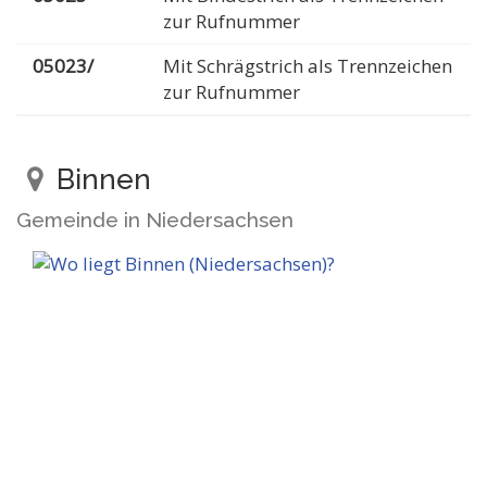
zur Rufnummer
05023/
Mit Schrägstrich als Trennzeichen
zur Rufnummer
Binnen
Gemeinde in Niedersachsen