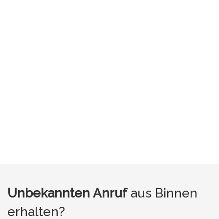
Unbekannten Anruf
aus Binnen
erhalten?