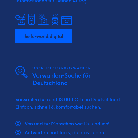
Informationen für Deinen Alltag.
hello-world.digital
ÜBER TELEFONVORWAHLEN
Vorwahlen-Suche für
Deutschland
Vorwahlen für rund 13.000 Orte in Deutschland:
Einfach, schnell & komfortabel suchen.
Von und für Menschen wie Du und ich!
Antworten und Tools, die das Leben