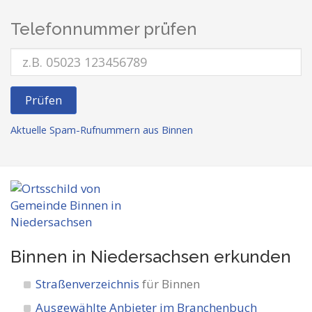
Telefonnummer prüfen
Prüfen
Aktuelle Spam-Rufnummern aus Binnen
Binnen in Niedersachsen
erkunden
Straßenverzeichnis
für Binnen
Ausgewählte Anbieter im Branchenbuch