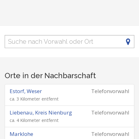
Orte in der Nachbarschaft
Estorf, Weser
Telefonvorwahl
ca. 3 Kilometer entfernt
Liebenau, Kreis Nienburg
Telefonvorwahl
ca. 4 Kilometer entfernt
Marklohe
Telefonvorwahl