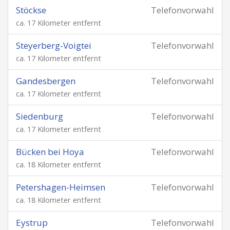
Stöckse
Telefonvorwahl
ca. 17 Kilometer entfernt
Steyerberg-Voigtei
Telefonvorwahl
ca. 17 Kilometer entfernt
Gandesbergen
Telefonvorwahl
ca. 17 Kilometer entfernt
Siedenburg
Telefonvorwahl
ca. 17 Kilometer entfernt
Bücken bei Hoya
Telefonvorwahl
ca. 18 Kilometer entfernt
Petershagen-Heimsen
Telefonvorwahl
ca. 18 Kilometer entfernt
Eystrup
Telefonvorwahl