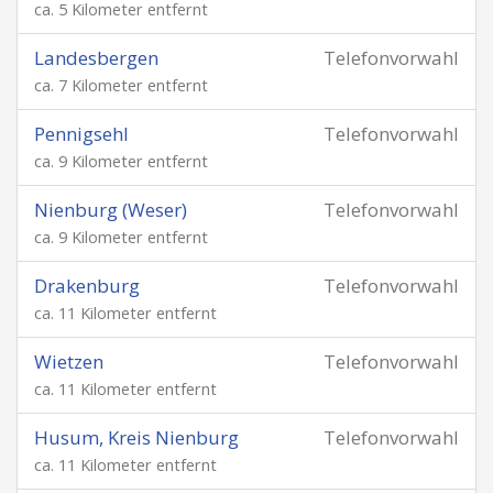
ca. 5 Kilometer entfernt
Landesbergen
Telefonvorwahl
ca. 7 Kilometer entfernt
Pennigsehl
Telefonvorwahl
ca. 9 Kilometer entfernt
Nienburg (Weser)
Telefonvorwahl
ca. 9 Kilometer entfernt
Drakenburg
Telefonvorwahl
ca. 11 Kilometer entfernt
Wietzen
Telefonvorwahl
ca. 11 Kilometer entfernt
Husum, Kreis Nienburg
Telefonvorwahl
ca. 11 Kilometer entfernt