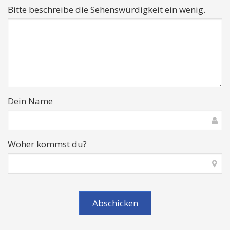
Bitte beschreibe die Sehenswürdigkeit ein wenig.
Dein Name
Woher kommst du?