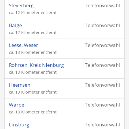
Steyerberg
Telefonvorwahl
ca. 12 Kilometer entfernt
Balge
Telefonvorwahl
ca. 12 Kilometer entfernt
Leese, Weser
Telefonvorwahl
ca. 13 Kilometer entfernt
Rohrsen, Kreis Nienburg
Telefonvorwahl
ca. 13 Kilometer entfernt
Heemsen
Telefonvorwahl
ca. 13 Kilometer entfernt
Warpe
Telefonvorwahl
ca. 13 Kilometer entfernt
Linsburg
Telefonvorwahl