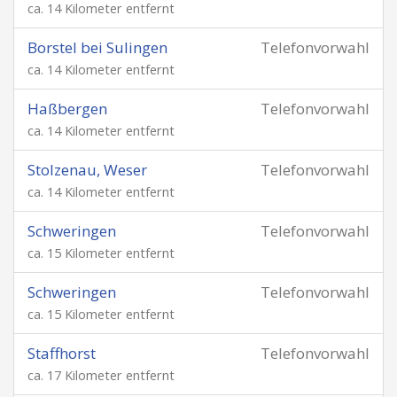
ca. 14 Kilometer entfernt
Borstel bei Sulingen
Telefonvorwahl
ca. 14 Kilometer entfernt
Haßbergen
Telefonvorwahl
ca. 14 Kilometer entfernt
Stolzenau, Weser
Telefonvorwahl
ca. 14 Kilometer entfernt
Schweringen
Telefonvorwahl
ca. 15 Kilometer entfernt
Schweringen
Telefonvorwahl
ca. 15 Kilometer entfernt
Staffhorst
Telefonvorwahl
ca. 17 Kilometer entfernt