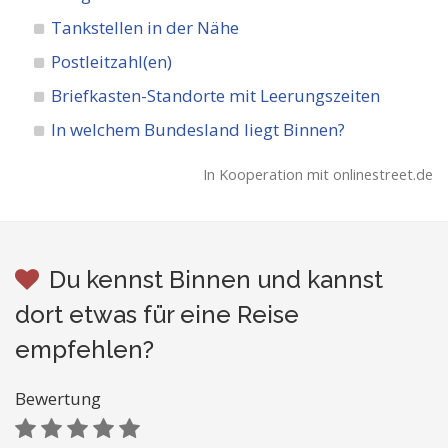
Tankstellen in der Nähe
Postleitzahl(en)
Briefkasten-Standorte mit Leerungszeiten
In welchem Bundesland liegt Binnen?
In Kooperation mit onlinestreet.de
Du kennst Binnen und kannst
dort etwas für eine Reise
empfehlen?
Bewertung