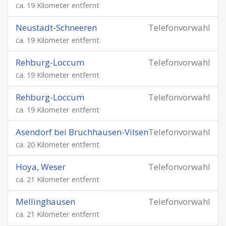
ca. 19 Kilometer entfernt
Neustadt-Schneeren
Telefonvorwahl
ca. 19 Kilometer entfernt
Rehburg-Loccum
Telefonvorwahl
ca. 19 Kilometer entfernt
Rehburg-Loccum
Telefonvorwahl
ca. 19 Kilometer entfernt
Asendorf bei Bruchhausen-Vilsen
Telefonvorwahl
ca. 20 Kilometer entfernt
Hoya, Weser
Telefonvorwahl
ca. 21 Kilometer entfernt
Mellinghausen
Telefonvorwahl
ca. 21 Kilometer entfernt