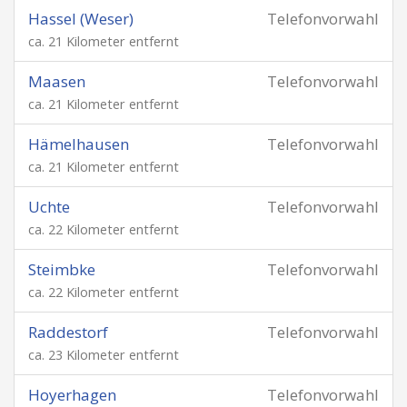
Hassel (Weser)
Telefonvorwahl
ca. 21 Kilometer entfernt
Maasen
Telefonvorwahl
ca. 21 Kilometer entfernt
Hämelhausen
Telefonvorwahl
ca. 21 Kilometer entfernt
Uchte
Telefonvorwahl
ca. 22 Kilometer entfernt
Steimbke
Telefonvorwahl
ca. 22 Kilometer entfernt
Raddestorf
Telefonvorwahl
ca. 23 Kilometer entfernt
Hoyerhagen
Telefonvorwahl