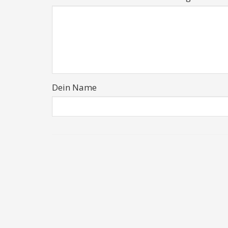
Dein Name