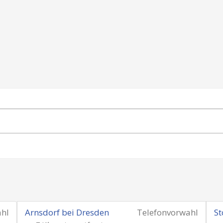
ahl
Arnsdorf bei Dresden
Telefonvorwahl
St