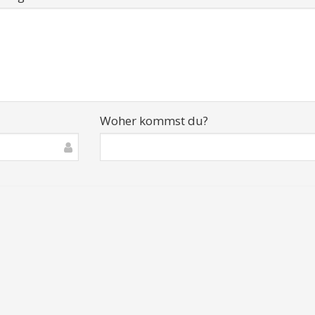
Woher kommst du?