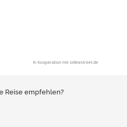
In Kooperation mit onlinestreet.de
ne Reise empfehlen?