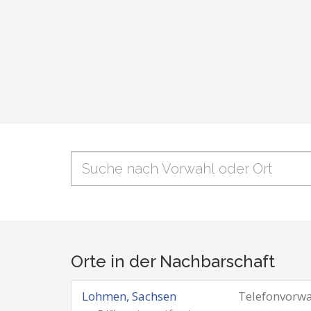
Orte in der Nachbarschaft
Lohmen, Sachsen
Telefonvorw