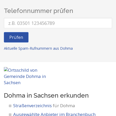
Telefonnummer prüfen
Prüfen
Aktuelle Spam-Rufnummern aus Dohma
Dohma in Sachsen
erkunden
Straßenverzeichnis
für Dohma
Ausgewählte Anbieter im Branchenbuch