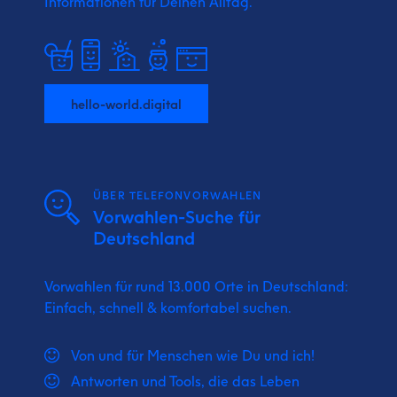
Informationen für Deinen Alltag.
hello-world.digital
ÜBER TELEFONVORWAHLEN
Vorwahlen-Suche für
Deutschland
Vorwahlen für rund 13.000 Orte in Deutschland:
Einfach, schnell & komfortabel suchen.
Von und für Menschen wie Du und ich!
Antworten und Tools, die das Leben