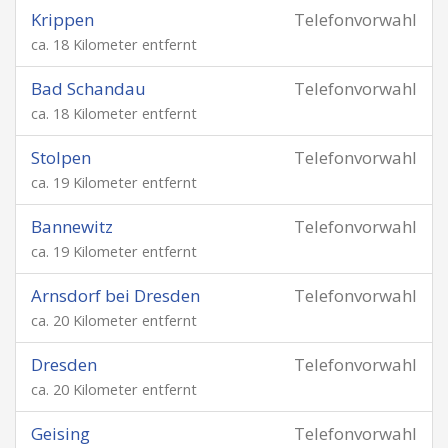
Krippen
Telefonvorwahl
ca. 18 Kilometer entfernt
Bad Schandau
Telefonvorwahl
ca. 18 Kilometer entfernt
Stolpen
Telefonvorwahl
ca. 19 Kilometer entfernt
Bannewitz
Telefonvorwahl
ca. 19 Kilometer entfernt
Arnsdorf bei Dresden
Telefonvorwahl
ca. 20 Kilometer entfernt
Dresden
Telefonvorwahl
ca. 20 Kilometer entfernt
Geising
Telefonvorwahl