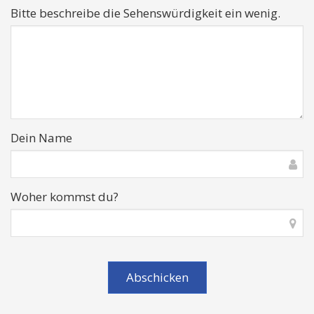
Bitte beschreibe die Sehenswürdigkeit ein wenig.
Dein Name
Woher kommst du?