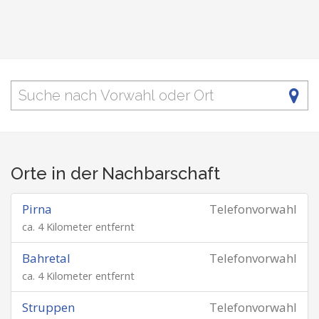
Orte in der Nachbarschaft
Pirna
Telefonvorwahl
ca. 4 Kilometer entfernt
Bahretal
Telefonvorwahl
ca. 4 Kilometer entfernt
Struppen
Telefonvorwahl