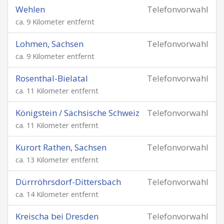
Wehlen
Telefonvorwahl
ca. 9 Kilometer entfernt
Lohmen, Sachsen
Telefonvorwahl
ca. 9 Kilometer entfernt
Rosenthal-Bielatal
Telefonvorwahl
ca. 11 Kilometer entfernt
Königstein / Sächsische Schweiz
Telefonvorwahl
ca. 11 Kilometer entfernt
Kurort Rathen, Sachsen
Telefonvorwahl
ca. 13 Kilometer entfernt
Dürrröhrsdorf-Dittersbach
Telefonvorwahl
ca. 14 Kilometer entfernt
Kreischa bei Dresden
Telefonvorwahl