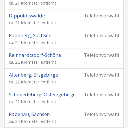
ca. 21 Kilometer entfernt
Dippoldiswalde
Telefonvorwahl
ca. 21 Kilometer entfernt
Radeberg, Sachsen
Telefonvorwahl
ca. 22 Kilometer entfernt
Reinhardtsdorf-Schöna
Telefonvorwahl
ca. 22 Kilometer entfernt
Altenberg, Erzgebirge
Telefonvorwahl
ca. 22 Kilometer entfernt
Schmiedeberg, Osterzgebirge
Telefonvorwahl
ca. 22 Kilometer entfernt
Rabenau, Sachsen
Telefonvorwahl
ca. 24 Kilometer entfernt