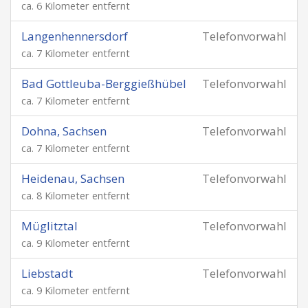
ca. 6 Kilometer entfernt
Langenhennersdorf
Telefonvorwahl
ca. 7 Kilometer entfernt
Bad Gottleuba-Berggießhübel
Telefonvorwahl
ca. 7 Kilometer entfernt
Dohna, Sachsen
Telefonvorwahl
ca. 7 Kilometer entfernt
Heidenau, Sachsen
Telefonvorwahl
ca. 8 Kilometer entfernt
Müglitztal
Telefonvorwahl
ca. 9 Kilometer entfernt
Liebstadt
Telefonvorwahl
ca. 9 Kilometer entfernt