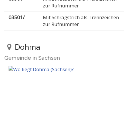
zur Rufnummer
03501/
Mit Schrägstrich als Trennzeichen
zur Rufnummer
Dohma
Gemeinde in Sachsen