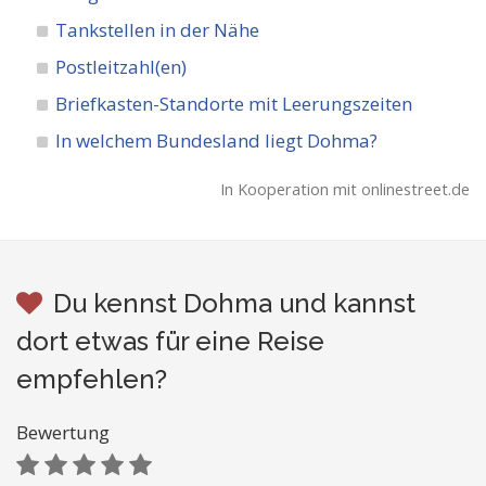
Tankstellen in der Nähe
Postleitzahl(en)
Briefkasten-Standorte mit Leerungszeiten
In welchem Bundesland liegt Dohma?
In Kooperation mit onlinestreet.de
Du kennst Dohma und kannst
dort etwas für eine Reise
empfehlen?
Bewertung