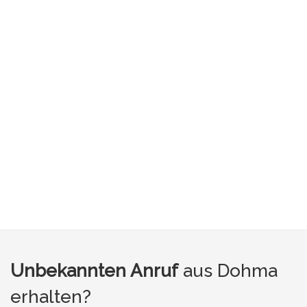
Unbekannten Anruf
aus Dohma
erhalten?