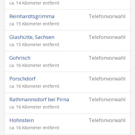
ca. 14 Kilometer entfernt
Reinhardtsgrimma
Telefonvorwahl
ca. 15 Kilometer entfernt
Glashütte, Sachsen
Telefonvorwahl
ca. 15 Kilometer entfernt
Gohrisch
Telefonvorwahl
ca. 16 Kilometer entfernt
Porschdorf
Telefonvorwahl
ca. 16 Kilometer entfernt
Rathmannsdorf bei Pirna
Telefonvorwahl
ca. 16 Kilometer entfernt
Hohnstein
Telefonvorwahl
ca. 16 Kilometer entfernt