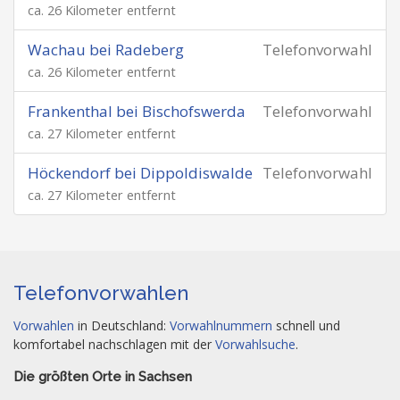
ca. 26 Kilometer entfernt
Wachau bei Radeberg
Telefonvorwahl
ca. 26 Kilometer entfernt
Frankenthal bei Bischofswerda
Telefonvorwahl
ca. 27 Kilometer entfernt
Höckendorf bei Dippoldiswalde
Telefonvorwahl
ca. 27 Kilometer entfernt
Telefonvorwahlen
Vorwahlen
in Deutschland:
Vorwahlnummern
schnell und
komfortabel nachschlagen mit der
Vorwahlsuche
.
Die größten Orte in Sachsen