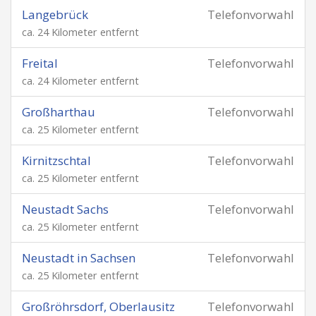
Langebrück
Telefonvorwahl
ca. 24 Kilometer entfernt
Freital
Telefonvorwahl
ca. 24 Kilometer entfernt
Großharthau
Telefonvorwahl
ca. 25 Kilometer entfernt
Kirnitzschtal
Telefonvorwahl
ca. 25 Kilometer entfernt
Neustadt Sachs
Telefonvorwahl
ca. 25 Kilometer entfernt
Neustadt in Sachsen
Telefonvorwahl
ca. 25 Kilometer entfernt
Großröhrsdorf, Oberlausitz
Telefonvorwahl