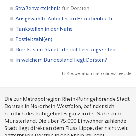
Straßenverzeichnis
für Dorsten
Ausgewählte Anbieter im Branchenbuch
Tankstellen in der Nähe
Postleitzahl(en)
Briefkasten-Standorte mit Leerungszeiten
In welchem Bundesland liegt Dorsten?
In Kooperation mit onlinestreet.de
Die zur Metropolregion Rhein-Ruhr gehörende Stadt
Dorsten in Nordrhein-Westfalen, befindet sich
nördlich des Ruhrgebietes ganz in der Nähe zum
Münsterland. Die über 75.000 Einwohner zählende
Stadt liegt direkt an dem Fluss Lippe, der nicht weit
entfernt von Dorsten in den Rhein mündet.