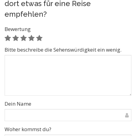
dort etwas für eine Reise
empfehlen?
Bewertung
Bitte beschreibe die Sehenswürdigkeit ein wenig.
Dein Name
Woher kommst du?