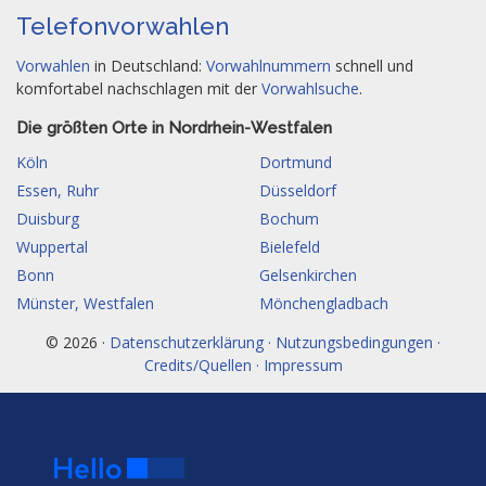
Telefonvorwahlen
Vorwahlen
in Deutschland:
Vorwahlnummern
schnell und
komfortabel nachschlagen mit der
Vorwahlsuche
.
Die größten Orte in Nordrhein-Westfalen
Köln
Dortmund
Essen, Ruhr
Düsseldorf
Duisburg
Bochum
Wuppertal
Bielefeld
Bonn
Gelsenkirchen
Münster, Westfalen
Mönchengladbach
© 2026 ·
Datenschutzerklärung · Nutzungsbedingungen ·
Credits/Quellen · Impressum