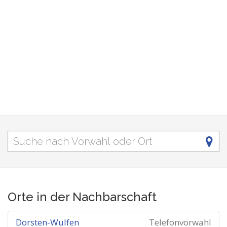
Orte in der Nachbarschaft
Dorsten-Wulfen
Telefonvorwahl