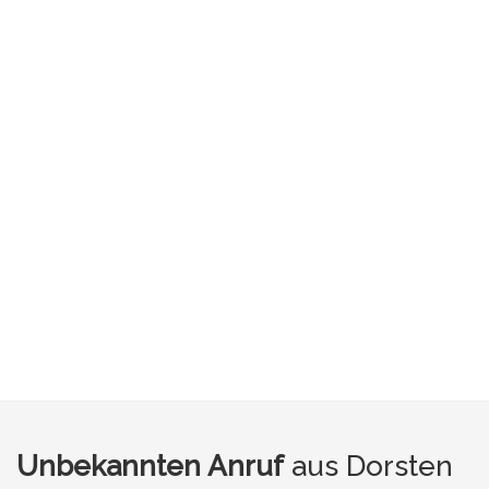
Unbekannten Anruf
aus Dorsten