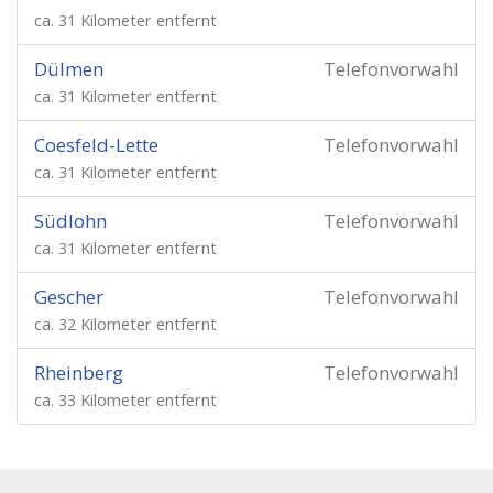
ca. 31 Kilometer entfernt
Dülmen
Telefonvorwahl
ca. 31 Kilometer entfernt
Coesfeld-Lette
Telefonvorwahl
ca. 31 Kilometer entfernt
Südlohn
Telefonvorwahl
ca. 31 Kilometer entfernt
Gescher
Telefonvorwahl
ca. 32 Kilometer entfernt
Rheinberg
Telefonvorwahl
ca. 33 Kilometer entfernt