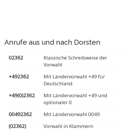
Anrufe aus und nach Dorsten
02362
Klassische Schreibweise der
Vorwahl
+492362
Mit Ländervorwahl +49 für
Deutschland
+49(0)2362
Mit Ländervorwahl +49 und
optionaler 0
00492362
Mit Ländervorwahl 0049
(02362)
Vorwahl in Klammern