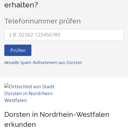
erhalten?
Telefonnummer prüfen
Prüfen
Aktuelle Spam-Rufnummern aus Dorsten
Dorsten in Nordrhein-Westfalen
erkunden