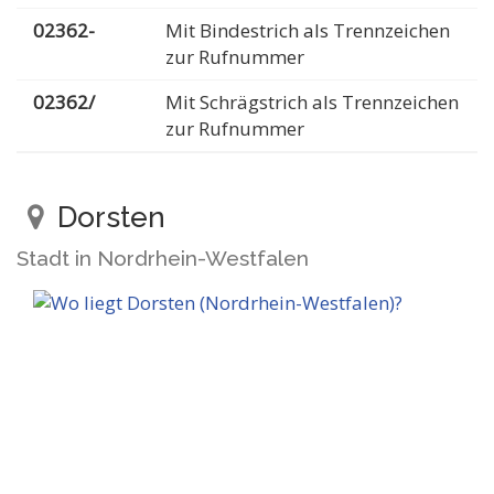
02362-
Mit Bindestrich als Trennzeichen
zur Rufnummer
02362/
Mit Schrägstrich als Trennzeichen
zur Rufnummer
Dorsten
Stadt in Nordrhein-Westfalen