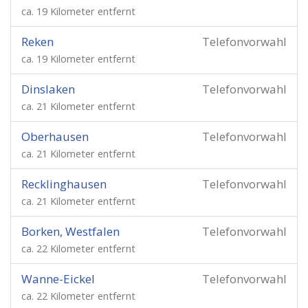
ca. 19 Kilometer entfernt
Reken
Telefonvorwahl
ca. 19 Kilometer entfernt
Dinslaken
Telefonvorwahl
ca. 21 Kilometer entfernt
Oberhausen
Telefonvorwahl
ca. 21 Kilometer entfernt
Recklinghausen
Telefonvorwahl
ca. 21 Kilometer entfernt
Borken, Westfalen
Telefonvorwahl
ca. 22 Kilometer entfernt
Wanne-Eickel
Telefonvorwahl
ca. 22 Kilometer entfernt