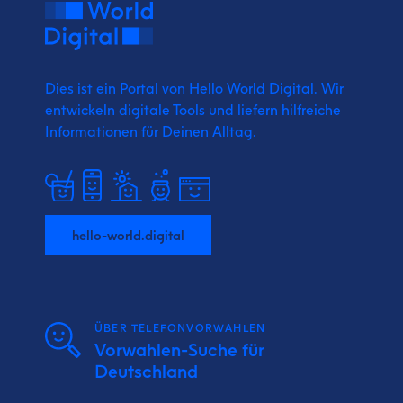
Dies ist ein Portal von Hello World Digital.
Wir
entwickeln digitale Tools und liefern
hilfreiche
Informationen für Deinen Alltag.
hello-world.digital
ÜBER TELEFONVORWAHLEN
Vorwahlen-Suche für
Deutschland