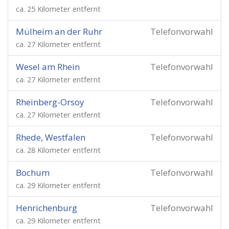
ca. 25 Kilometer entfernt
Mülheim an der Ruhr
Telefonvorwahl
ca. 27 Kilometer entfernt
Wesel am Rhein
Telefonvorwahl
ca. 27 Kilometer entfernt
Rheinberg-Orsoy
Telefonvorwahl
ca. 27 Kilometer entfernt
Rhede, Westfalen
Telefonvorwahl
ca. 28 Kilometer entfernt
Bochum
Telefonvorwahl
ca. 29 Kilometer entfernt
Henrichenburg
Telefonvorwahl
ca. 29 Kilometer entfernt