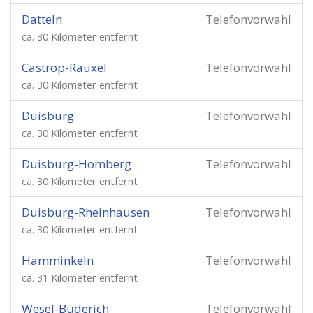
Datteln
Telefonvorwahl
ca. 30 Kilometer entfernt
Castrop-Rauxel
Telefonvorwahl
ca. 30 Kilometer entfernt
Duisburg
Telefonvorwahl
ca. 30 Kilometer entfernt
Duisburg-Homberg
Telefonvorwahl
ca. 30 Kilometer entfernt
Duisburg-Rheinhausen
Telefonvorwahl
ca. 30 Kilometer entfernt
Hamminkeln
Telefonvorwahl
ca. 31 Kilometer entfernt
Wesel-Büderich
Telefonvorwahl