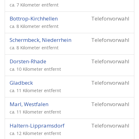
ca. 7 Kilometer entfernt
Bottrop-Kirchhellen
Telefonvorwahl
ca. 8 Kilometer entfernt
Schermbeck, Niederrhein
Telefonvorwahl
ca. 8 Kilometer entfernt
Dorsten-Rhade
Telefonvorwahl
ca. 10 Kilometer entfernt
Gladbeck
Telefonvorwahl
ca. 11 Kilometer entfernt
Marl, Westfalen
Telefonvorwahl
ca. 11 Kilometer entfernt
Haltern-Lippramsdorf
Telefonvorwahl
ca. 12 Kilometer entfernt