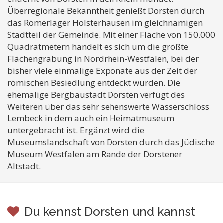
Überregionale Bekanntheit genießt Dorsten durch
das Römerlager Holsterhausen im gleichnamigen
Stadtteil der Gemeinde. Mit einer Fläche von 150.000
Quadratmetern handelt es sich um die größte
Flächengrabung in Nordrhein-Westfalen, bei der
bisher viele einmalige Exponate aus der Zeit der
römischen Besiedlung entdeckt wurden. Die
ehemalige Bergbaustadt Dorsten verfügt des
Weiteren über das sehr sehenswerte Wasserschloss
Lembeck in dem auch ein Heimatmuseum
untergebracht ist. Ergänzt wird die
Museumslandschaft von Dorsten durch das Jüdische
Museum Westfalen am Rande der Dorstener
Altstadt.
Du kennst Dorsten und kannst