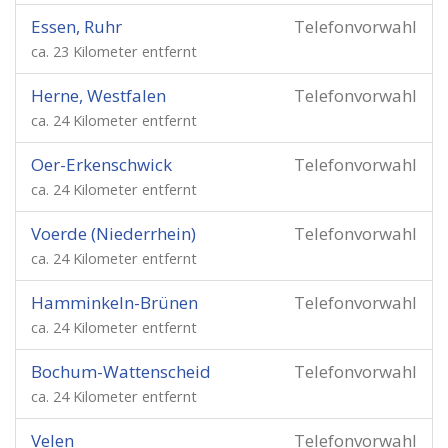
Essen, Ruhr
Telefonvorwahl
ca. 23 Kilometer entfernt
Herne, Westfalen
Telefonvorwahl
ca. 24 Kilometer entfernt
Oer-Erkenschwick
Telefonvorwahl
ca. 24 Kilometer entfernt
Voerde (Niederrhein)
Telefonvorwahl
ca. 24 Kilometer entfernt
Hamminkeln-Brünen
Telefonvorwahl
ca. 24 Kilometer entfernt
Bochum-Wattenscheid
Telefonvorwahl
ca. 24 Kilometer entfernt
Velen
Telefonvorwahl