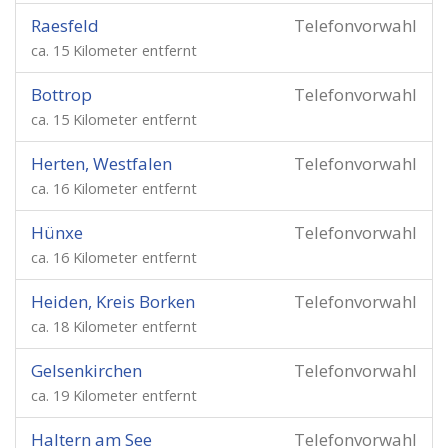
Raesfeld
Telefonvorwahl
ca. 15 Kilometer entfernt
Bottrop
Telefonvorwahl
ca. 15 Kilometer entfernt
Herten, Westfalen
Telefonvorwahl
ca. 16 Kilometer entfernt
Hünxe
Telefonvorwahl
ca. 16 Kilometer entfernt
Heiden, Kreis Borken
Telefonvorwahl
ca. 18 Kilometer entfernt
Gelsenkirchen
Telefonvorwahl
ca. 19 Kilometer entfernt
Haltern am See
Telefonvorwahl