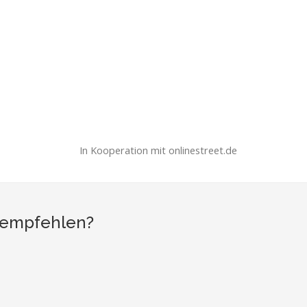
In Kooperation mit onlinestreet.de
e empfehlen?