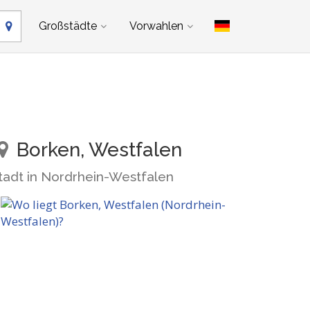
Großstädte
Vorwahlen
Borken, Westfalen
tadt in Nordrhein-Westfalen