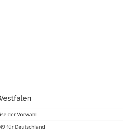
Westfalen
ise der Vorwahl
49 für Deutschland