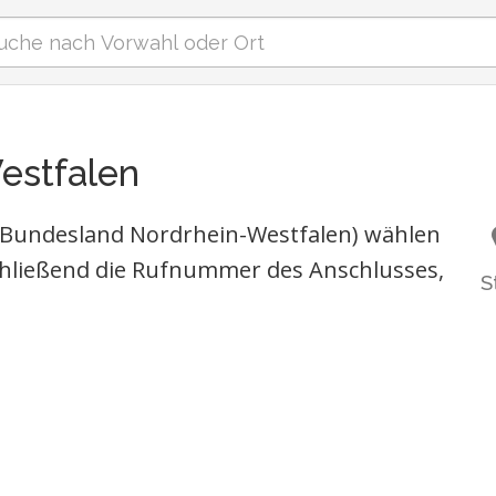
estfalen
 (Bundesland Nordrhein-Westfalen) wählen
hließend die Rufnummer des Anschlusses,
S