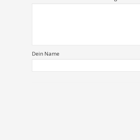
Dein Name