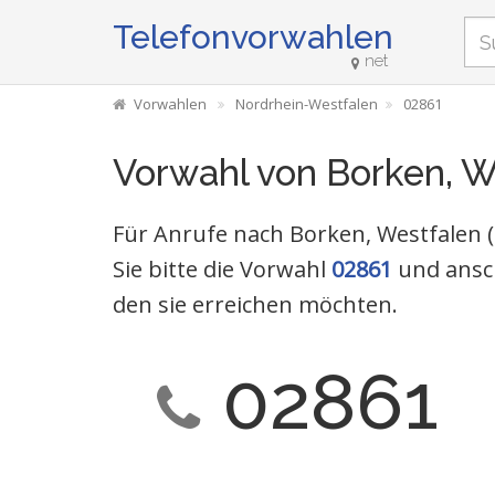
Telefonvorwahlen
net
Vorwahlen
Nordrhein-Westfalen
02861
Vorwahl von Borken, W
Für Anrufe nach Borken, Westfalen
Sie bitte die Vorwahl
02861
und ansc
den sie erreichen möchten.
02861