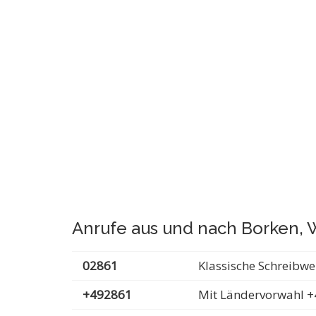
Anrufe aus und nach Borken, 
02861
Klassische Schreibwe
+492861
Mit Ländervorwahl +