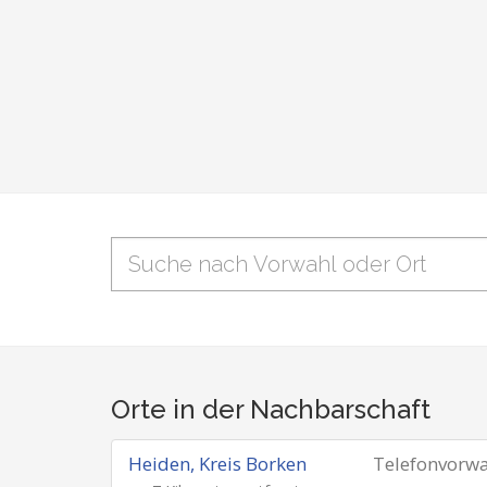
Orte in der Nachbarschaft
Heiden, Kreis Borken
Telefonvorw