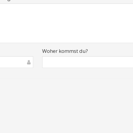
Woher kommst du?