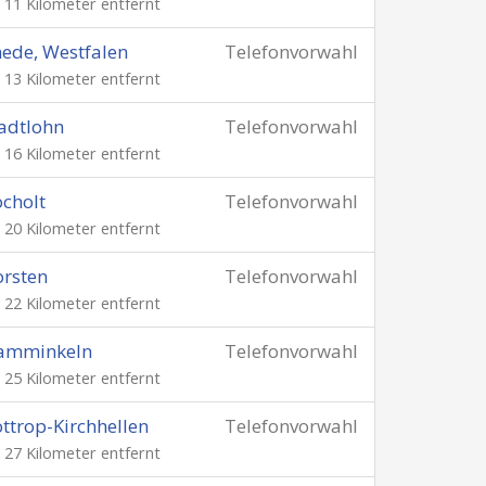
. 11 Kilometer entfernt
ede, Westfalen
Telefonvorwahl
. 13 Kilometer entfernt
adtlohn
Telefonvorwahl
. 16 Kilometer entfernt
cholt
Telefonvorwahl
. 20 Kilometer entfernt
rsten
Telefonvorwahl
. 22 Kilometer entfernt
amminkeln
Telefonvorwahl
. 25 Kilometer entfernt
ttrop-Kirchhellen
Telefonvorwahl
. 27 Kilometer entfernt