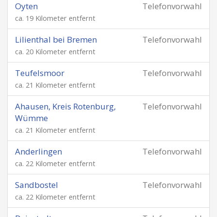
Oyten
Telefonvorwahl
ca. 19 Kilometer entfernt
Lilienthal bei Bremen
Telefonvorwahl
ca. 20 Kilometer entfernt
Teufelsmoor
Telefonvorwahl
ca. 21 Kilometer entfernt
Ahausen, Kreis Rotenburg,
Telefonvorwahl
Wümme
ca. 21 Kilometer entfernt
Anderlingen
Telefonvorwahl
ca. 22 Kilometer entfernt
Sandbostel
Telefonvorwahl
ca. 22 Kilometer entfernt