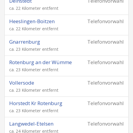
Deinstedt
Telefonvorwahl
ca. 22 Kilometer entfernt
Heeslingen-Boitzen
Telefonvorwahl
ca. 22 Kilometer entfernt
Gnarrenburg
Telefonvorwahl
ca. 23 Kilometer entfernt
Rotenburg an der Wümme
Telefonvorwahl
ca. 23 Kilometer entfernt
Vollersode
Telefonvorwahl
ca. 23 Kilometer entfernt
Horstedt Kr Rotenburg
Telefonvorwahl
ca. 23 Kilometer entfernt
Langwedel-Etelsen
Telefonvorwahl
ca. 24 Kilometer entfernt