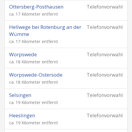
Ottersberg-Posthausen
Telefonvorwahl
ca. 17 Kilometer entfernt
Hellwege bei Rotenburg an der
Telefonvorwahl
Wümme
ca. 17 Kilometer entfernt
Worpswede
Telefonvorwahl
ca. 18 Kilometer entfernt
Worpswede-Ostersode
Telefonvorwahl
ca. 18 Kilometer entfernt
Selsingen
Telefonvorwahl
ca. 19 Kilometer entfernt
Heeslingen
Telefonvorwahl
ca. 19 Kilometer entfernt