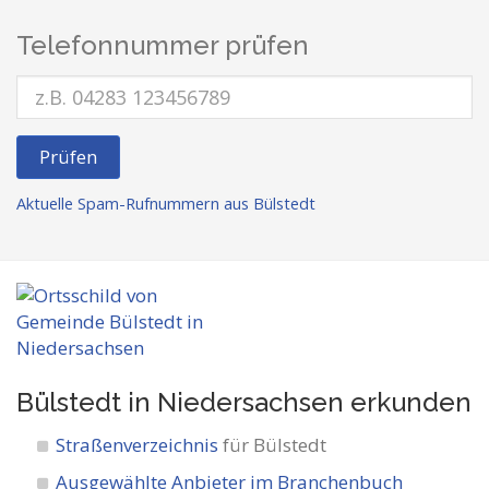
Telefonnummer prüfen
Prüfen
Aktuelle Spam-Rufnummern aus Bülstedt
Bülstedt in Niedersachsen
erkunden
Straßenverzeichnis
für Bülstedt
Ausgewählte Anbieter im Branchenbuch