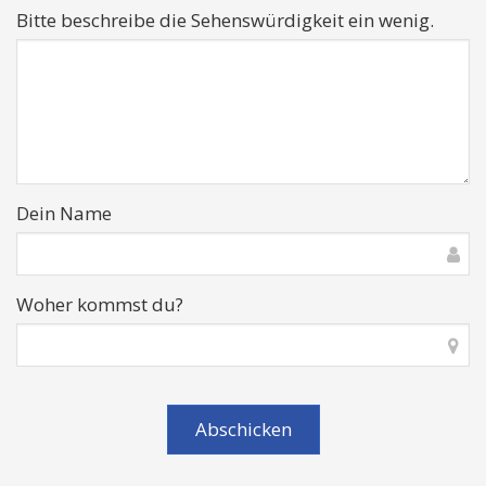
Bitte beschreibe die Sehenswürdigkeit ein wenig.
Dein Name
Woher kommst du?