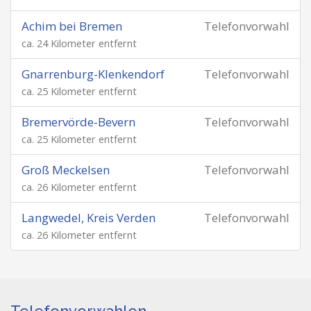
Achim bei Bremen
Telefonvorwahl
ca. 24 Kilometer entfernt
Gnarrenburg-Klenkendorf
Telefonvorwahl
ca. 25 Kilometer entfernt
Bremervörde-Bevern
Telefonvorwahl
ca. 25 Kilometer entfernt
Groß Meckelsen
Telefonvorwahl
ca. 26 Kilometer entfernt
Langwedel, Kreis Verden
Telefonvorwahl
ca. 26 Kilometer entfernt