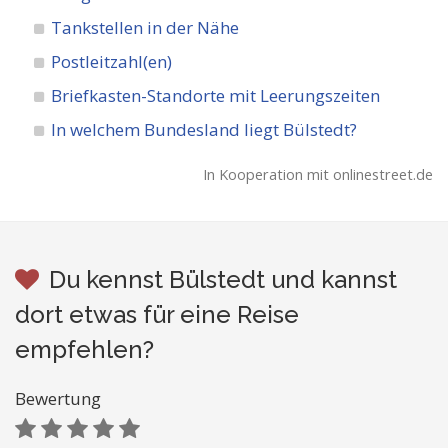
Tankstellen in der Nähe
Postleitzahl(en)
Briefkasten-Standorte mit Leerungszeiten
In welchem Bundesland liegt Bülstedt?
In Kooperation mit onlinestreet.de
Du kennst Bülstedt und kannst
dort etwas für eine Reise
empfehlen?
Bewertung