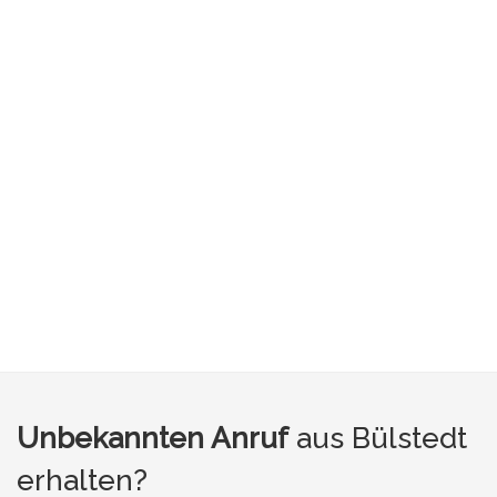
Unbekannten Anruf
aus Bülstedt
erhalten?