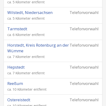
ca. 5 Kilometer entfernt
Wilstedt, Niedersachsen
Telefonvorwahl
ca. 5 Kilometer entfernt
Tarmstedt
Telefonvorwahl
ca. 6 Kilometer entfernt
Horstedt, Kreis Rotenburg an der
Telefonvorwahl
Wümme
ca. 7 Kilometer entfernt
Hepstedt
Telefonvorwahl
ca. 7 Kilometer entfernt
Reeßum
Telefonvorwahl
ca. 10 Kilometer entfernt
Ostereistedt
Telefonvorwahl
ca. 10 Kilometer entfernt