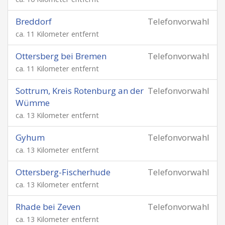
Breddorf
Telefonvorwahl
ca. 11 Kilometer entfernt
Ottersberg bei Bremen
Telefonvorwahl
ca. 11 Kilometer entfernt
Sottrum, Kreis Rotenburg an der
Telefonvorwahl
Wümme
ca. 13 Kilometer entfernt
Gyhum
Telefonvorwahl
ca. 13 Kilometer entfernt
Ottersberg-Fischerhude
Telefonvorwahl
ca. 13 Kilometer entfernt
Rhade bei Zeven
Telefonvorwahl
ca. 13 Kilometer entfernt