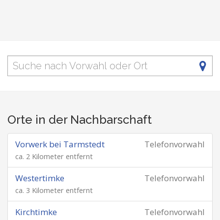
Orte in der Nachbarschaft
Vorwerk bei Tarmstedt
Telefonvorwahl
ca. 2 Kilometer entfernt
Westertimke
Telefonvorwahl
ca. 3 Kilometer entfernt
Kirchtimke
Telefonvorwahl