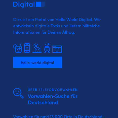
Dies ist ein Portal von Hello World Digital.
Wir
entwickeln digitale Tools und liefern
hilfreiche
Informationen für Deinen Alltag.
hello-world.digital
ÜBER TELEFONVORWAHLEN
Vorwahlen-Suche für
Deutschland
Vorwahlen für rund 13.000 Orte in Deutschland: