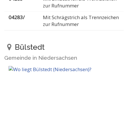
zur Rufnummer
04283/
Mit Schrägstrich als Trennzeichen
zur Rufnummer
Bülstedt
Gemeinde in Niedersachsen