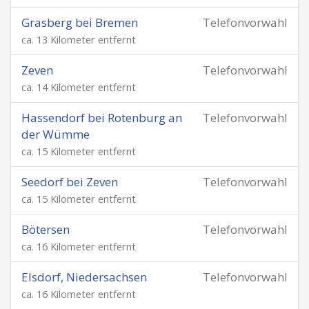
Grasberg bei Bremen
Telefonvorwahl
ca. 13 Kilometer entfernt
Zeven
Telefonvorwahl
ca. 14 Kilometer entfernt
Hassendorf bei Rotenburg an
Telefonvorwahl
der Wümme
ca. 15 Kilometer entfernt
Seedorf bei Zeven
Telefonvorwahl
ca. 15 Kilometer entfernt
Bötersen
Telefonvorwahl
ca. 16 Kilometer entfernt
Elsdorf, Niedersachsen
Telefonvorwahl
ca. 16 Kilometer entfernt