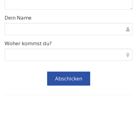
Dein Name
Woher kommst du?