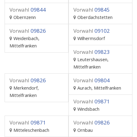
Vorwahl
09844
Vorwahl
09845
Obernzenn
Oberdachstetten
Vorwahl
09826
Vorwahl
09102
Weidenbach,
Wilhermsdorf
Mittelfranken
Vorwahl
09823
Leutershausen,
Mittelfranken
Vorwahl
09826
Vorwahl
09804
Merkendorf,
Aurach, Mittelfranken
Mittelfranken
Vorwahl
09871
Windsbach
Vorwahl
09871
Vorwahl
09826
Mitteleschenbach
Ornbau