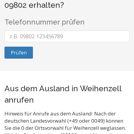
09802 erhalten?
Telefonnummer prüfen
Prüfen
Aus dem Ausland in Weihenzell
anrufen
Hinweis für Anrufe aus dem Ausland: Nach der
deutschen Landesvorwahl (+49 oder 0049) können
Sie die 0 der Ortsvorwahl für Weihenzell weglassen.