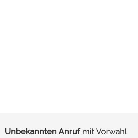
Unbekannten Anruf
mit Vorwahl