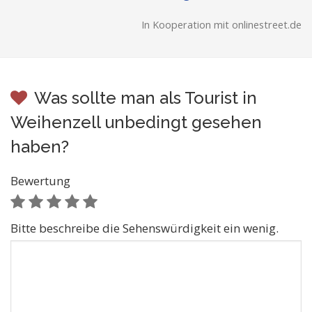
In Kooperation mit onlinestreet.de
Was sollte man als Tourist in
Weihenzell unbedingt gesehen
haben?
Bewertung
Bitte beschreibe die Sehenswürdigkeit ein wenig.