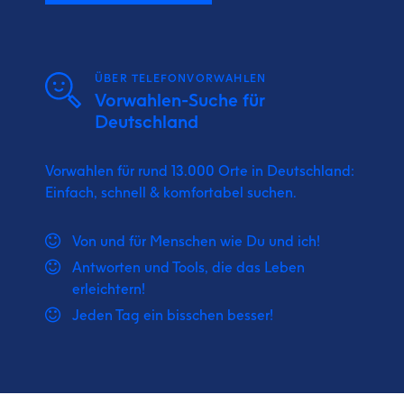
ÜBER TELEFONVORWAHLEN
Vorwahlen-Suche für
Deutschland
Vorwahlen für rund 13.000 Orte in Deutschland:
Einfach, schnell & komfortabel suchen.
Von und für Menschen wie Du und ich!
Antworten und Tools, die das Leben
erleichtern!
Jeden Tag ein bisschen besser!