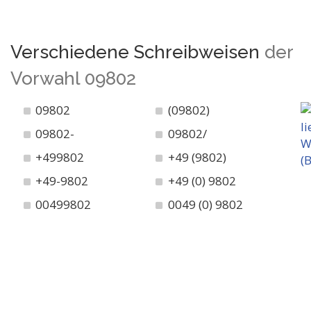
Verschiedene Schreibweisen
der
Vorwahl 09802
09802
(09802)
09802-
09802/
+499802
+49 (9802)
+49-9802
+49 (0) 9802
00499802
0049 (0) 9802