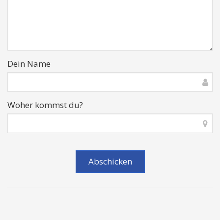
Dein Name
Woher kommst du?