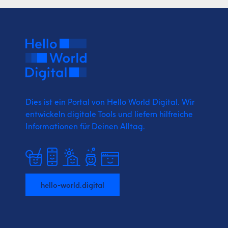
Dies ist ein Portal von Hello World Digital.
Wir
entwickeln digitale Tools und liefern
hilfreiche
Informationen für Deinen Alltag.
hello-world.digital