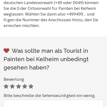
deutschen Landesvorwahl (+49 oder 0049) können
Sie die 0 der Ortsvorwahl für Painten bei Kelheim
weglassen. Wählen Sie dann also +499499... und
fügen die Nummer des Anschlusses hinzu, den Sie
erreichen möchten.
Was sollte man als Tourist in
Painten bei Kelheim unbedingt
gesehen haben?
Bewertung
Bitte beschreibe die Sehenswürdigkeit ein wenig.