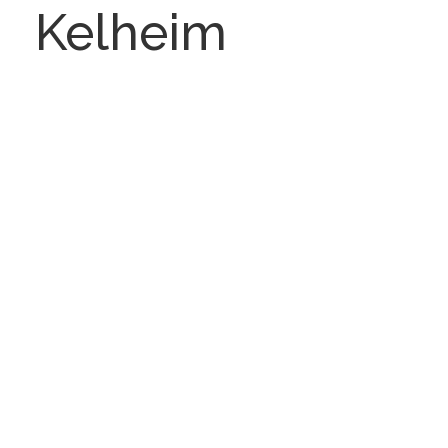
Kelheim