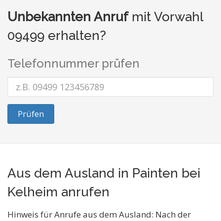
Unbekannten Anruf
mit Vorwahl
09499 erhalten?
Telefonnummer prüfen
Prüfen
Aus dem Ausland in Painten bei
Kelheim anrufen
Hinweis für Anrufe aus dem Ausland: Nach der