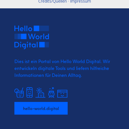
Credits/Quellen · Impressum
Dies ist ein Portal von Hello World Digital.
Wir
entwickeln digitale Tools und liefern
hilfreiche
Informationen für Deinen Alltag.
hello-world.digital