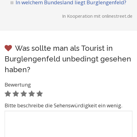
In welchem Bundesland liegt Burglengenfeld?
In Kooperation mit onlinestreet.de
Was sollte man als Tourist in
Burglengenfeld unbedingt gesehen
haben?
Bewertung
Bitte beschreibe die Sehenswürdigkeit ein wenig.