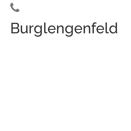
Burglengenfeld