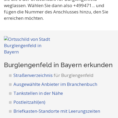
weglassen. Wählen Sie dann also +499471... und
fügen die Nummer des Anschlusses hinzu, den Sie
erreichen möchten.
Burglengenfeld in Bayern
erkunden
Straßenverzeichnis
für Burglengenfeld
Ausgewählte Anbieter im Branchenbuch
Tankstellen in der Nähe
Postleitzahl(en)
Briefkasten-Standorte mit Leerungszeiten