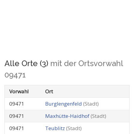
Alle Orte (3)
mit der Ortsvorwahl
09471
Vorwahl
Ort
09471
Burglengenfeld
(Stadt)
09471
Maxhütte-Haidhof
(Stadt)
09471
Teublitz
(Stadt)