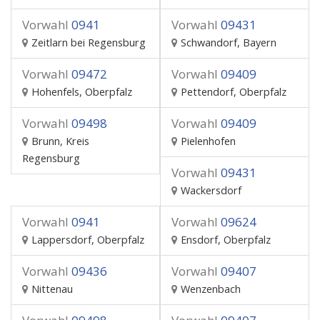
Vorwahl
0941
Vorwahl
09431
Zeitlarn bei Regensburg
Schwandorf, Bayern
Vorwahl
09472
Vorwahl
09409
Hohenfels, Oberpfalz
Pettendorf, Oberpfalz
Vorwahl
09498
Vorwahl
09409
Brunn, Kreis
Pielenhofen
Regensburg
Vorwahl
09431
Wackersdorf
Vorwahl
0941
Vorwahl
09624
Lappersdorf, Oberpfalz
Ensdorf, Oberpfalz
Vorwahl
09436
Vorwahl
09407
Nittenau
Wenzenbach