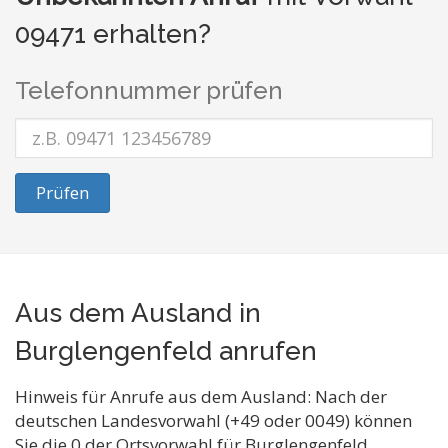
09471 erhalten?
Telefonnummer prüfen
Prüfen
Aus dem Ausland in
Burglengenfeld anrufen
Hinweis für Anrufe aus dem Ausland: Nach der
deutschen Landesvorwahl (+49 oder 0049) können
Sie die 0 der Ortsvorwahl für Burglengenfeld