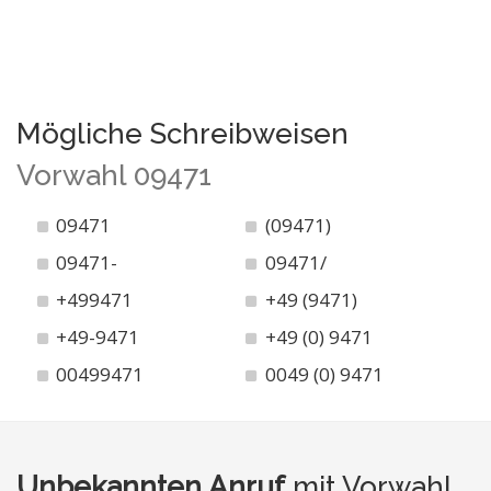
Mögliche Schreibweisen
Vorwahl 09471
09471
(09471)
09471-
09471/
+499471
+49 (9471)
+49-9471
+49 (0) 9471
00499471
0049 (0) 9471
Unbekannten Anruf
mit Vorwahl