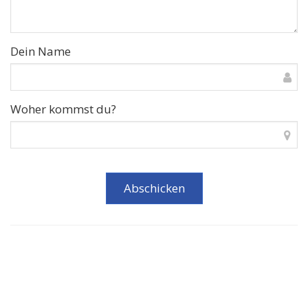
Dein Name
Woher kommst du?