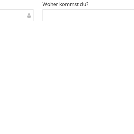
Woher kommst du?