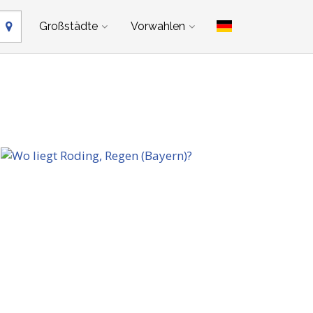
Großstädte
Vorwahlen