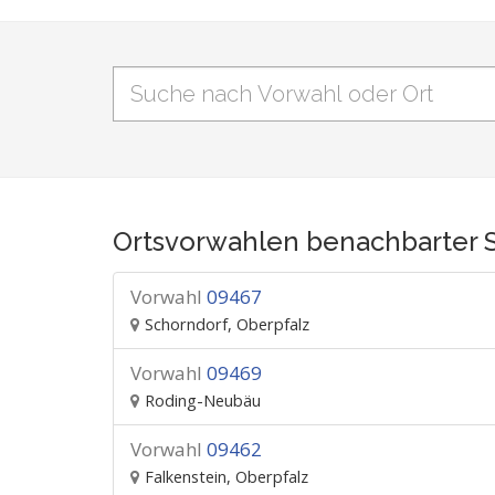
Ortsvorwahlen benachbarter 
Vorwahl
09467
Schorndorf, Oberpfalz
Vorwahl
09469
Roding-Neubäu
Vorwahl
09462
Falkenstein, Oberpfalz