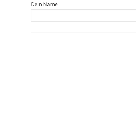
Dein Name