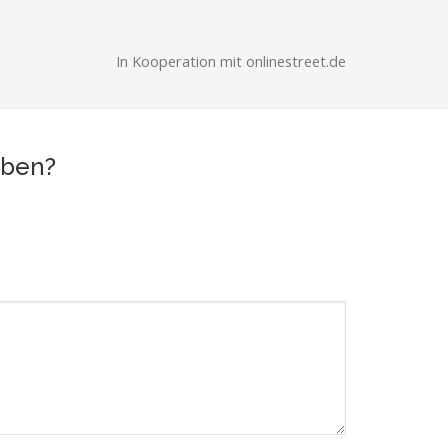
In Kooperation mit onlinestreet.de
aben?