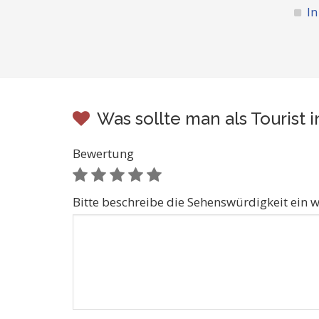
In
Was sollte man als Tourist
Bewertung
Bitte beschreibe die Sehenswürdigkeit ein w