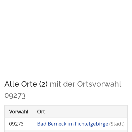
Alle Orte (2)
mit der Ortsvorwahl
09273
Vorwahl
Ort
09273
Bad Berneck im Fichtelgebirge
(Stadt)