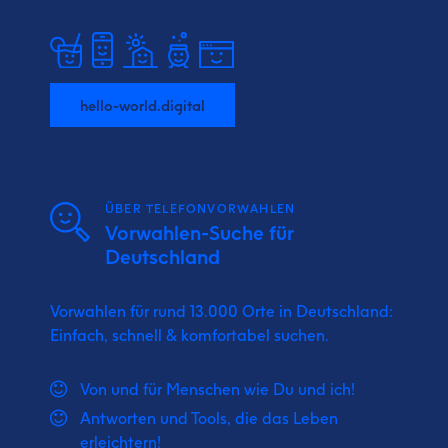
hello-world.digital
ÜBER TELEFONVORWAHLEN
Vorwahlen-Suche für
Deutschland
Vorwahlen für rund 13.000 Orte in Deutschland:
Einfach, schnell & komfortabel suchen.
Von und für Menschen wie Du und ich!
Antworten und Tools, die das Leben
erleichtern!