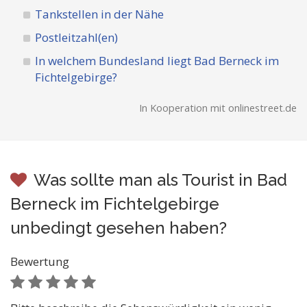
Tankstellen in der Nähe
Postleitzahl(en)
In welchem Bundesland liegt Bad Berneck im
Fichtelgebirge?
In Kooperation mit onlinestreet.de
Was sollte man als Tourist in Bad
Berneck im Fichtelgebirge
unbedingt gesehen haben?
Bewertung