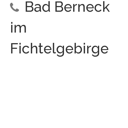
Bad Berneck
im
Fichtelgebirge