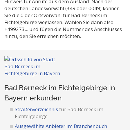
Hinweis für Anrufe aus dem Ausland: Nach der
deutschen Landesvorwahl (+49 oder 0049) können
Sie die 0 der Ortsvorwahl für Bad Berneck im
Fichtelgebirge weglassen. Wählen Sie dann also
+499273... und fügen die Nummer des Anschlusses
hinzu, den Sie erreichen möchten.
Bad Berneck im Fichtelgebirge in
Bayern
erkunden
Straßenverzeichnis
für Bad Berneck im
Fichtelgebirge
Ausgewählte Anbieter im Branchenbuch