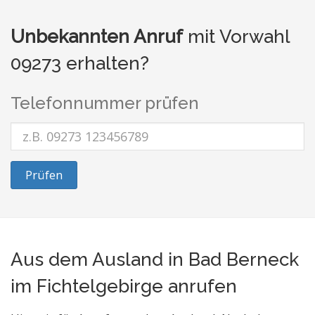
Unbekannten Anruf
mit Vorwahl
09273 erhalten?
Telefonnummer prüfen
Prüfen
Aus dem Ausland in Bad Berneck
im Fichtelgebirge anrufen