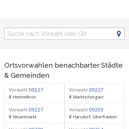
Ortsvorwahlen benachbarter Städte
& Gemeinden
Vorwahl
09227
Vorwahl
09227
Himmelkron
Marktschorgast
Vorwahl
09227
Vorwahl
09203
Neuenmarkt
Harsdorf, Oberfranken