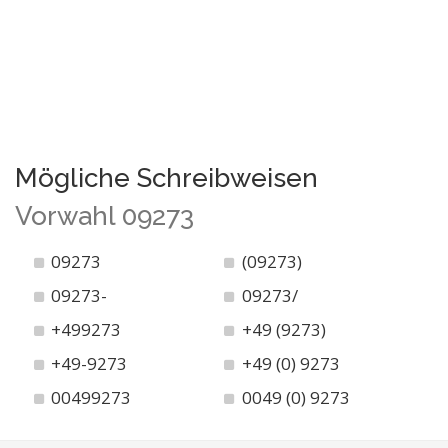
Mögliche Schreibweisen
Vorwahl 09273
09273
(09273)
09273-
09273/
+499273
+49 (9273)
+49-9273
+49 (0) 9273
00499273
0049 (0) 9273