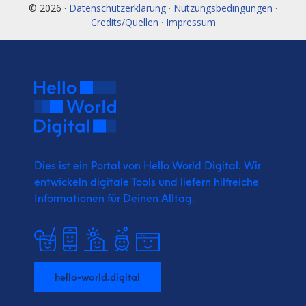
© 2026 ·
Datenschutzerklärung · Nutzungsbedingungen ·
Credits/Quellen · Impressum
Dies ist ein Portal von Hello World Digital.
Wir
entwickeln digitale Tools und liefern
hilfreiche
Informationen für Deinen Alltag.
hello-world.digital