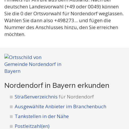
deutschen Landesvorwahl (+49 oder 0049) können
Sie die 0 der Ortsvorwahl für Nordendorf weglassen.
Wählen Sie dann also +498273... und fügen die
Nummer des Anschlusses hinzu, den Sie erreichen
möchten.
Nordendorf in Bayern
erkunden
Straßenverzeichnis
für Nordendorf
Ausgewählte Anbieter im Branchenbuch
Tankstellen in der Nähe
Postleitzahl(en)