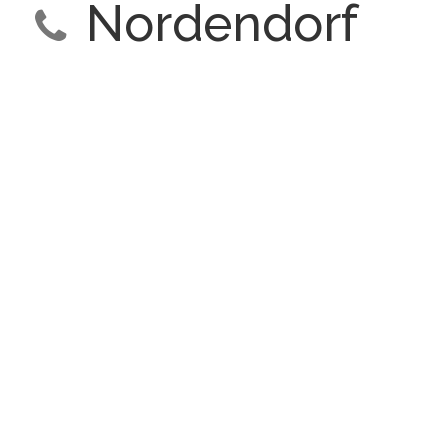
Nordendorf