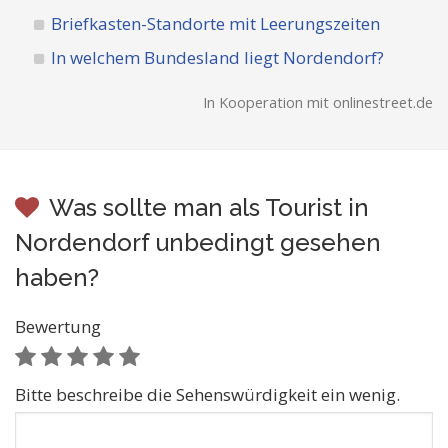
Briefkasten-Standorte mit Leerungszeiten
In welchem Bundesland liegt Nordendorf?
In Kooperation mit onlinestreet.de
Was sollte man als Tourist in
Nordendorf unbedingt gesehen
haben?
Bewertung
Bitte beschreibe die Sehenswürdigkeit ein wenig.