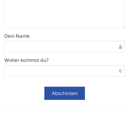
Dein Name
Woher kommst du?