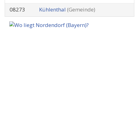
08273
Kühlenthal
(Gemeinde)