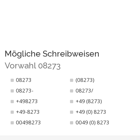
Mögliche Schreibweisen
Vorwahl 08273
08273
(08273)
08273-
08273/
+498273
+49 (8273)
+49-8273
+49 (0) 8273
00498273
0049 (0) 8273