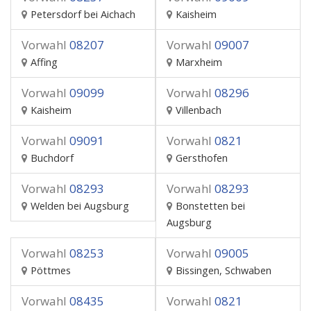
Petersdorf bei Aichach
Kaisheim
Vorwahl
08207
Vorwahl
09007
Affing
Marxheim
Vorwahl
09099
Vorwahl
08296
Kaisheim
Villenbach
Vorwahl
09091
Vorwahl
0821
Buchdorf
Gersthofen
Vorwahl
08293
Vorwahl
08293
Welden bei Augsburg
Bonstetten bei
Augsburg
Vorwahl
08253
Vorwahl
09005
Pöttmes
Bissingen, Schwaben
Vorwahl
08435
Vorwahl
0821