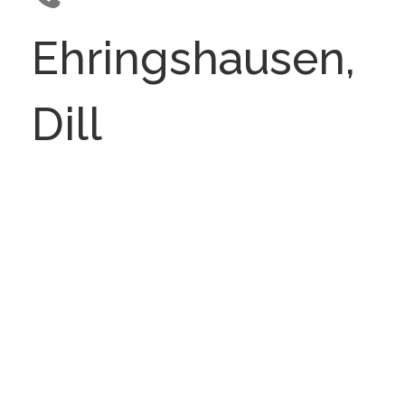
Ehringshausen,
Dill