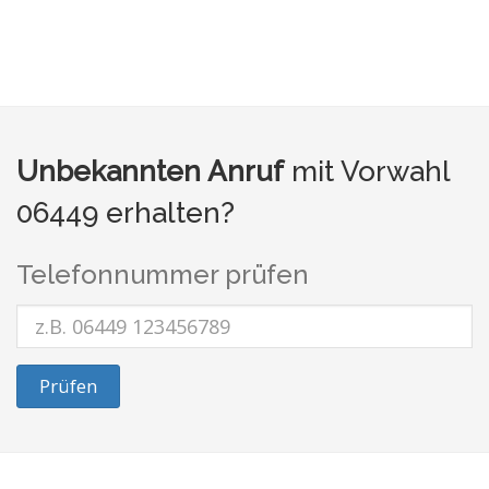
Unbekannten Anruf
mit Vorwahl
06449 erhalten?
Telefonnummer prüfen
Prüfen