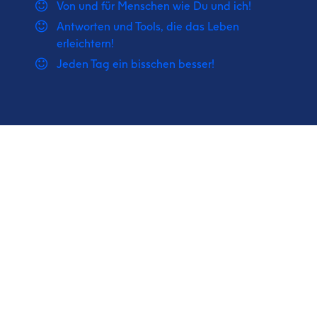
Von und für Menschen wie Du und ich!
Antworten und Tools, die das Leben
erleichtern!
Jeden Tag ein bisschen besser!