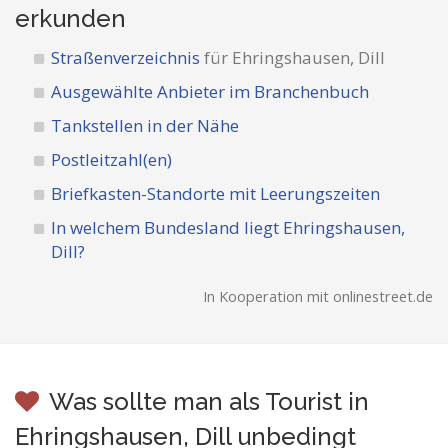
erkunden
Straßenverzeichnis
für Ehringshausen, Dill
Ausgewählte Anbieter im Branchenbuch
Tankstellen in der Nähe
Postleitzahl(en)
Briefkasten-Standorte mit Leerungszeiten
In welchem Bundesland liegt Ehringshausen,
Dill?
In Kooperation mit onlinestreet.de
Was sollte man als Tourist in
Ehringshausen, Dill unbedingt