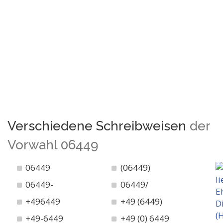
Verschiedene Schreibweisen
der
Vorwahl 06449
06449
(06449)
06449-
06449/
+496449
+49 (6449)
+49-6449
+49 (0) 6449