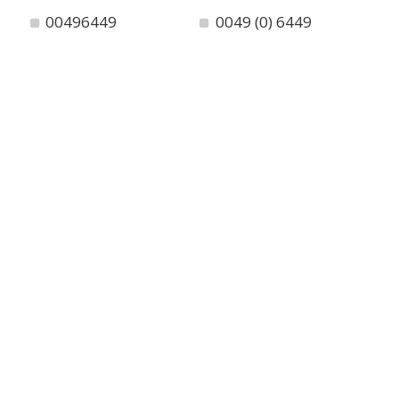
00496449
0049 (0) 6449