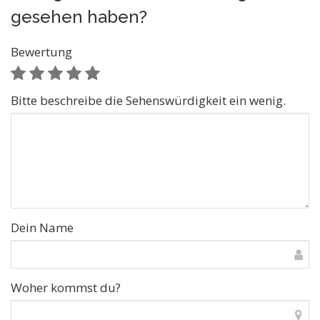
gesehen haben?
Bewertung
Bitte beschreibe die Sehenswürdigkeit ein wenig.
Dein Name
Woher kommst du?