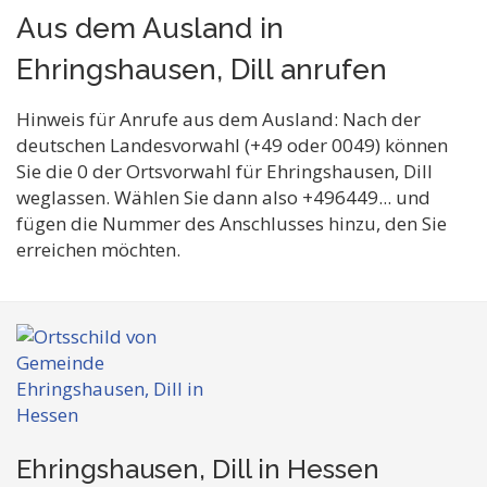
Aus dem Ausland in
Ehringshausen, Dill anrufen
Hinweis für Anrufe aus dem Ausland: Nach der
deutschen Landesvorwahl (+49 oder 0049) können
Sie die 0 der Ortsvorwahl für Ehringshausen, Dill
weglassen. Wählen Sie dann also +496449... und
fügen die Nummer des Anschlusses hinzu, den Sie
erreichen möchten.
Ehringshausen, Dill in Hessen