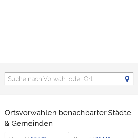
Ortsvorwahlen benachbarter Städte
& Gemeinden