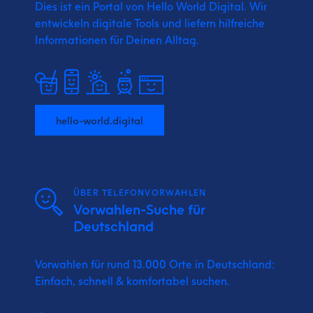
Dies ist ein Portal von Hello World Digital.
Wir
entwickeln digitale Tools und liefern
hilfreiche
Informationen für Deinen Alltag.
hello-world.digital
ÜBER TELEFONVORWAHLEN
Vorwahlen-Suche für
Deutschland
Vorwahlen für rund 13.000 Orte in Deutschland:
Einfach, schnell & komfortabel suchen.