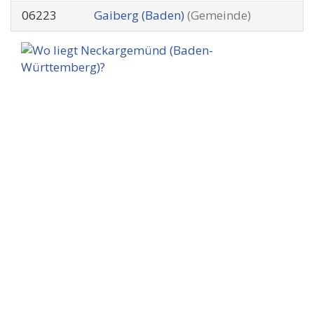
06223
Gaiberg (Baden)
(Gemeinde)