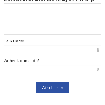
Dein Name
Woher kommst du?