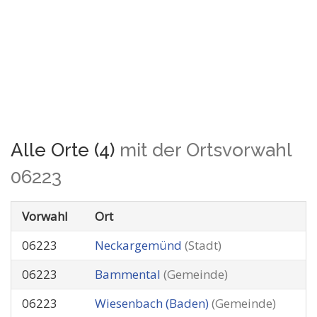
Alle Orte (4)
mit der Ortsvorwahl
06223
Vorwahl
Ort
06223
Neckargemünd
(Stadt)
06223
Bammental
(Gemeinde)
06223
Wiesenbach (Baden)
(Gemeinde)