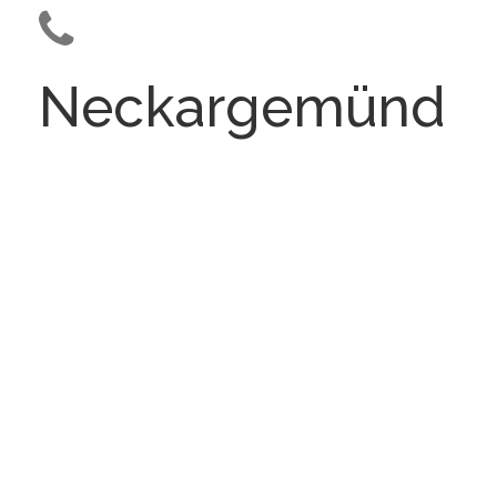
Neckargemünd