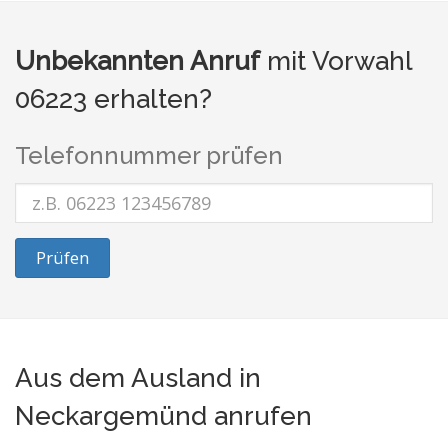
Unbekannten Anruf
mit Vorwahl
06223 erhalten?
Telefonnummer prüfen
Prüfen
Aus dem Ausland in
Neckargemünd anrufen