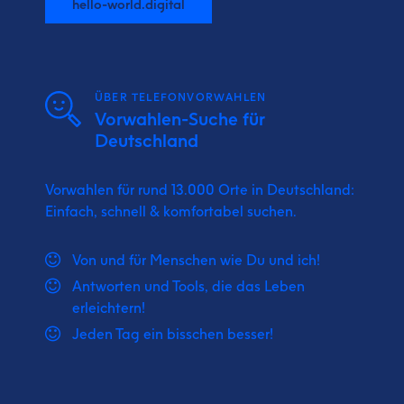
hello-world.digital
ÜBER TELEFONVORWAHLEN
Vorwahlen-Suche für
Deutschland
Vorwahlen für rund 13.000 Orte in Deutschland:
Einfach, schnell & komfortabel suchen.
Von und für Menschen wie Du und ich!
Antworten und Tools, die das Leben
erleichtern!
Jeden Tag ein bisschen besser!