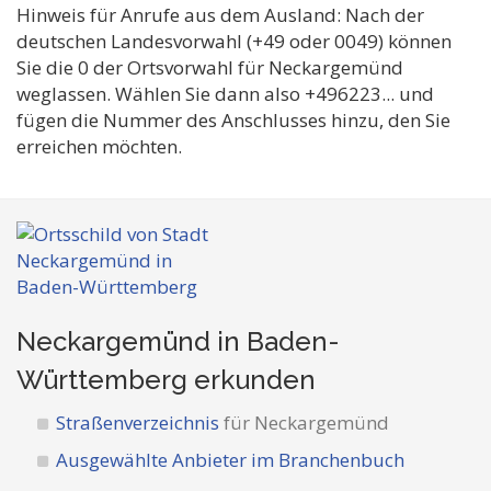
Hinweis für Anrufe aus dem Ausland: Nach der
deutschen Landesvorwahl (+49 oder 0049) können
Sie die 0 der Ortsvorwahl für Neckargemünd
weglassen. Wählen Sie dann also +496223... und
fügen die Nummer des Anschlusses hinzu, den Sie
erreichen möchten.
Neckargemünd in Baden-
Württemberg
erkunden
Straßenverzeichnis
für Neckargemünd
Ausgewählte Anbieter im Branchenbuch