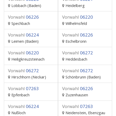
Lobbach (Baden)
Heidelberg
Vorwahl
06226
Vorwahl
06220
Spechbach
Wilhelmsfeld
Vorwahl
06224
Vorwahl
06226
Leimen (Baden)
Eschelbronn
Vorwahl
06220
Vorwahl
06272
Heiligkreuzsteinach
Heddesbach
Vorwahl
06272
Vorwahl
06272
Hirschhorn (Neckar)
Schönbrunn (Baden)
Vorwahl
07263
Vorwahl
06226
Epfenbach
Zuzenhausen
Vorwahl
06224
Vorwahl
07263
Nußloch
Neidenstein, Elsenzgau