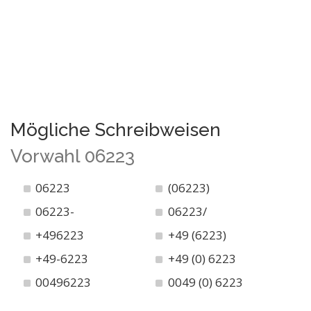
Mögliche Schreibweisen
Vorwahl 06223
06223
(06223)
06223-
06223/
+496223
+49 (6223)
+49-6223
+49 (0) 6223
00496223
0049 (0) 6223