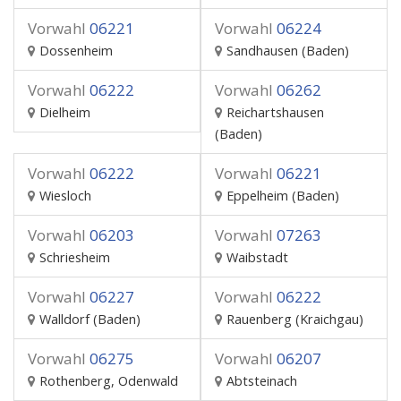
Vorwahl
06221
Vorwahl
06224
Dossenheim
Sandhausen (Baden)
Vorwahl
06222
Vorwahl
06262
Dielheim
Reichartshausen
(Baden)
Vorwahl
06222
Vorwahl
06221
Wiesloch
Eppelheim (Baden)
Vorwahl
06203
Vorwahl
07263
Schriesheim
Waibstadt
Vorwahl
06227
Vorwahl
06222
Walldorf (Baden)
Rauenberg (Kraichgau)
Vorwahl
06275
Vorwahl
06207
Rothenberg, Odenwald
Abtsteinach