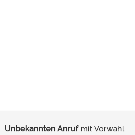
Unbekannten Anruf
mit Vorwahl