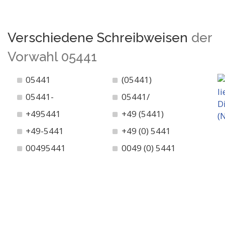
Verschiedene Schreibweisen
der
Vorwahl 05441
05441
(05441)
05441-
05441/
+495441
+49 (5441)
+49-5441
+49 (0) 5441
00495441
0049 (0) 5441