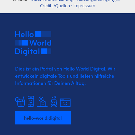
Credits/Quellen · Impressum
Dies ist ein Portal von Hello World Digital.
Wir
entwickeln digitale Tools und liefern
hilfreiche
Informationen für Deinen Alltag.
hello-world.digital