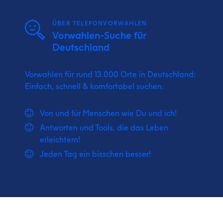
ÜBER TELEFONVORWAHLEN
Vorwahlen-Suche für
Deutschland
Vorwahlen für rund 13.000 Orte in Deutschland:
Einfach, schnell & komfortabel suchen.
Von und für Menschen wie Du und ich!
Antworten und Tools, die das Leben
erleichtern!
Jeden Tag ein bisschen besser!