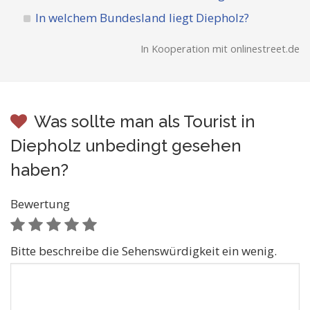
In welchem Bundesland liegt Diepholz?
In Kooperation mit onlinestreet.de
Was sollte man als Tourist in
Diepholz unbedingt gesehen
haben?
Bewertung
Bitte beschreibe die Sehenswürdigkeit ein wenig.