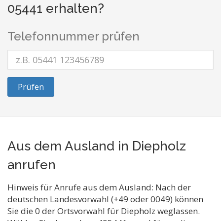
05441 erhalten?
Telefonnummer prüfen
Prüfen
Aus dem Ausland in Diepholz
anrufen
Hinweis für Anrufe aus dem Ausland: Nach der
deutschen Landesvorwahl (+49 oder 0049) können
Sie die 0 der Ortsvorwahl für Diepholz weglassen.