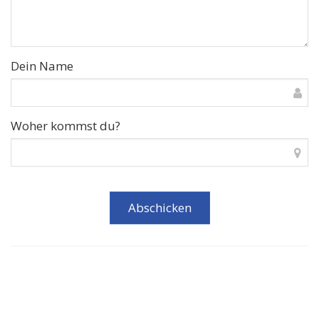
Dein Name
Woher kommst du?