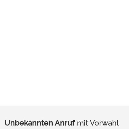
Unbekannten Anruf
mit Vorwahl