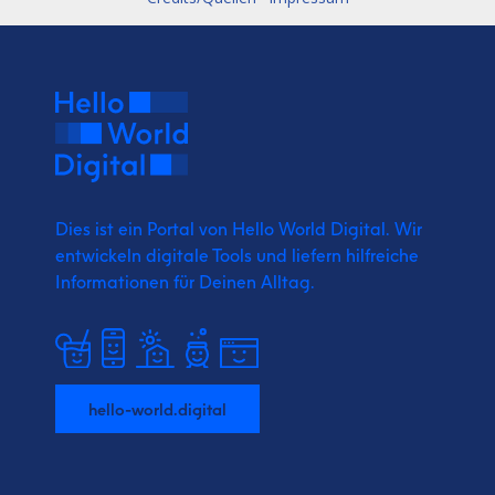
Dies ist ein Portal von Hello World Digital.
Wir
entwickeln digitale Tools und liefern
hilfreiche
Informationen für Deinen Alltag.
hello-world.digital