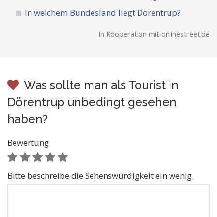
In welchem Bundesland liegt Dörentrup?
In Kooperation mit onlinestreet.de
Was sollte man als Tourist in
Dörentrup unbedingt gesehen
haben?
Bewertung
Bitte beschreibe die Sehenswürdigkeit ein wenig.