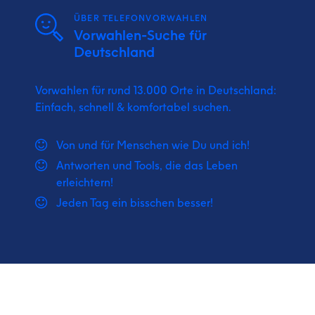
ÜBER TELEFONVORWAHLEN
Vorwahlen-Suche für
Deutschland
Vorwahlen für rund 13.000 Orte in Deutschland:
Einfach, schnell & komfortabel suchen.
Von und für Menschen wie Du und ich!
Antworten und Tools, die das Leben
erleichtern!
Jeden Tag ein bisschen besser!