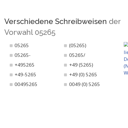
Verschiedene Schreibweisen
der
Vorwahl 05265
05265
(05265)
05265-
05265/
+495265
+49 (5265)
+49-5265
+49 (0) 5265
00495265
0049 (0) 5265