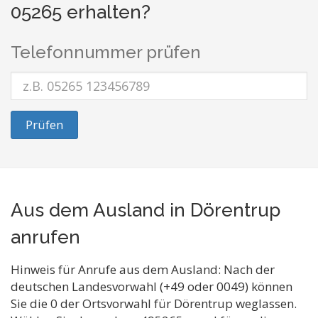
05265 erhalten?
Telefonnummer prüfen
Prüfen
Aus dem Ausland in Dörentrup
anrufen
Hinweis für Anrufe aus dem Ausland: Nach der
deutschen Landesvorwahl (+49 oder 0049) können
Sie die 0 der Ortsvorwahl für Dörentrup weglassen.