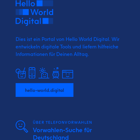
Dies ist ein Portal von Hello World Digital.
Wir
entwickeln digitale Tools und liefern
hilfreiche
Informationen für Deinen Alltag.
hello-world.digital
ÜBER TELEFONVORWAHLEN
Vorwahlen-Suche für
Deutschland