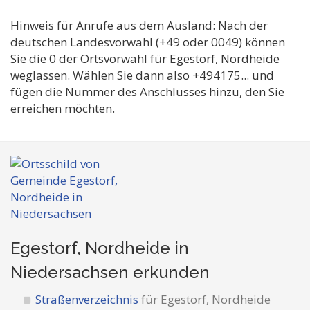
Hinweis für Anrufe aus dem Ausland: Nach der
deutschen Landesvorwahl (+49 oder 0049) können
Sie die 0 der Ortsvorwahl für Egestorf, Nordheide
weglassen. Wählen Sie dann also +494175... und
fügen die Nummer des Anschlusses hinzu, den Sie
erreichen möchten.
Egestorf, Nordheide in
Niedersachsen
erkunden
Straßenverzeichnis
für Egestorf, Nordheide