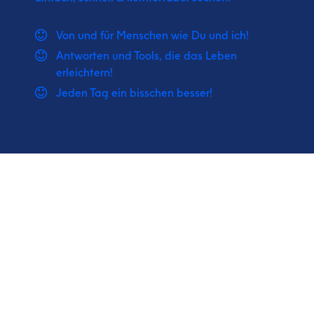
Von und für Menschen wie Du und ich!
Antworten und Tools, die das Leben
erleichtern!
Jeden Tag ein bisschen besser!