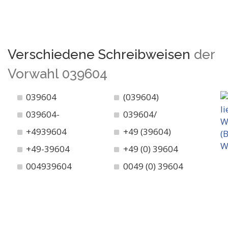
Verschiedene Schreibweisen
der
Vorwahl 039604
039604
(039604)
039604-
039604/
+4939604
+49 (39604)
+49-39604
+49 (0) 39604
004939604
0049 (0) 39604