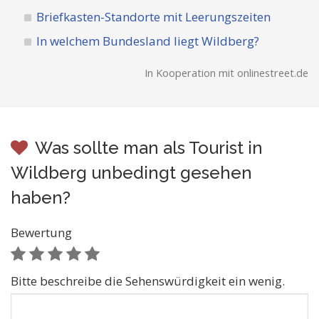
Briefkasten-Standorte mit Leerungszeiten
In welchem Bundesland liegt Wildberg?
In Kooperation mit onlinestreet.de
Was sollte man als Tourist in
Wildberg unbedingt gesehen
haben?
Bewertung
Bitte beschreibe die Sehenswürdigkeit ein wenig.