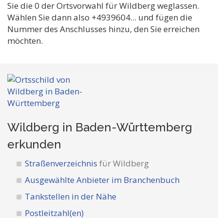
Sie die 0 der Ortsvorwahl für Wildberg weglassen.
Wählen Sie dann also +4939604... und fügen die
Nummer des Anschlusses hinzu, den Sie erreichen
möchten.
Wildberg in Baden-Württemberg
erkunden
Straßenverzeichnis
für Wildberg
Ausgewählte Anbieter im Branchenbuch
Tankstellen in der Nähe
Postleitzahl(en)