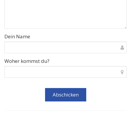
Dein Name
Woher kommst du?