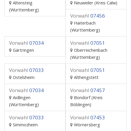
Altensteig
Neuweiler (Kreis Calw)
(Württemberg)
Vorwahl
07456
Haiterbach
(Württemberg)
Vorwahl
07034
Vorwahl
07051
Gärtringen
Oberreichenbach
(Württemberg)
Vorwahl
07033
Vorwahl
07051
Ostelsheim
Althengstett
Vorwahl
07034
Vorwahl
07457
Aidlingen
Bondorf (Kreis
(Württemberg)
Böblingen)
Vorwahl
07033
Vorwahl
07453
Simmozheim
Wörnersberg