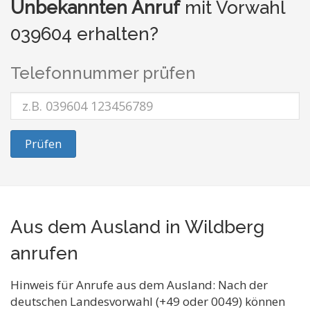
Unbekannten Anruf
mit Vorwahl
039604 erhalten?
Telefonnummer prüfen
Prüfen
Aus dem Ausland in Wildberg
anrufen
Hinweis für Anrufe aus dem Ausland: Nach der
deutschen Landesvorwahl (+49 oder 0049) können