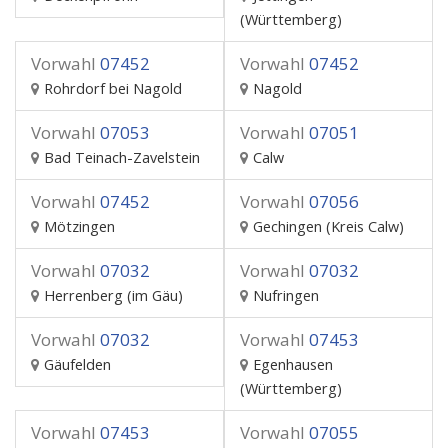
(Württemberg)
Vorwahl
07452
Vorwahl
07452
Rohrdorf bei Nagold
Nagold
Vorwahl
07053
Vorwahl
07051
Bad Teinach-Zavelstein
Calw
Vorwahl
07452
Vorwahl
07056
Mötzingen
Gechingen (Kreis Calw)
Vorwahl
07032
Vorwahl
07032
Herrenberg (im Gäu)
Nufringen
Vorwahl
07032
Vorwahl
07453
Gäufelden
Egenhausen
(Württemberg)
Vorwahl
07453
Vorwahl
07055