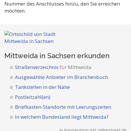
Nummer des Anschlusses hinzu, den Sie erreichen
möchten.
Mittweida in Sachsen
erkunden
Straßenverzeichnis
für Mittweida
Ausgewählte Anbieter im Branchenbuch
Tankstellen in der Nähe
Postleitzahl(en)
Briefkasten-Standorte mit Leerungszeiten
In welchem Bundesland liegt Mittweida?
In Kooperation mit onlinestreet.de