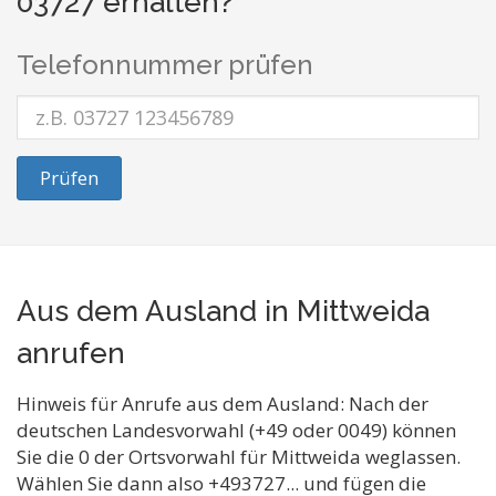
03727 erhalten?
Telefonnummer prüfen
Prüfen
Aus dem Ausland in Mittweida
anrufen
Hinweis für Anrufe aus dem Ausland: Nach der
deutschen Landesvorwahl (+49 oder 0049) können
Sie die 0 der Ortsvorwahl für Mittweida weglassen.
Wählen Sie dann also +493727... und fügen die