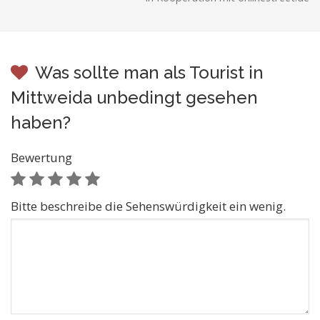
Was sollte man als Tourist in
Mittweida unbedingt gesehen
haben?
Bewertung
Bitte beschreibe die Sehenswürdigkeit ein wenig.