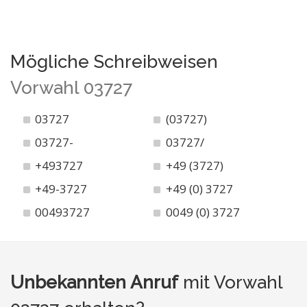
Mögliche Schreibweisen
Vorwahl 03727
03727
(03727)
03727-
03727/
+493727
+49 (3727)
+49-3727
+49 (0) 3727
00493727
0049 (0) 3727
Unbekannten Anruf
mit Vorwahl