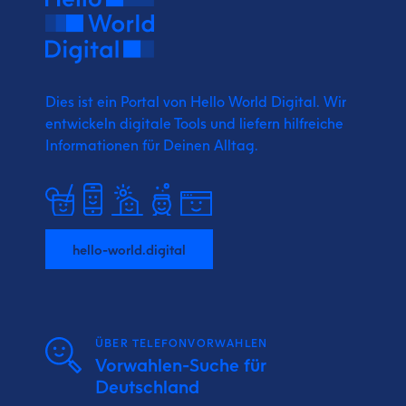
Dies ist ein Portal von Hello World Digital.
Wir
entwickeln digitale Tools und liefern
hilfreiche
Informationen für Deinen Alltag.
hello-world.digital
ÜBER TELEFONVORWAHLEN
Vorwahlen-Suche für
Deutschland