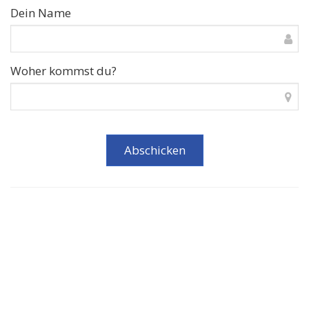
Dein Name
Woher kommst du?