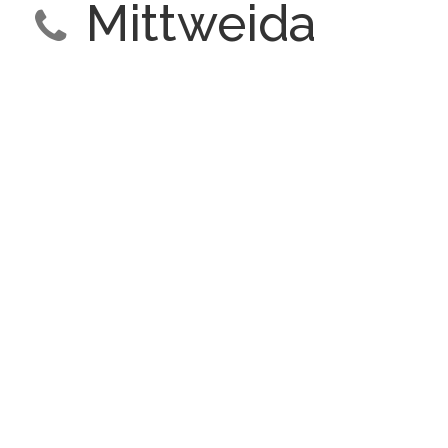
Mittweida