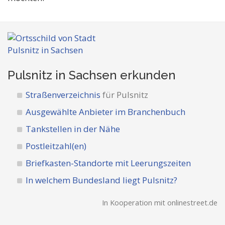
Pulsnitz in Sachsen
erkunden
Straßenverzeichnis
für Pulsnitz
Ausgewählte Anbieter im Branchenbuch
Tankstellen in der Nähe
Postleitzahl(en)
Briefkasten-Standorte mit Leerungszeiten
In welchem Bundesland liegt Pulsnitz?
In Kooperation mit onlinestreet.de