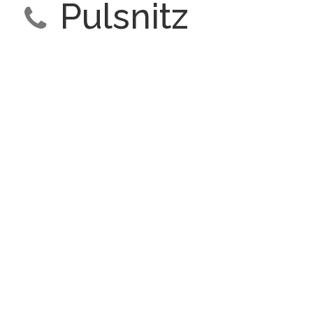
Pulsnitz