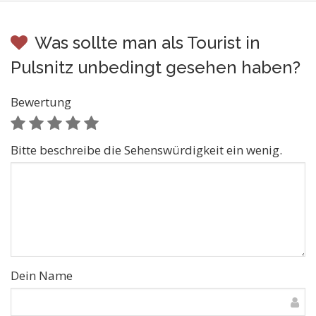
Was sollte man als Tourist in
Pulsnitz unbedingt gesehen haben?
Bewertung
Bitte beschreibe die Sehenswürdigkeit ein wenig.
Dein Name