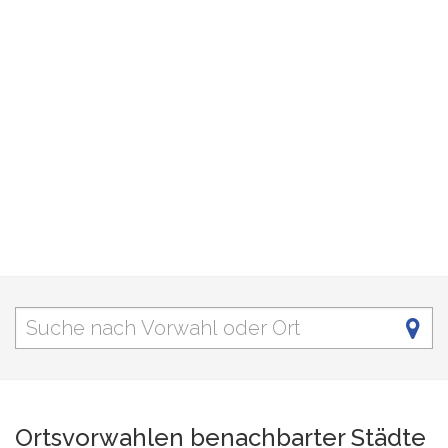
Ortsvorwahlen benachbarter Städte