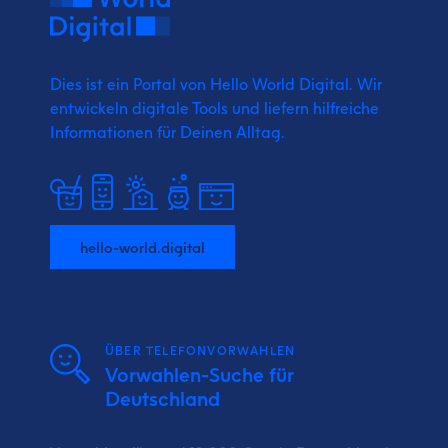
Dies ist ein Portal von Hello World Digital.
Wir
entwickeln digitale Tools und liefern
hilfreiche
Informationen für Deinen Alltag.
hello-world.digital
ÜBER TELEFONVORWAHLEN
Vorwahlen-Suche für
Deutschland