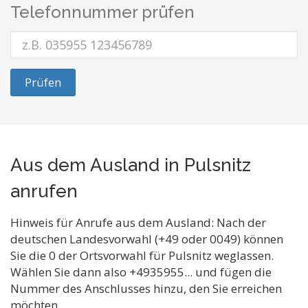
Telefonnummer prüfen
Prüfen
Aus dem Ausland in Pulsnitz
anrufen
Hinweis für Anrufe aus dem Ausland: Nach der
deutschen Landesvorwahl (+49 oder 0049) können
Sie die 0 der Ortsvorwahl für Pulsnitz weglassen.
Wählen Sie dann also +4935955... und fügen die
Nummer des Anschlusses hinzu, den Sie erreichen
möchten.