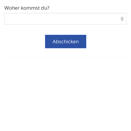
Woher kommst du?