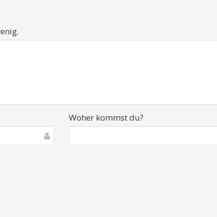
enig.
Woher kommst du?