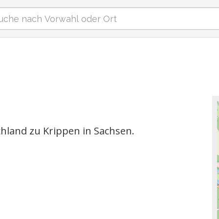
hland zu Krippen in Sachsen.