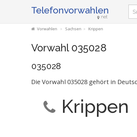
Telefonvorwahlen
net
Vorwahlen
Sachsen
Krippen
Vorwahl 035028
035028
Die Vorwahl 035028 gehört in Deutsc
Krippen