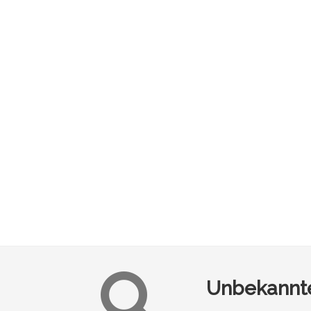
Unbekannte