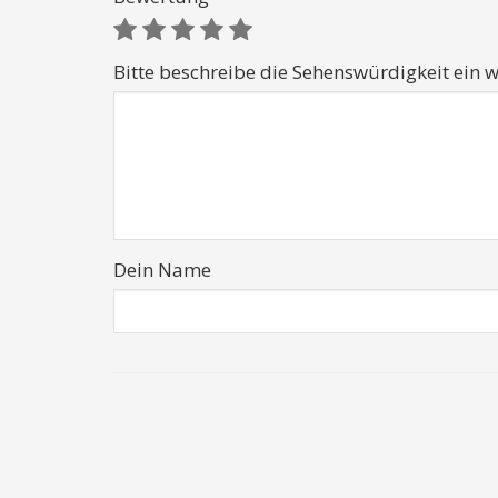
Bitte beschreibe die Sehenswürdigkeit ein w
Dein Name