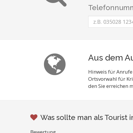
Telefonnumm
Aus dem Au
Hinweis für Anrufe
Ortsvorwahl für Kr
den Sie erreichen 
Was sollte man als Tourist
Bewertung