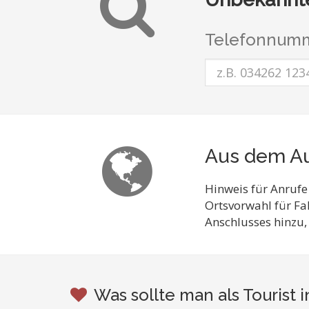
Telefonnumm
Aus dem Au
Hinweis für Anrufe
Ortsvorwahl für F
Anschlusses hinzu,
Was sollte man als Tourist