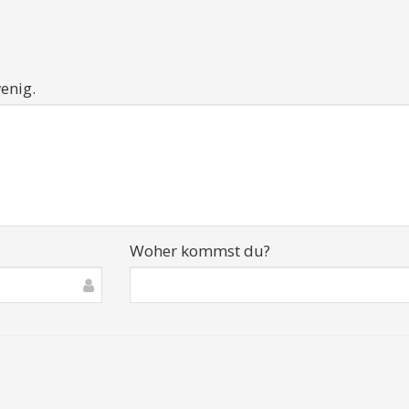
enig.
Woher kommst du?