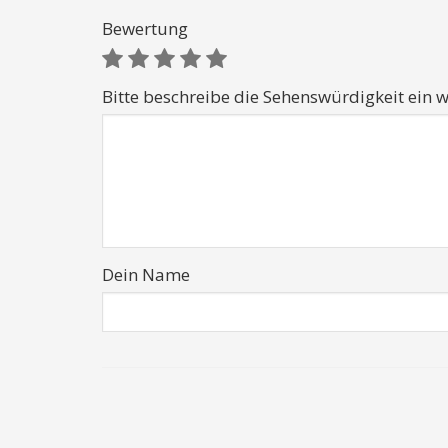
Bewertung
Bitte beschreibe die Sehenswürdigkeit ein w
Dein Name