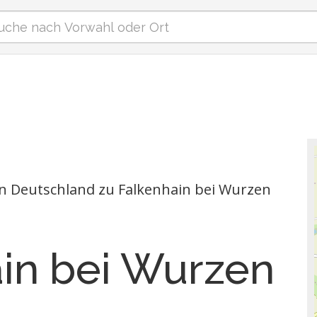
in Deutschland zu Falkenhain bei Wurzen
in bei Wurzen