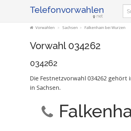
Telefonvorwahlen
net
Vorwahlen
Sachsen
Falkenhain bei Wurzen
Vorwahl 034262
034262
Die Festnetzvorwahl 034262 gehört 
in Sachsen.
Falkenha