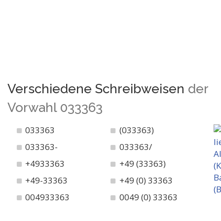
Verschiedene Schreibweisen
der
Vorwahl 033363
033363
(033363)
033363-
033363/
+4933363
+49 (33363)
+49-33363
+49 (0) 33363
004933363
0049 (0) 33363