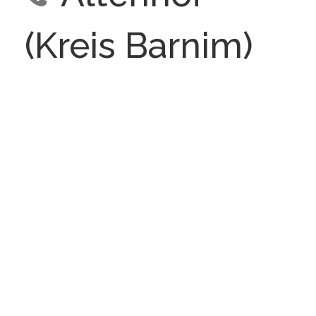
(Kreis Barnim)