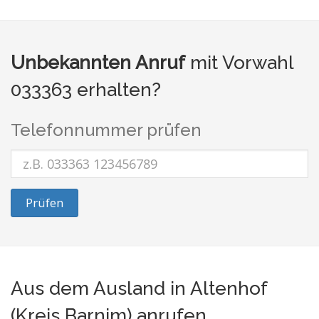
Unbekannten Anruf
mit Vorwahl
033363 erhalten?
Telefonnummer prüfen
Prüfen
Aus dem Ausland in Altenhof
(Kreis Barnim) anrufen