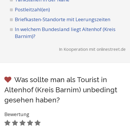
Postleitzahl(en)
Briefkasten-Standorte mit Leerungszeiten
In welchem Bundesland liegt Altenhof (Kreis
Barnim)?
In Kooperation mit onlinestreet.de
Was sollte man als Tourist in
Altenhof (Kreis Barnim) unbedingt
gesehen haben?
Bewertung