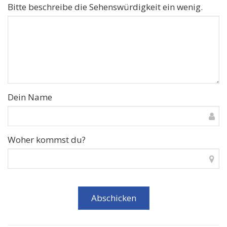
Bitte beschreibe die Sehenswürdigkeit ein wenig.
Dein Name
Woher kommst du?