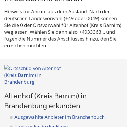
Hinweis für Anrufe aus dem Ausland: Nach der
deutschen Landesvorwahl (+49 oder 0049) können
Sie die 0 der Ortsvorwahl für Altenhof (Kreis Barnim)
weglassen. Wählen Sie dann also +4933363... und
fügen die Nummer des Anschlusses hinzu, den Sie
erreichen möchten.
Altenhof (Kreis Barnim) in
Brandenburg
erkunden
Ausgewählte Anbieter im Branchenbuch
Tankstellen in der Nähe