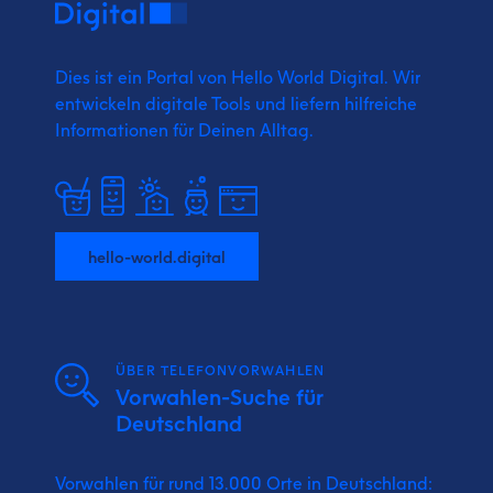
Dies ist ein Portal von Hello World Digital.
Wir
entwickeln digitale Tools und liefern
hilfreiche
Informationen für Deinen Alltag.
hello-world.digital
ÜBER TELEFONVORWAHLEN
Vorwahlen-Suche für
Deutschland
Vorwahlen für rund 13.000 Orte in Deutschland: