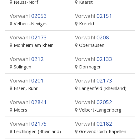
Neuss-Norf
Kaarst
Vorwahl
02053
Vorwahl
02151
Velbert-Neviges
Krefeld
Vorwahl
02173
Vorwahl
0208
Monheim am Rhein
Oberhausen
Vorwahl
0212
Vorwahl
02133
Solingen
Dormagen
Vorwahl
0201
Vorwahl
02173
Essen, Ruhr
Langenfeld (Rheinland)
Vorwahl
02841
Vorwahl
02052
Moers
Velbert-Langenberg
Vorwahl
02175
Vorwahl
02182
Leichlingen (Rheinland)
Grevenbroich-Kapellen