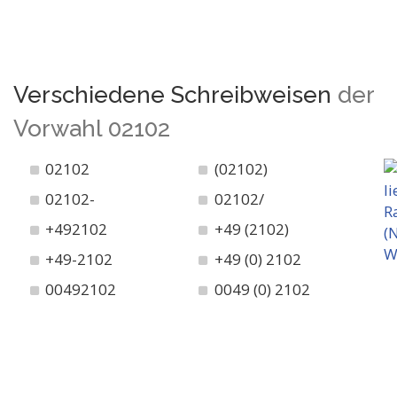
Verschiedene Schreibweisen
der
Vorwahl 02102
02102
(02102)
02102-
02102/
+492102
+49 (2102)
+49-2102
+49 (0) 2102
00492102
0049 (0) 2102