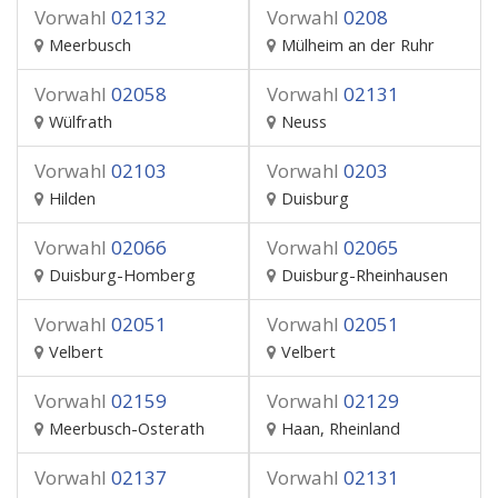
Vorwahl
02132
Vorwahl
0208
Meerbusch
Mülheim an der Ruhr
Vorwahl
02058
Vorwahl
02131
Wülfrath
Neuss
Vorwahl
02103
Vorwahl
0203
Hilden
Duisburg
Vorwahl
02066
Vorwahl
02065
Duisburg-Homberg
Duisburg-Rheinhausen
Vorwahl
02051
Vorwahl
02051
Velbert
Velbert
Vorwahl
02159
Vorwahl
02129
Meerbusch-Osterath
Haan, Rheinland
Vorwahl
02137
Vorwahl
02131