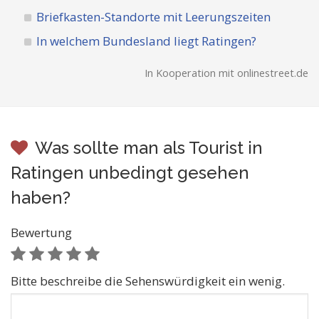
Briefkasten-Standorte mit Leerungszeiten
In welchem Bundesland liegt Ratingen?
In Kooperation mit onlinestreet.de
Was sollte man als Tourist in
Ratingen unbedingt gesehen
haben?
Bewertung
Bitte beschreibe die Sehenswürdigkeit ein wenig.