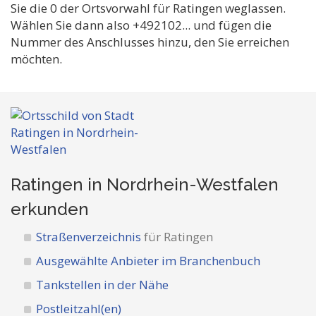
Sie die 0 der Ortsvorwahl für Ratingen weglassen.
Wählen Sie dann also +492102... und fügen die
Nummer des Anschlusses hinzu, den Sie erreichen
möchten.
Ratingen in Nordrhein-Westfalen
erkunden
Straßenverzeichnis
für Ratingen
Ausgewählte Anbieter im Branchenbuch
Tankstellen in der Nähe
Postleitzahl(en)