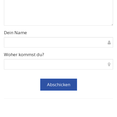
Dein Name
Woher kommst du?