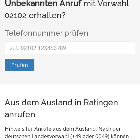
Unbekannten Anruf
mit Vorwahl
02102 erhalten?
Telefonnummer prüfen
Prüfen
Aus dem Ausland in Ratingen
anrufen
Hinweis für Anrufe aus dem Ausland: Nach der
deutschen Landesvorwahl (+49 oder 0049) können