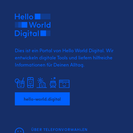
Dies ist ein Portal von Hello World Digital.
Wir
entwickeln digitale Tools und liefern
hilfreiche
Informationen für Deinen Alltag.
hello-world.digital
ÜBER TELEFONVORWAHLEN