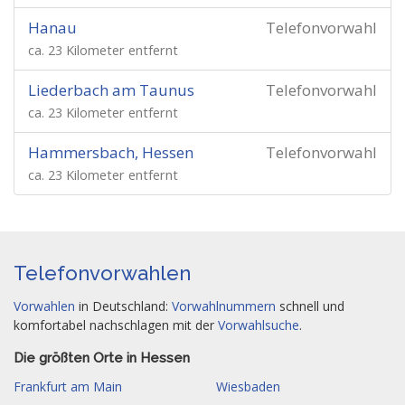
Hanau
Telefonvorwahl
ca. 23 Kilometer entfernt
Liederbach am Taunus
Telefonvorwahl
ca. 23 Kilometer entfernt
Hammersbach, Hessen
Telefonvorwahl
ca. 23 Kilometer entfernt
Telefonvorwahlen
Vorwahlen
in Deutschland:
Vorwahlnummern
schnell und
komfortabel nachschlagen mit der
Vorwahlsuche
.
Die größten Orte in Hessen
Frankfurt am Main
Wiesbaden