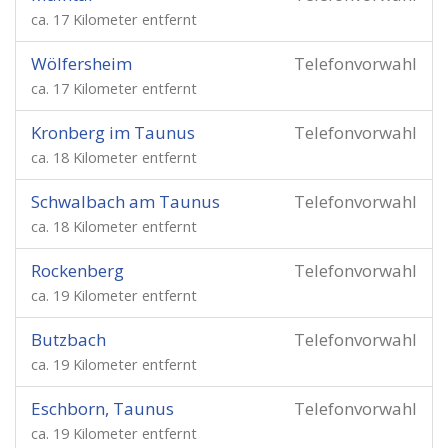
ca. 17 Kilometer entfernt
Wölfersheim
Telefonvorwahl
ca. 17 Kilometer entfernt
Kronberg im Taunus
Telefonvorwahl
ca. 18 Kilometer entfernt
Schwalbach am Taunus
Telefonvorwahl
ca. 18 Kilometer entfernt
Rockenberg
Telefonvorwahl
ca. 19 Kilometer entfernt
Butzbach
Telefonvorwahl
ca. 19 Kilometer entfernt
Eschborn, Taunus
Telefonvorwahl
ca. 19 Kilometer entfernt