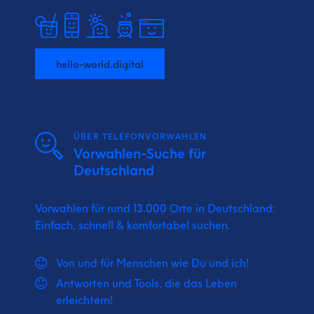
hello-world.digital
ÜBER TELEFONVORWAHLEN
Vorwahlen-Suche für
Deutschland
Vorwahlen für rund 13.000 Orte in Deutschland:
Einfach, schnell & komfortabel suchen.
Von und für Menschen wie Du und ich!
Antworten und Tools, die das Leben
erleichtern!