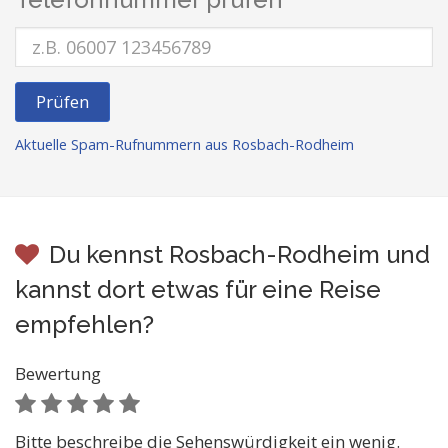
Prüfen
Aktuelle Spam-Rufnummern aus Rosbach-Rodheim
Du kennst Rosbach-Rodheim und
kannst dort etwas für eine Reise
empfehlen?
Bewertung
Bitte beschreibe die Sehenswürdigkeit ein wenig.