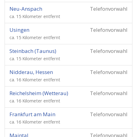
Neu-Anspach
Telefonvorwahl
ca. 15 Kilometer entfernt
Usingen
Telefonvorwahl
ca. 15 Kilometer entfernt
Steinbach (Taunus)
Telefonvorwahl
ca. 15 Kilometer entfernt
Nidderau, Hessen
Telefonvorwahl
ca. 16 Kilometer entfernt
Reichelsheim (Wetterau)
Telefonvorwahl
ca. 16 Kilometer entfernt
Frankfurt am Main
Telefonvorwahl
ca. 16 Kilometer entfernt
Maintal
Telefonvorwahl