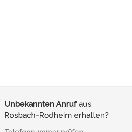
Unbekannten Anruf
aus
Rosbach-Rodheim erhalten?
Telefonnummer prüfen