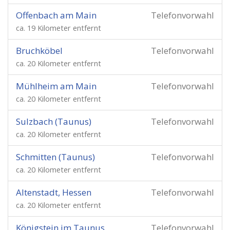
Offenbach am Main
Telefonvorwahl
ca. 19 Kilometer entfernt
Bruchköbel
Telefonvorwahl
ca. 20 Kilometer entfernt
Mühlheim am Main
Telefonvorwahl
ca. 20 Kilometer entfernt
Sulzbach (Taunus)
Telefonvorwahl
ca. 20 Kilometer entfernt
Schmitten (Taunus)
Telefonvorwahl
ca. 20 Kilometer entfernt
Altenstadt, Hessen
Telefonvorwahl
ca. 20 Kilometer entfernt
Königstein im Taunus
Telefonvorwahl