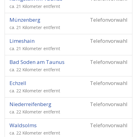
ca. 21 Kilometer entfernt
Münzenberg
Telefonvorwahl
ca. 21 Kilometer entfernt
Limeshain
Telefonvorwahl
ca. 21 Kilometer entfernt
Bad Soden am Taunus
Telefonvorwahl
ca. 22 Kilometer entfernt
Echzell
Telefonvorwahl
ca. 22 Kilometer entfernt
Niederreifenberg
Telefonvorwahl
ca. 22 Kilometer entfernt
Waldsolms
Telefonvorwahl
ca. 22 Kilometer entfernt