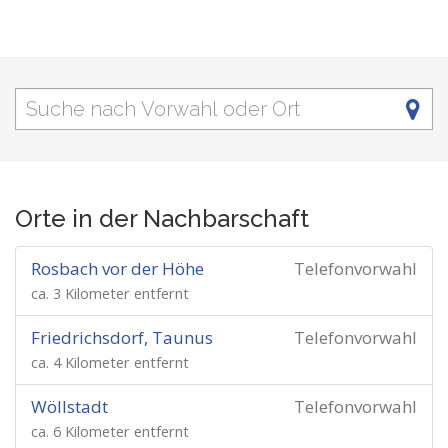
Orte in der Nachbarschaft
Rosbach vor der Höhe
Telefonvorwahl
ca. 3 Kilometer entfernt
Friedrichsdorf, Taunus
Telefonvorwahl
ca. 4 Kilometer entfernt
Wöllstadt
Telefonvorwahl
ca. 6 Kilometer entfernt