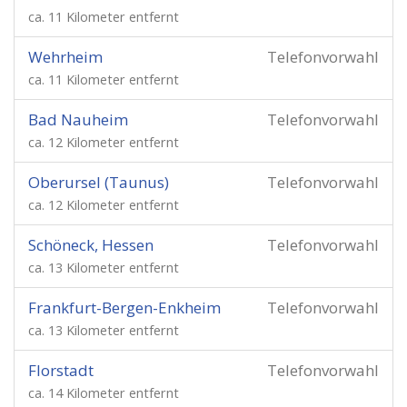
ca. 11 Kilometer entfernt
Wehrheim
Telefonvorwahl
ca. 11 Kilometer entfernt
Bad Nauheim
Telefonvorwahl
ca. 12 Kilometer entfernt
Oberursel (Taunus)
Telefonvorwahl
ca. 12 Kilometer entfernt
Schöneck, Hessen
Telefonvorwahl
ca. 13 Kilometer entfernt
Frankfurt-Bergen-Enkheim
Telefonvorwahl
ca. 13 Kilometer entfernt
Florstadt
Telefonvorwahl
ca. 14 Kilometer entfernt