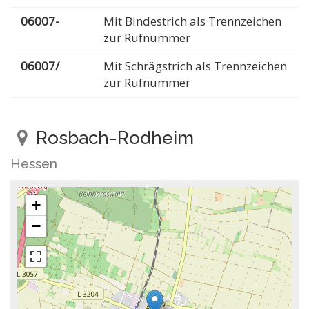
06007-
Mit Bindestrich als Trennzeichen
zur Rufnummer
06007/
Mit Schrägstrich als Trennzeichen
zur Rufnummer
Rosbach-Rodheim
Hessen
+
−