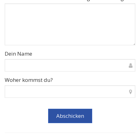
Dein Name
Woher kommst du?