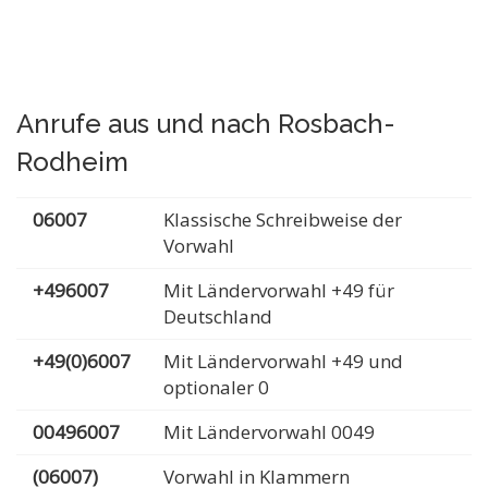
Anrufe aus und nach Rosbach-
Rodheim
06007
Klassische Schreibweise der
Vorwahl
+496007
Mit Ländervorwahl +49 für
Deutschland
+49(0)6007
Mit Ländervorwahl +49 und
optionaler 0
00496007
Mit Ländervorwahl 0049
(06007)
Vorwahl in Klammern