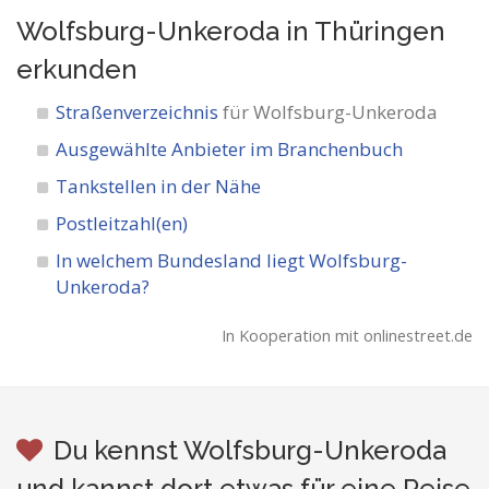
Wolfsburg-Unkeroda in Thüringen
erkunden
Straßenverzeichnis
für Wolfsburg-Unkeroda
Ausgewählte Anbieter im Branchenbuch
Tankstellen in der Nähe
Postleitzahl(en)
In welchem Bundesland liegt Wolfsburg-
Unkeroda?
In Kooperation mit onlinestreet.de
Du kennst Wolfsburg-Unkeroda
und kannst dort etwas für eine Reise