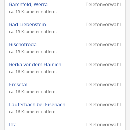
Barchfeld, Werra
Telefonvorwahl
ca. 15 Kilometer entfernt
Bad Liebenstein
Telefonvorwahl
ca. 15 Kilometer entfernt
Bischofroda
Telefonvorwahl
ca. 15 Kilometer entfernt
Berka vor dem Hainich
Telefonvorwahl
ca. 16 Kilometer entfernt
Emsetal
Telefonvorwahl
ca. 16 Kilometer entfernt
Lauterbach bei Eisenach
Telefonvorwahl
ca. 16 Kilometer entfernt
Ifta
Telefonvorwahl