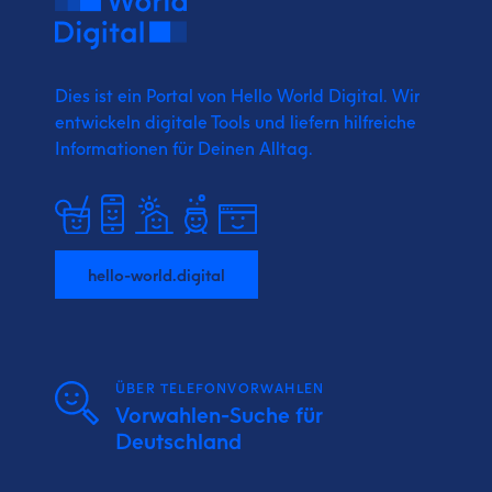
Dies ist ein Portal von Hello World Digital.
Wir
entwickeln digitale Tools und liefern
hilfreiche
Informationen für Deinen Alltag.
hello-world.digital
ÜBER TELEFONVORWAHLEN
Vorwahlen-Suche für
Deutschland