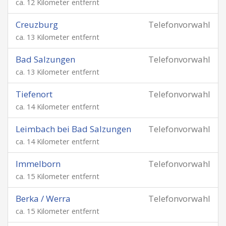
ca. 12 Kilometer entfernt
Creuzburg
Telefonvorwahl
ca. 13 Kilometer entfernt
Bad Salzungen
Telefonvorwahl
ca. 13 Kilometer entfernt
Tiefenort
Telefonvorwahl
ca. 14 Kilometer entfernt
Leimbach bei Bad Salzungen
Telefonvorwahl
ca. 14 Kilometer entfernt
Immelborn
Telefonvorwahl
ca. 15 Kilometer entfernt
Berka / Werra
Telefonvorwahl
ca. 15 Kilometer entfernt