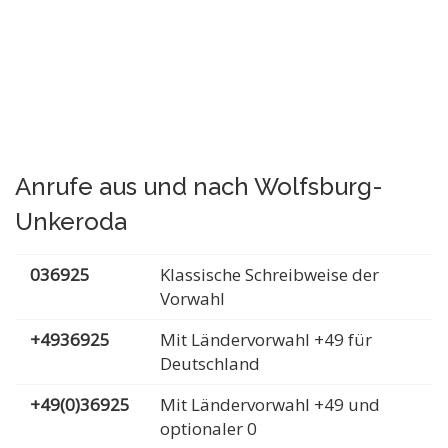
Anrufe aus und nach Wolfsburg-
Unkeroda
036925
Klassische Schreibweise der
Vorwahl
+4936925
Mit Ländervorwahl +49 für
Deutschland
+49(0)36925
Mit Ländervorwahl +49 und
optionaler 0