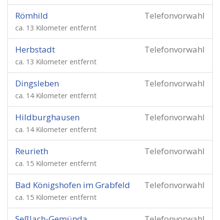
Römhild
Telefonvorwahl
ca. 13 Kilometer entfernt
Herbstadt
Telefonvorwahl
ca. 13 Kilometer entfernt
Dingsleben
Telefonvorwahl
ca. 14 Kilometer entfernt
Hildburghausen
Telefonvorwahl
ca. 14 Kilometer entfernt
Reurieth
Telefonvorwahl
ca. 15 Kilometer entfernt
Bad Königshofen im Grabfeld
Telefonvorwahl
ca. 15 Kilometer entfernt
Seßlach-Gemünda
Telefonvorwahl