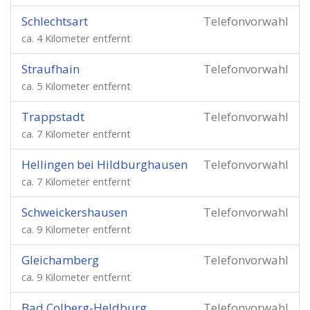
Schlechtsart
Telefonvorwahl
ca. 4 Kilometer entfernt
Straufhain
Telefonvorwahl
ca. 5 Kilometer entfernt
Trappstadt
Telefonvorwahl
ca. 7 Kilometer entfernt
Hellingen bei Hildburghausen
Telefonvorwahl
ca. 7 Kilometer entfernt
Schweickershausen
Telefonvorwahl
ca. 9 Kilometer entfernt
Gleichamberg
Telefonvorwahl
ca. 9 Kilometer entfernt
Bad Colberg-Heldburg
Telefonvorwahl