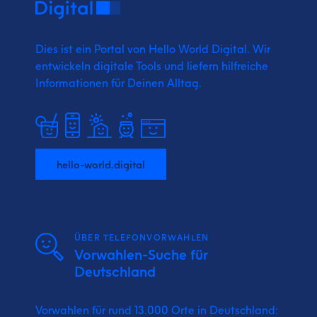
Dies ist ein Portal von Hello World Digital.
Wir
entwickeln digitale Tools und liefern
hilfreiche
Informationen für Deinen Alltag.
hello-world.digital
ÜBER TELEFONVORWAHLEN
Vorwahlen-Suche für
Deutschland
Vorwahlen für rund 13.000 Orte in Deutschland: