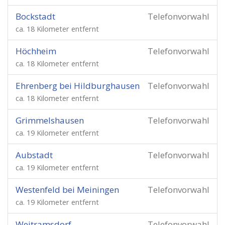
Bockstadt
Telefonvorwahl
ca. 18 Kilometer entfernt
Höchheim
Telefonvorwahl
ca. 18 Kilometer entfernt
Ehrenberg bei Hildburghausen
Telefonvorwahl
ca. 18 Kilometer entfernt
Grimmelshausen
Telefonvorwahl
ca. 19 Kilometer entfernt
Aubstadt
Telefonvorwahl
ca. 19 Kilometer entfernt
Westenfeld bei Meiningen
Telefonvorwahl
ca. 19 Kilometer entfernt
Weitramsdorf
Telefonvorwahl