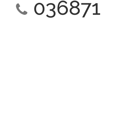
036871