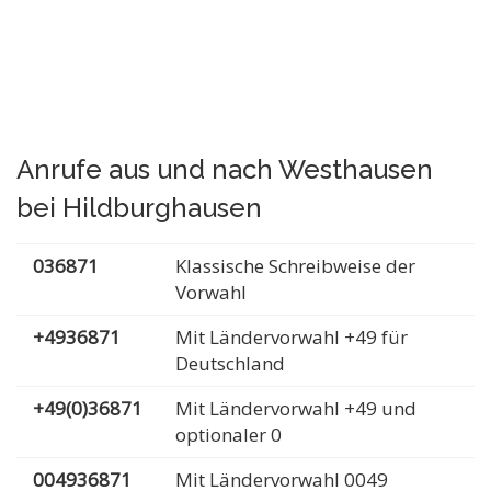
Anrufe aus und nach Westhausen
bei Hildburghausen
036871
Klassische Schreibweise der
Vorwahl
+4936871
Mit Ländervorwahl +49 für
Deutschland
+49(0)36871
Mit Ländervorwahl +49 und
optionaler 0
004936871
Mit Ländervorwahl 0049