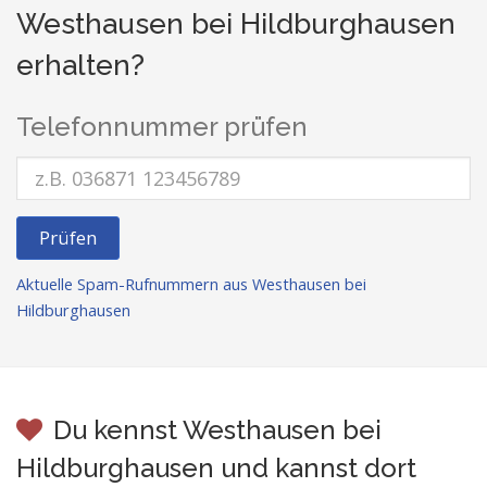
Westhausen bei Hildburghausen
erhalten?
Telefonnummer prüfen
Prüfen
Aktuelle Spam-Rufnummern aus Westhausen bei
Hildburghausen
Du kennst Westhausen bei
Hildburghausen und kannst dort