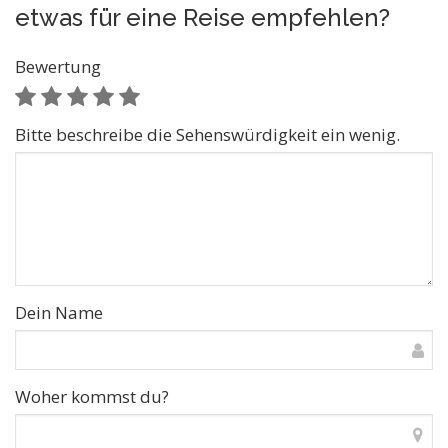
etwas für eine Reise empfehlen?
Bewertung
Bitte beschreibe die Sehenswürdigkeit ein wenig.
Dein Name
Woher kommst du?