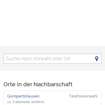
Orte in der Nachbarschaft
Gompertshausen
Telefonvorwahl
ca. 3 Kilometer entfernt