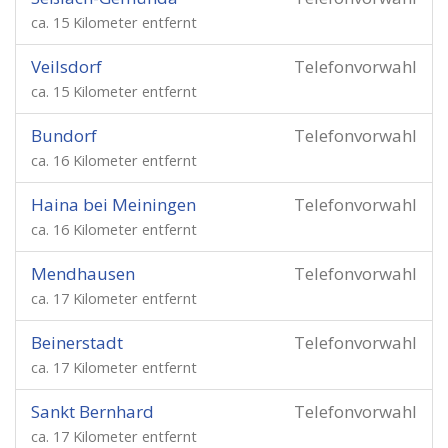
ca. 15 Kilometer entfernt
Veilsdorf
Telefonvorwahl
ca. 15 Kilometer entfernt
Bundorf
Telefonvorwahl
ca. 16 Kilometer entfernt
Haina bei Meiningen
Telefonvorwahl
ca. 16 Kilometer entfernt
Mendhausen
Telefonvorwahl
ca. 17 Kilometer entfernt
Beinerstadt
Telefonvorwahl
ca. 17 Kilometer entfernt
Sankt Bernhard
Telefonvorwahl
ca. 17 Kilometer entfernt