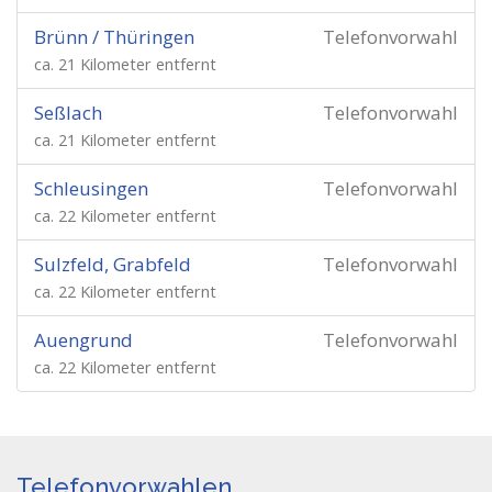
Brünn / Thüringen
Telefonvorwahl
ca. 21 Kilometer entfernt
Seßlach
Telefonvorwahl
ca. 21 Kilometer entfernt
Schleusingen
Telefonvorwahl
ca. 22 Kilometer entfernt
Sulzfeld, Grabfeld
Telefonvorwahl
ca. 22 Kilometer entfernt
Auengrund
Telefonvorwahl
ca. 22 Kilometer entfernt
Telefonvorwahlen