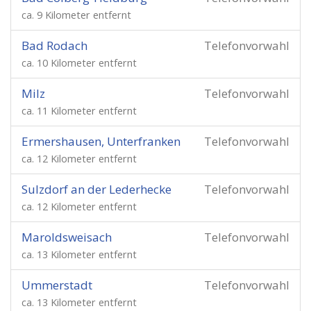
ca. 9 Kilometer entfernt
Bad Rodach
Telefonvorwahl
ca. 10 Kilometer entfernt
Milz
Telefonvorwahl
ca. 11 Kilometer entfernt
Ermershausen, Unterfranken
Telefonvorwahl
ca. 12 Kilometer entfernt
Sulzdorf an der Lederhecke
Telefonvorwahl
ca. 12 Kilometer entfernt
Maroldsweisach
Telefonvorwahl
ca. 13 Kilometer entfernt
Ummerstadt
Telefonvorwahl
ca. 13 Kilometer entfernt