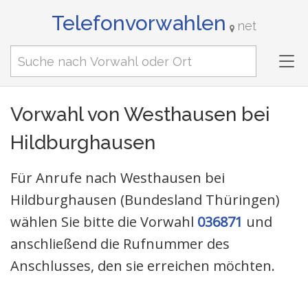
Telefonvorwahlen
net
Tog
nav
Vorwahl von Westhausen bei
Hildburghausen
Für Anrufe nach Westhausen bei
Hildburghausen (Bundesland Thüringen)
wählen Sie bitte die Vorwahl
036871
und
anschließend die Rufnummer des
Anschlusses, den sie erreichen möchten.