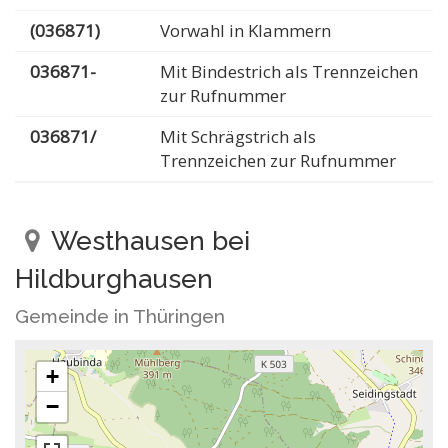
(036871)
Vorwahl in Klammern
036871-
Mit Bindestrich als Trennzeichen
zur Rufnummer
036871/
Mit Schrägstrich als
Trennzeichen zur Rufnummer
Westhausen bei
Hildburghausen
Gemeinde in Thüringen
+
−