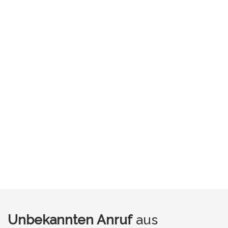
Unbekannten Anruf
aus