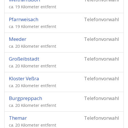
ca. 19 Kilometer entfernt
Pfarrweisach
Telefonvorwahl
ca. 19 Kilometer entfernt
Meeder
Telefonvorwahl
ca. 20 Kilometer entfernt
Großeibstadt
Telefonvorwahl
ca. 20 Kilometer entfernt
Kloster Veßra
Telefonvorwahl
ca. 20 Kilometer entfernt
Burgpreppach
Telefonvorwahl
ca. 20 Kilometer entfernt
Themar
Telefonvorwahl
ca. 20 Kilometer entfernt